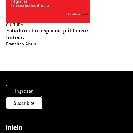
CULTURA
Estudio sobre espacios públicos e
íntimos
Francisco Abella
Ingresar
Suscribite
Inicio