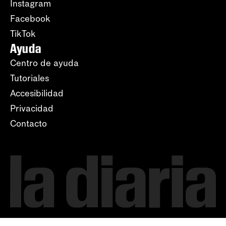
Instagram
Facebook
TikTok
Ayuda
Centro de ayuda
Tutoriales
Accesibilidad
Privacidad
Contacto