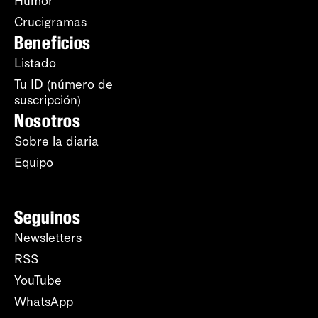
Humor
Crucigramas
Beneficios
Listado
Tu ID (número de
suscripción)
Nosotros
Sobre la diaria
Equipo
Seguinos
Newsletters
RSS
YouTube
WhatsApp