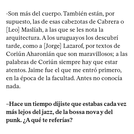
-Son más del cuerpo. También están, por
supuesto, las de esas cabezotas de Cabrera o
[Leo] Maslíah, a las que se les nota la
arquitectura. A los uruguayos los descubrí
tarde, como a [Jorge] Lazarof, por textos de
Coriún Aharonián que son maravillosos; a las
palabras de Coriún siempre hay que estar
atentos. Jaime fue el que me entró primero,
en la época de la facultad. Antes no conocía
nada.
–Hace un tiempo dijiste que estabas cada vez
más lejos del jazz, de la bossa nova y del
punk. ¿A qué te referías?