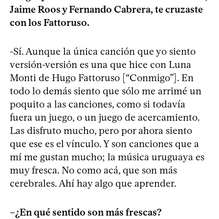
Jaime Roos y Fernando Cabrera, te cruzaste
con los Fattoruso.
-Sí. Aunque la única canción que yo siento
versión-versión es una que hice con Luna
Monti de Hugo Fattoruso [“Conmigo”]. En
todo lo demás siento que sólo me arrimé un
poquito a las canciones, como si todavía
fuera un juego, o un juego de acercamiento.
Las disfruto mucho, pero por ahora siento
que ese es el vínculo. Y son canciones que a
mí me gustan mucho; la música uruguaya es
muy fresca. No como acá, que son más
cerebrales. Ahí hay algo que aprender.
–¿En qué sentido son más frescas?