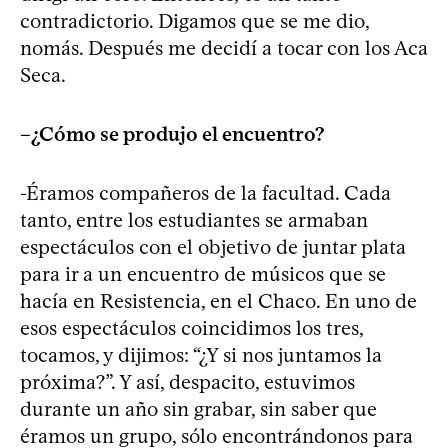
contradictorio. Digamos que se me dio,
nomás. Después me decidí a tocar con los Aca
Seca.
–¿Cómo se produjo el encuentro?
-Éramos compañeros de la facultad. Cada
tanto, entre los estudiantes se armaban
espectáculos con el objetivo de juntar plata
para ir a un encuentro de músicos que se
hacía en Resistencia, en el Chaco. En uno de
esos espectáculos coincidimos los tres,
tocamos, y dijimos: “¿Y si nos juntamos la
próxima?”. Y así, despacito, estuvimos
durante un año sin grabar, sin saber que
éramos un grupo, sólo encontrándonos para