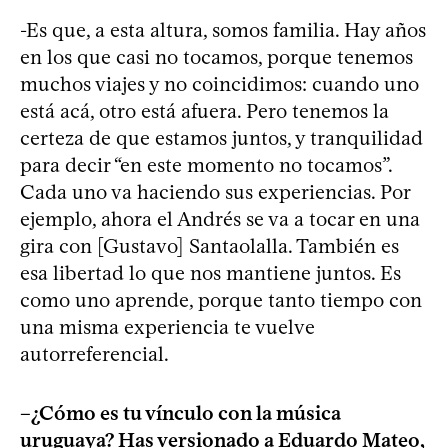
-Es que, a esta altura, somos familia. Hay años
en los que casi no tocamos, porque tenemos
muchos viajes y no coincidimos: cuando uno
está acá, otro está afuera. Pero tenemos la
certeza de que estamos juntos, y tranquilidad
para decir “en este momento no tocamos”.
Cada uno va haciendo sus experiencias. Por
ejemplo, ahora el Andrés se va a tocar en una
gira con [Gustavo] Santaolalla. También es
esa libertad lo que nos mantiene juntos. Es
como uno aprende, porque tanto tiempo con
una misma experiencia te vuelve
autorreferencial.
–¿Cómo es tu vínculo con la música
uruguaya? Has versionado a Eduardo Mateo,