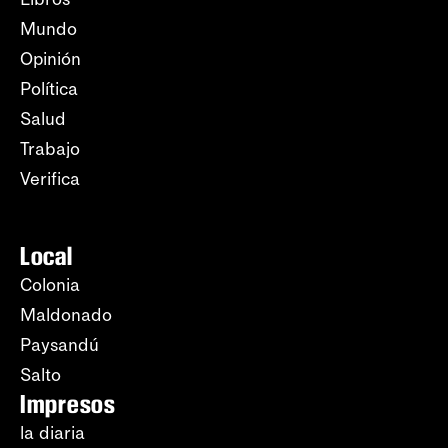
Mundo
Opinión
Política
Salud
Trabajo
Verifica
Local
Colonia
Maldonado
Paysandú
Salto
Impresos
la diaria