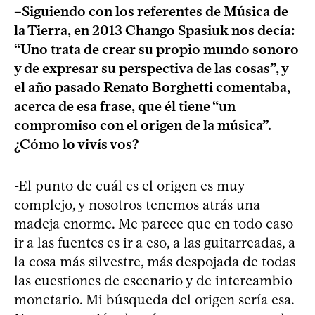
–Siguiendo con los referentes de Música de
la Tierra, en 2013 Chango Spasiuk nos decía:
“Uno trata de crear su propio mundo sonoro
y de expresar su perspectiva de las cosas”, y
el año pasado Renato Borghetti comentaba,
acerca de esa frase, que él tiene “un
compromiso con el origen de la música”.
¿Cómo lo vivís vos?
-El punto de cuál es el origen es muy
complejo, y nosotros tenemos atrás una
madeja enorme. Me parece que en todo caso
ir a las fuentes es ir a eso, a las guitarreadas, a
la cosa más silvestre, más despojada de todas
las cuestiones de escenario y de intercambio
monetario. Mi búsqueda del origen sería esa.