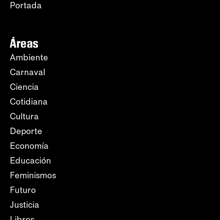
Portada
Áreas
Ambiente
Carnaval
Ciencia
Cotidiana
Cultura
Deporte
Economía
Educación
Feminismos
Futuro
Justicia
Libros