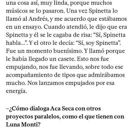
una cosa así, muy linda, porque muchos
músicos se lo pasaron. Una vez Spinetta lo
llamó al Andrés, y me acuerdo que estábamos
en un ensayo. Cuando atendió, le dijo que era
Spinetta y él se le cagaba de risa: “Sí, Spinetta
habla...”. Y el otro le decía: “Sí, soy Spinetta”.
Fue un momento buenísimo. Y llamó porque
le había llegado un casete. Esto nos fue
empujando, nos fue llevando, sobre todo ese
acompañamiento de tipos que admirábamos
mucho. Nos lanzamos empujados por esa
energía.
–¿Cómo dialoga Aca Seca con otros
proyectos paralelos, como el que tienen con
Luna Monti?