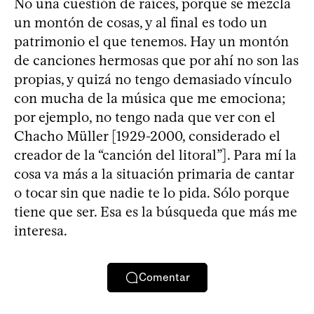
No una cuestión de raíces, porque se mezcla
un montón de cosas, y al final es todo un
patrimonio el que tenemos. Hay un montón
de canciones hermosas que por ahí no son las
propias, y quizá no tengo demasiado vínculo
con mucha de la música que me emociona;
por ejemplo, no tengo nada que ver con el
Chacho Müller [1929-2000, considerado el
creador de la “canción del litoral”]. Para mí la
cosa va más a la situación primaria de cantar
o tocar sin que nadie te lo pida. Sólo porque
tiene que ser. Esa es la búsqueda que más me
interesa.
Comentar