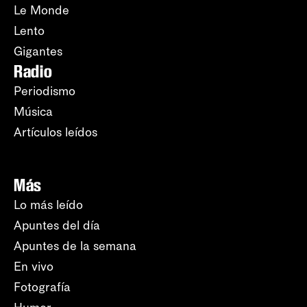
Le Monde
Lento
Gigantes
Radio
Periodismo
Música
Artículos leídos
Más
Lo más leído
Apuntes del día
Apuntes de la semana
En vivo
Fotografía