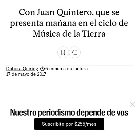
Con Juan Quintero, que se
presenta mañana en el ciclo de
Música de la Tierra
Débora Quiring
-
6 minutos de lectura
17 de mayo de 2017
Nuestro periodismo depende de vos
Suscribite por $255/mes