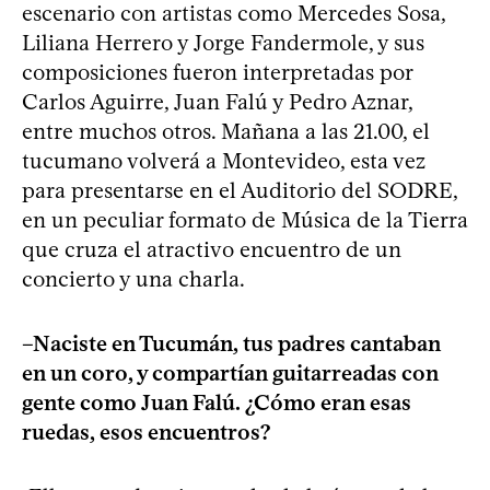
escenario con artistas como Mercedes Sosa,
Liliana Herrero y Jorge Fandermole, y sus
composiciones fueron interpretadas por
Carlos Aguirre, Juan Falú y Pedro Aznar,
entre muchos otros. Mañana a las 21.00, el
tucumano volverá a Montevideo, esta vez
para presentarse en el Auditorio del SODRE,
en un peculiar formato de Música de la Tierra
que cruza el atractivo encuentro de un
concierto y una charla.
–Naciste en Tucumán, tus padres cantaban
en un coro, y compartían guitarreadas con
gente como Juan Falú. ¿Cómo eran esas
ruedas, esos encuentros?