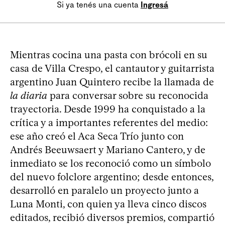
Si ya tenés una cuenta
Ingresá
Mientras cocina una pasta con brócoli en su
casa de Villa Crespo, el cantautor y guitarrista
argentino Juan Quintero recibe la llamada de
la diaria
para conversar sobre su reconocida
trayectoria. Desde 1999 ha conquistado a la
crítica y a importantes referentes del medio:
ese año creó el Aca Seca Trío junto con
Andrés Beeuwsaert y Mariano Cantero, y de
inmediato se los reconoció como un símbolo
del nuevo folclore argentino; desde entonces,
desarrolló en paralelo un proyecto junto a
Luna Monti, con quien ya lleva cinco discos
editados, recibió diversos premios, compartió