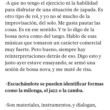
-A que no tengo el ejercicio ni la habilidad
para disfrutar de una situación de zapada. Es
otro tipo de rol, y yo no sé mucho de la
improvisación, del solo. Me gusta pautar las
cosas. Es en ese sentido. Y te lo digo de la
bossa nova como del tango. Hablo de esas
músicas que tomaron un carácter comercial
muy fuerte. Pero bueno, siempre hay
reinterpretaciones detrás de eso. Digo esto y
justo ayer estuve ensayando, se armó una
sesión de bossa nova, y me maté de risa.
–Escuchándote se pueden identificar formas
como la milonga, el jazz o la zamba.
-Son materiales, instrumentos, y dialogan,