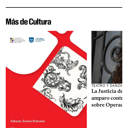
Más de Cultura
TEATRO Y DANZA
La Justicia des
amparo contra o
sobre Operaci