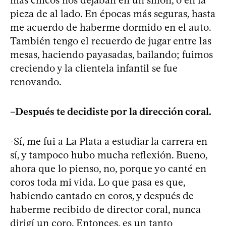
pieza de al lado. En épocas más seguras, hasta
me acuerdo de haberme dormido en el auto.
También tengo el recuerdo de jugar entre las
mesas, haciendo payasadas, bailando; fuimos
creciendo y la clientela infantil se fue
renovando.
–Después te decidiste por la dirección coral.
-Sí, me fui a La Plata a estudiar la carrera en
sí, y tampoco hubo mucha reflexión. Bueno,
ahora que lo pienso, no, porque yo canté en
coros toda mi vida. Lo que pasa es que,
habiendo cantado en coros, y después de
haberme recibido de director coral, nunca
dirigí un coro. Entonces, es un tanto