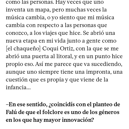
como las personas. Hay veces que uno
inventa un mapa, pero muchas veces la
música cambia, o yo siento que mi música
cambia con respecto a las personas que
conozco, a los viajes que hice. Se abrió una
nueva etapa en mi vida junto a gente como
[el chaqueño] Coqui Ortiz, con la que se me
abrió una puerta al litoral, y en un punto hice
propio eso. Así me parece que va sucediendo,
aunque uno siempre tiene una impronta, una
cuestión que es propia y que viene de la
infancia...
–En ese sentido, ¿coincidís con el planteo de
Falú de que el folclore es uno de los géneros
en los que hay mayor innovación?