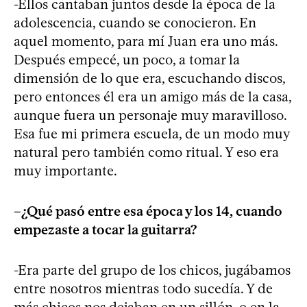
-Ellos cantaban juntos desde la época de la
adolescencia, cuando se conocieron. En
aquel momento, para mí Juan era uno más.
Después empecé, un poco, a tomar la
dimensión de lo que era, escuchando discos,
pero entonces él era un amigo más de la casa,
aunque fuera un personaje muy maravilloso.
Esa fue mi primera escuela, de un modo muy
natural pero también como ritual. Y eso era
muy importante.
–¿Qué pasó entre esa época y los 14, cuando
empezaste a tocar la guitarra?
-Era parte del grupo de los chicos, jugábamos
entre nosotros mientras todo sucedía. Y de
más chicos nos dejaban en un sillón, o en la