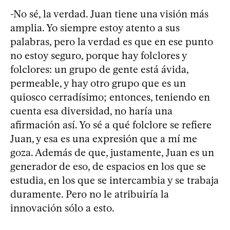
-No sé, la verdad. Juan tiene una visión más
amplia. Yo siempre estoy atento a sus
palabras, pero la verdad es que en ese punto
no estoy seguro, porque hay folclores y
folclores: un grupo de gente está ávida,
permeable, y hay otro grupo que es un
quiosco cerradísimo; entonces, teniendo en
cuenta esa diversidad, no haría una
afirmación así. Yo sé a qué folclore se refiere
Juan, y esa es una expresión que a mí me
goza. Además de que, justamente, Juan es un
generador de eso, de espacios en los que se
estudia, en los que se intercambia y se trabaja
duramente. Pero no le atribuiría la
innovación sólo a esto.