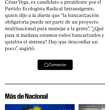
César Vega, ex candidato a presidente por el
Partido Ecologista Radical Intransigente,
quien dijo a
la diaria
que “la bancarización
obligatoria puede ser parte de un proyecto
multinacional para manejar a la gente”. “¿Qué
pasa si mañana estamos todos bancarizados y
quiebra el sistema? Hay que desconfiar un
poco”, sugirió.
Comentar
Más de Nacional