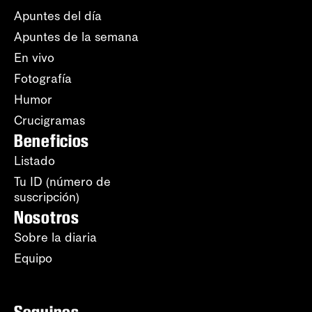
Apuntes del día
Apuntes de la semana
En vivo
Fotografía
Humor
Crucigramas
Beneficios
Listado
Tu ID (número de
suscripción)
Nosotros
Sobre la diaria
Equipo
Seguinos