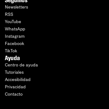
Newsletters
RSS
YouTube
WhatsApp
Instagram
Facebook
TikTok
Ayuda
Centro de ayuda
Tutoriales
Accesibilidad
Privacidad
Contacto