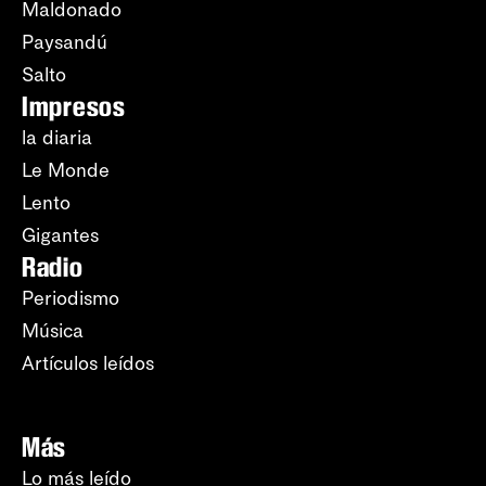
Maldonado
Paysandú
Salto
Impresos
la diaria
Le Monde
Lento
Gigantes
Radio
Periodismo
Música
Artículos leídos
Más
Lo más leído