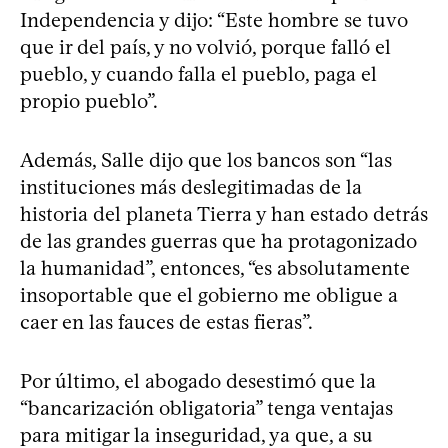
Independencia y dijo: “Este hombre se tuvo
que ir del país, y no volvió, porque falló el
pueblo, y cuando falla el pueblo, paga el
propio pueblo”.
Además, Salle dijo que los bancos son “las
instituciones más deslegitimadas de la
historia del planeta Tierra y han estado detrás
de las grandes guerras que ha protagonizado
la humanidad”, entonces, “es absolutamente
insoportable que el gobierno me obligue a
caer en las fauces de estas fieras”.
Por último, el abogado desestimó que la
“bancarización obligatoria” tenga ventajas
para mitigar la inseguridad, ya que, a su