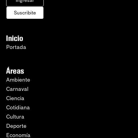
Ingresar
Suscribite
Inicio
Portada
Áreas
Ambiente
Carnaval
Ciencia
Cotidiana
Cultura
Deporte
Economía