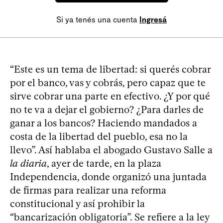
Si ya tenés una cuenta
Ingresá
“Este es un tema de libertad: si querés cobrar
por el banco, vas y cobrás, pero capaz que te
sirve cobrar una parte en efectivo. ¿Y por qué
no te va a dejar el gobierno? ¿Para darles de
ganar a los bancos? Haciendo mandados a
costa de la libertad del pueblo, esa no la
llevo”. Así hablaba el abogado Gustavo Salle a
la diaria
, ayer de tarde, en la plaza
Independencia, donde organizó una juntada
de firmas para realizar una reforma
constitucional y así prohibir la
“bancarización obligatoria”. Se refiere a la ley