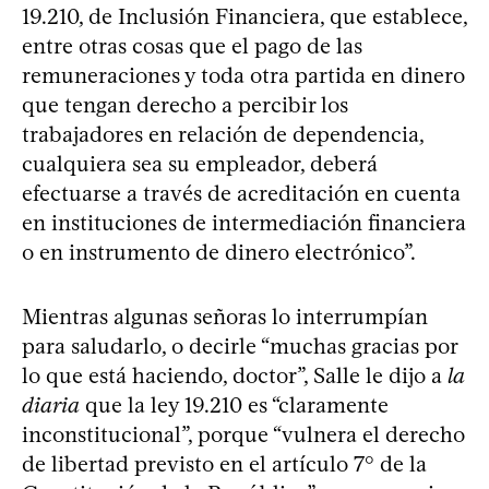
19.210, de Inclusión Financiera, que establece,
entre otras cosas que el pago de las
remuneraciones y toda otra partida en dinero
que tengan derecho a percibir los
trabajadores en relación de dependencia,
cualquiera sea su empleador, deberá
efectuarse a través de acreditación en cuenta
en instituciones de intermediación financiera
o en instrumento de dinero electrónico”.
Mientras algunas señoras lo interrumpían
para saludarlo, o decirle “muchas gracias por
lo que está haciendo, doctor”, Salle le dijo a
la
diaria
que la ley 19.210 es “claramente
inconstitucional”, porque “vulnera el derecho
de libertad previsto en el artículo 7° de la