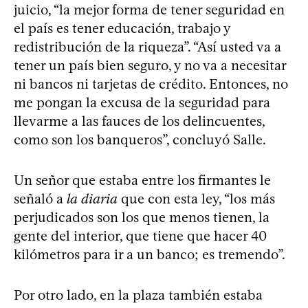
juicio, “la mejor forma de tener seguridad en
el país es tener educación, trabajo y
redistribución de la riqueza”. “Así usted va a
tener un país bien seguro, y no va a necesitar
ni bancos ni tarjetas de crédito. Entonces, no
me pongan la excusa de la seguridad para
llevarme a las fauces de los delincuentes,
como son los banqueros”, concluyó Salle.
Un señor que estaba entre los firmantes le
señaló a
la diaria
que con esta ley, “los más
perjudicados son los que menos tienen, la
gente del interior, que tiene que hacer 40
kilómetros para ir a un banco; es tremendo”.
Por otro lado, en la plaza también estaba