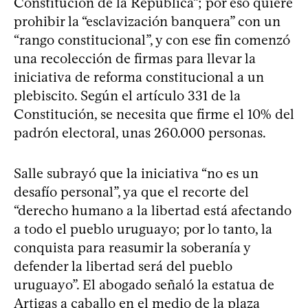
Constitución de la República”; por eso quiere
prohibir la “esclavización banquera” con un
“rango constitucional”, y con ese fin comenzó
una recolección de firmas para llevar la
iniciativa de reforma constitucional a un
plebiscito. Según el artículo 331 de la
Constitución, se necesita que firme el 10% del
padrón electoral, unas 260.000 personas.
Salle subrayó que la iniciativa “no es un
desafío personal”, ya que el recorte del
“derecho humano a la libertad está afectando
a todo el pueblo uruguayo; por lo tanto, la
conquista para reasumir la soberanía y
defender la libertad será del pueblo
uruguayo”. El abogado señaló la estatua de
Artigas a caballo en el medio de la plaza