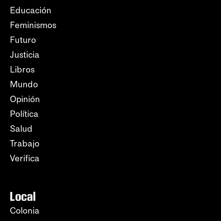
Educación
Feminismos
Futuro
Justicia
Libros
Mundo
Opinión
Política
Salud
Trabajo
Verifica
Local
Colonia