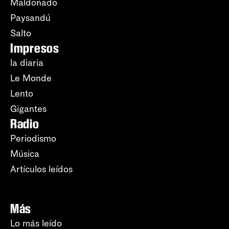
Maldonado
Paysandú
Salto
Impresos
la diaria
Le Monde
Lento
Gigantes
Radio
Periodismo
Música
Artículos leídos
Más
Lo más leído