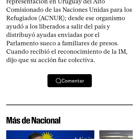
representación en Uruguay del Alto
Comisionado de las Naciones Unidas para los
Refugiados (ACNUR); desde ese organismo
ayudó a los liberados a salir del país y
distribuyó ayudas enviadas por el
Parlamento sueco a familiares de presos.
Cuando recibió el reconocimiento de la IM,
dijo que su acción fue colectiva.
Comentar
Más de Nacional