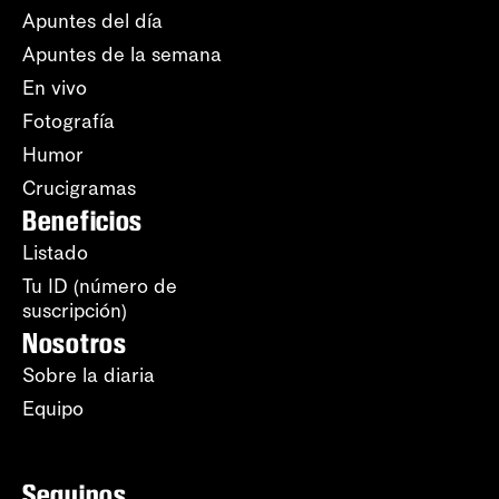
Apuntes del día
Apuntes de la semana
En vivo
Fotografía
Humor
Crucigramas
Beneficios
Listado
Tu ID (número de
suscripción)
Nosotros
Sobre la diaria
Equipo
Seguinos