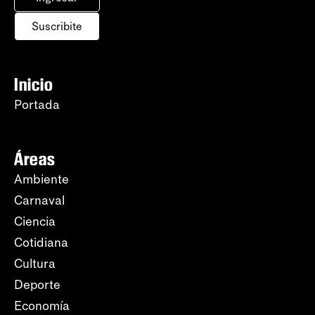
Suscribite
Inicio
Portada
Áreas
Ambiente
Carnaval
Ciencia
Cotidiana
Cultura
Deporte
Economía