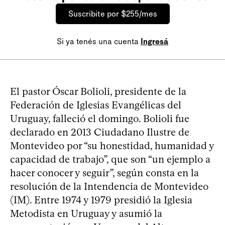
Suscribite por $255/mes
Si ya tenés una cuenta
Ingresá
El pastor Óscar Bolioli, presidente de la
Federación de Iglesias Evangélicas del
Uruguay, falleció el domingo. Bolioli fue
declarado en 2013 Ciudadano Ilustre de
Montevideo por “su honestidad, humanidad y
capacidad de trabajo”, que son “un ejemplo a
hacer conocer y seguir”, según consta en la
resolución de la Intendencia de Montevideo
(IM). Entre 1974 y 1979 presidió la Iglesia
Metodista en Uruguay y asumió la