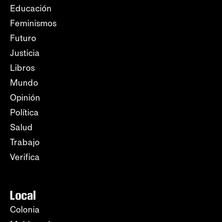
Educación
Feminismos
Futuro
Justicia
Libros
Mundo
Opinión
Política
Salud
Trabajo
Verifica
Local
Colonia