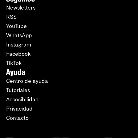
Newsletters
RSS
YouTube
WhatsApp
Instagram
Facebook
TikTok
Ayuda
Centro de ayuda
Tutoriales
Accesibilidad
Privacidad
Contacto