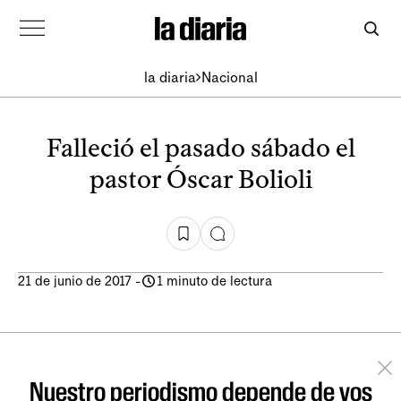
la diaria
Nacional
Falleció el pasado sábado el
pastor Óscar Bolioli
21 de junio de 2017
-
1 minuto de lectura
Nuestro periodismo depende de vos