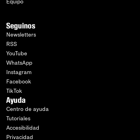
Equipo
Seguinos
Newsletters
RSS
YouTube
WhatsApp
Instagram
Facebook
TikTok
Ayuda
Centro de ayuda
Tutoriales
Accesibilidad
Privacidad