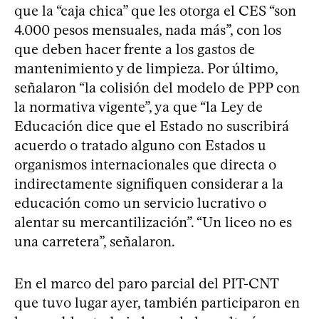
que la “caja chica” que les otorga el CES “son
4.000 pesos mensuales, nada más”, con los
que deben hacer frente a los gastos de
mantenimiento y de limpieza. Por último,
señalaron “la colisión del modelo de PPP con
la normativa vigente”, ya que “la Ley de
Educación dice que el Estado no suscribirá
acuerdo o tratado alguno con Estados u
organismos internacionales que directa o
indirectamente signifiquen considerar a la
educación como un servicio lucrativo o
alentar su mercantilización”. “Un liceo no es
una carretera”, señalaron.
En el marco del paro parcial del PIT-CNT
que tuvo lugar ayer, también participaron en