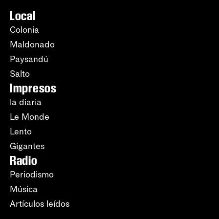
Local
Colonia
Maldonado
Paysandú
Salto
Impresos
la diaria
Le Monde
Lento
Gigantes
Radio
Periodismo
Música
Artículos leídos