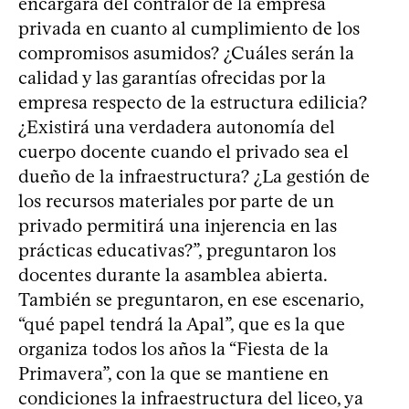
encargará del contralor de la empresa
privada en cuanto al cumplimiento de los
compromisos asumidos? ¿Cuáles serán la
calidad y las garantías ofrecidas por la
empresa respecto de la estructura edilicia?
¿Existirá una verdadera autonomía del
cuerpo docente cuando el privado sea el
dueño de la infraestructura? ¿La gestión de
los recursos materiales por parte de un
privado permitirá una injerencia en las
prácticas educativas?”, preguntaron los
docentes durante la asamblea abierta.
También se preguntaron, en ese escenario,
“qué papel tendrá la Apal”, que es la que
organiza todos los años la “Fiesta de la
Primavera”, con la que se mantiene en
condiciones la infraestructura del liceo, ya