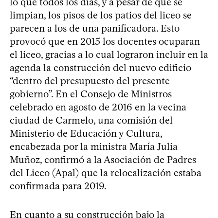
lo que todos los días, y a pesar de que se
limpian, los pisos de los patios del liceo se
parecen a los de una panificadora. Esto
provocó que en 2015 los docentes ocuparan
el liceo, gracias a lo cual lograron incluir en la
agenda la construcción del nuevo edificio
“dentro del presupuesto del presente
gobierno”. En el Consejo de Ministros
celebrado en agosto de 2016 en la vecina
ciudad de Carmelo, una comisión del
Ministerio de Educación y Cultura,
encabezada por la ministra María Julia
Muñoz, confirmó a la Asociación de Padres
del Liceo (Apal) que la relocalización estaba
confirmada para 2019.
En cuanto a su construcción bajo la