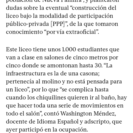
dudas sobre la eventual “construcción del
liceo bajo la modalidad de participación
público-privada [PPP]”, de la que tomaron
conocimiento “por vía extraoficial”.
Este liceo tiene unos 1.000 estudiantes que
van a clase en salones de cinco metros por
cinco donde se amontonan hasta 30. “La
infraestructura es la de una casona;
pertenecía al molino y no está pensada para
un liceo”, por lo que “se complica hasta
cuando los chiquilines quieren ir al baño, hay
que hacer toda una serie de movimientos en
todo el salón”, contó Washington Méndez,
docente de Idioma Español y adscripto, que
ayer participó en la ocupación.