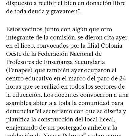
dispuesto a recibir el bien en donación libre
de toda deuda y gravamen”.
Estos vecinos, junto con algún que otro
integrante de la comisión, se dieron cita ayer
en el liceo, convocados por la filial Colonia
Oeste de la Federación Nacional de
Profesores de Enseñanza Secundaria
(Fenapes), que también ayer ocuparon el
centro educativo en el marco del paro de 24
horas que se realizó en todos los sectores de
la educación. Los docentes convocaron a una
asamblea abierta a toda la comunidad para
denunciar “el secretismo con que se diseña y
planifica la construcción del local liceal,
enajenando de un postergado anhelo a la
población de Nueva Palmira”, y plantearon