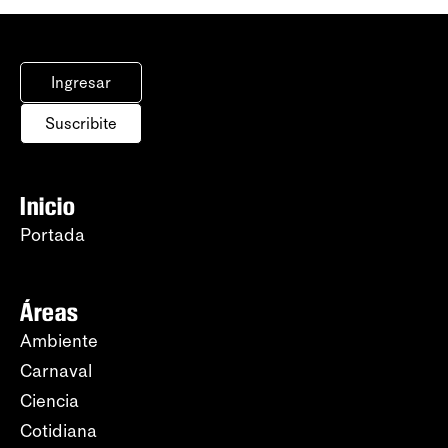
Ingresar
Suscribite
Inicio
Portada
Áreas
Ambiente
Carnaval
Ciencia
Cotidiana