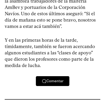
la asamblea trabajadores de la maltería
AmBev y portuarios de la Corporación
Navíos. Uno de estos últimos aseguró: “Si el
día de mañana esto se pone bravo, nosotros
vamos a estar acá también”.
Y en las primeras horas de la tarde,
tímidamente, también se fueron acercando
algunos estudiantes a las “clases de apoyo”
que dieron los profesores como parte de la
medida de lucha.
Comentar