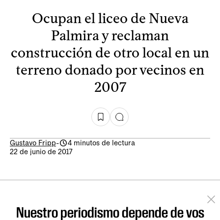
Ocupan el liceo de Nueva
Palmira y reclaman
construcción de otro local en un
terreno donado por vecinos en
2007
Gustavo Fripp
-
4 minutos de lectura
22 de junio de 2017
Nuestro periodismo depende de vos