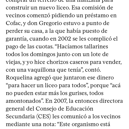
construir un nuevo liceo. Esa comisión de
vecinos comenzó pidiendo un préstamo en
Cofac, y don Gregorio estuvo a punto de
perder su casa, a la que había puesto de
garantía, cuando en 2002 se les complicó el
pago de las cuotas. “Hacíamos tallarines
todos los domingos junto con un lote de
viejas, y yo hice chorizos caseros para vender,
con una vaquillona que tenía”, contó.
Roquelina agregó que juntaron ese dinero
“para hacer un liceo para todos”, porque “acá
no pueden estar más los gurises, todos
amontonados”. En 2007, la entonces directora
general del Consejo de Educación
Secundaria (CES) les comunicó a los vecinos
mediante una nota: “Este organismo está