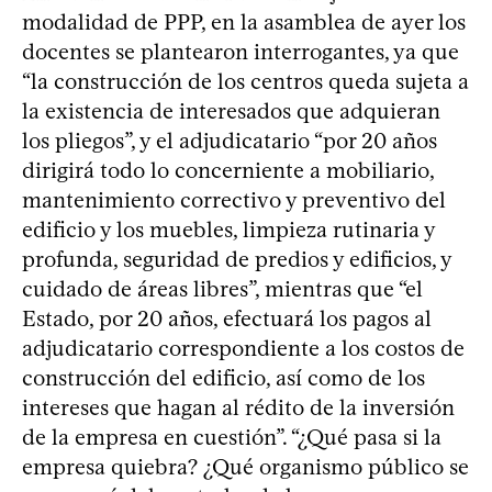
modalidad de PPP, en la asamblea de ayer los
docentes se plantearon interrogantes, ya que
“la construcción de los centros queda sujeta a
la existencia de interesados que adquieran
los pliegos”, y el adjudicatario “por 20 años
dirigirá todo lo concerniente a mobiliario,
mantenimiento correctivo y preventivo del
edificio y los muebles, limpieza rutinaria y
profunda, seguridad de predios y edificios, y
cuidado de áreas libres”, mientras que “el
Estado, por 20 años, efectuará los pagos al
adjudicatario correspondiente a los costos de
construcción del edificio, así como de los
intereses que hagan al rédito de la inversión
de la empresa en cuestión”. “¿Qué pasa si la
empresa quiebra? ¿Qué organismo público se