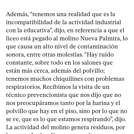
Además, “tenemos una realidad que es la
incompatibilidad de la actividad industrial
con la educativa”, dijo, en referencia a que el
liceo está pegado al molino Nueva Palmira, lo
que causa un alto nivel de contaminación
sonora, entre otras molestias. “Hay ruido
constante, sobre todo en los salones que
están más cerca, además del polvillo;
tenemos muchos chiquilines con problemas
respiratorios. Recibimos la visita de un
técnico prevencionista que nos dijo que no
nos preocupáramos tanto por la harina y el
polvillo que hay en el piso, sino por lo que no
se ve, que es lo que estamos respirando”, dijo.
La actividad del molino genera residuos, por