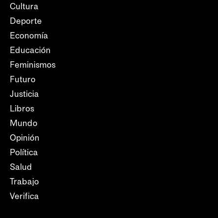
Cultura
Deporte
Economía
Educación
Feminismos
Futuro
Justicia
Libros
Mundo
Opinión
Política
Salud
Trabajo
Verifica