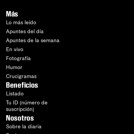
Más
Lo más leído
Apuntes del día
Apuntes de la semana
En vivo
Fotografía
Humor
Crucigramas
Beneficios
Listado
Tu ID (número de
suscripción)
Nosotros
Sobre la diaria