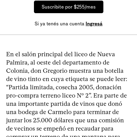
Suscribite por $255/mes
Si ya tenés una cuenta
Ingresá
En el salón principal del liceo de Nueva
Palmira, al oeste del departamento de
Colonia, don Gregorio muestra una botella
de vino tinto en cuya etiqueta se puede leer:
“Partida limitada, cosecha 2005, donación
pro-compra terreno liceo Nº 2”. Era parte de
una importante partida de vinos que donó
una bodega de Carmelo para terminar de
juntar los 25.000 dólares que una comisión
de vecinos se empeñó en recaudar para
comprar un terreno de una manzana para