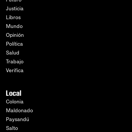
Justicia
Libros
Mundo
Opinión
Política
Salud
Trabajo
Verifica
Local
Colonia
Maldonado
Paysandú
Salto