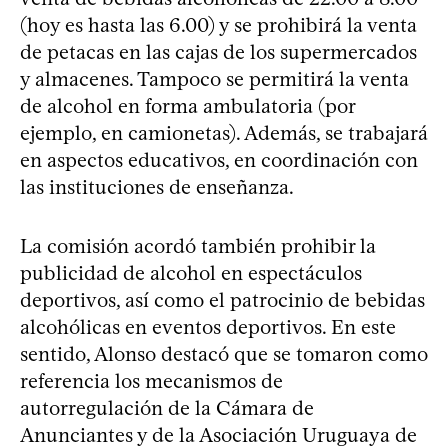
(hoy es hasta las 6.00) y se prohibirá la venta
de petacas en las cajas de los supermercados
y almacenes. Tampoco se permitirá la venta
de alcohol en forma ambulatoria (por
ejemplo, en camionetas). Además, se trabajará
en aspectos educativos, en coordinación con
las instituciones de enseñanza.
La comisión acordó también prohibir la
publicidad de alcohol en espectáculos
deportivos, así como el patrocinio de bebidas
alcohólicas en eventos deportivos. En este
sentido, Alonso destacó que se tomaron como
referencia los mecanismos de
autorregulación de la Cámara de
Anunciantes y de la Asociación Uruguaya de