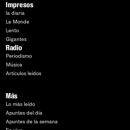
Impresos
la diaria
Le Monde
Lento
Gigantes
Radio
Periodismo
Música
Artículos leídos
Más
Lo más leído
Apuntes del día
Apuntes de la semana