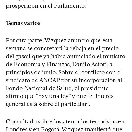
prosperaron en el Parlamento.
Temas varios
Por otra parte, Vázquez anunció que esta
semana se concretará la rebaja en el precio
del gasoil que ya había anunciado el ministro
de Economía y Finanzas, Danilo Astori, a
principios de junio. Sobre el conflicto con el
sindicato de ANCAP por su incorporación al
Fondo Nacional de Salud, el presidente
afirmó que “hay una ley” y que “el interés
general está sobre el particular”.
Consultado sobre los atentados terroristas en
Londres y en Bogotá, Vázquez manifestó que