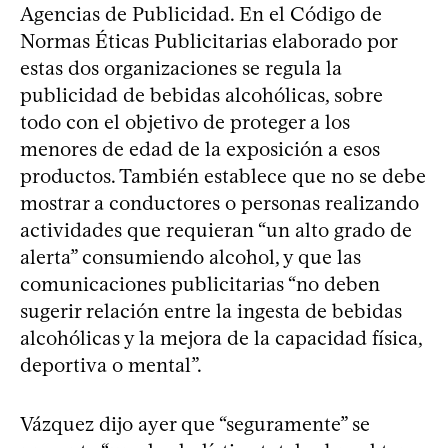
Agencias de Publicidad. En el Código de
Normas Éticas Publicitarias elaborado por
estas dos organizaciones se regula la
publicidad de bebidas alcohólicas, sobre
todo con el objetivo de proteger a los
menores de edad de la exposición a esos
productos. También establece que no se debe
mostrar a conductores o personas realizando
actividades que requieran “un alto grado de
alerta” consumiendo alcohol, y que las
comunicaciones publicitarias “no deben
sugerir relación entre la ingesta de bebidas
alcohólicas y la mejora de la capacidad física,
deportiva o mental”.
Vázquez dijo ayer que “seguramente” se