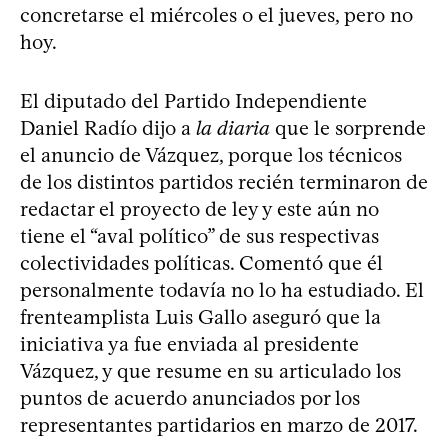
concretarse el miércoles o el jueves, pero no
hoy.
El diputado del Partido Independiente
Daniel Radío dijo a
la diaria
que le sorprende
el anuncio de Vázquez, porque los técnicos
de los distintos partidos recién terminaron de
redactar el proyecto de ley y este aún no
tiene el “aval político” de sus respectivas
colectividades políticas. Comentó que él
personalmente todavía no lo ha estudiado. El
frenteamplista Luis Gallo aseguró que la
iniciativa ya fue enviada al presidente
Vázquez, y que resume en su articulado los
puntos de acuerdo anunciados por los
representantes partidarios en marzo de 2017.