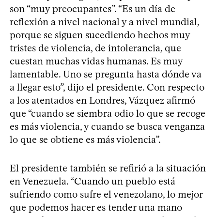
son “muy preocupantes”. “Es un día de
reflexión a nivel nacional y a nivel mundial,
porque se siguen sucediendo hechos muy
tristes de violencia, de intolerancia, que
cuestan muchas vidas humanas. Es muy
lamentable. Uno se pregunta hasta dónde va
a llegar esto”, dijo el presidente. Con respecto
a los atentados en Londres, Vázquez afirmó
que “cuando se siembra odio lo que se recoge
es más violencia, y cuando se busca venganza
lo que se obtiene es más violencia”.
El presidente también se refirió a la situación
en Venezuela. “Cuando un pueblo está
sufriendo como sufre el venezolano, lo mejor
que podemos hacer es tender una mano