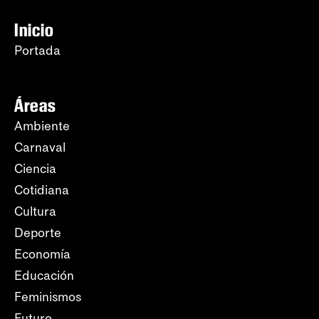
Inicio
Portada
Áreas
Ambiente
Carnaval
Ciencia
Cotidiana
Cultura
Deporte
Economía
Educación
Feminismos
Futuro