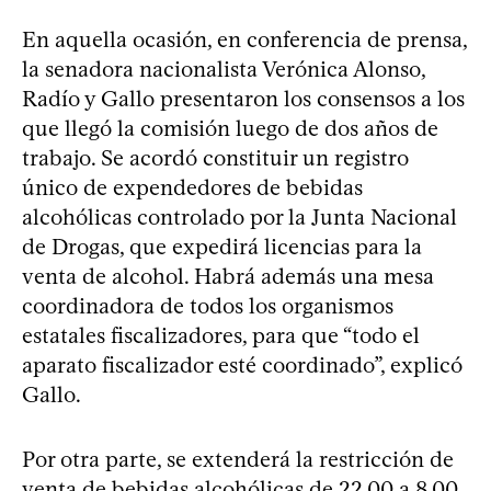
En aquella ocasión, en conferencia de prensa,
la senadora nacionalista Verónica Alonso,
Radío y Gallo presentaron los consensos a los
que llegó la comisión luego de dos años de
trabajo. Se acordó constituir un registro
único de expendedores de bebidas
alcohólicas controlado por la Junta Nacional
de Drogas, que expedirá licencias para la
venta de alcohol. Habrá además una mesa
coordinadora de todos los organismos
estatales fiscalizadores, para que “todo el
aparato fiscalizador esté coordinado”, explicó
Gallo.
Por otra parte, se extenderá la restricción de
venta de bebidas alcohólicas de 22.00 a 8.00