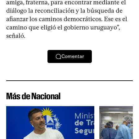
amiga, fraterna, para encontrar mediante el
diálogo la reconciliación y la búsqueda de
afianzar los caminos democráticos. Ese es el
camino que eligió el gobierno uruguayo”,
señaló.
Comentar
Más de Nacional