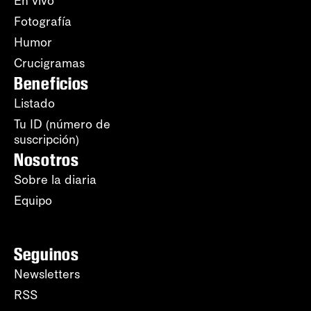
En vivo
Fotografía
Humor
Crucigramas
Beneficios
Listado
Tu ID (número de
suscripción)
Nosotros
Sobre la diaria
Equipo
Seguinos
Newsletters
RSS