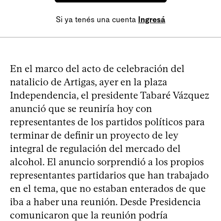
Si ya tenés una cuenta
Ingresá
En el marco del acto de celebración del
natalicio de Artigas, ayer en la plaza
Independencia, el presidente Tabaré Vázquez
anunció que se reuniría hoy con
representantes de los partidos políticos para
terminar de definir un proyecto de ley
integral de regulación del mercado del
alcohol. El anuncio sorprendió a los propios
representantes partidarios que han trabajado
en el tema, que no estaban enterados de que
iba a haber una reunión. Desde Presidencia
comunicaron que la reunión podría