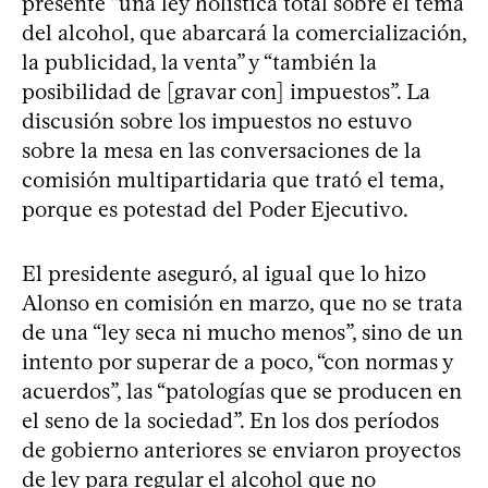
presente “una ley holística total sobre el tema
del alcohol, que abarcará la comercialización,
la publicidad, la venta” y “también la
posibilidad de [gravar con] impuestos”. La
discusión sobre los impuestos no estuvo
sobre la mesa en las conversaciones de la
comisión multipartidaria que trató el tema,
porque es potestad del Poder Ejecutivo.
El presidente aseguró, al igual que lo hizo
Alonso en comisión en marzo, que no se trata
de una “ley seca ni mucho menos”, sino de un
intento por superar de a poco, “con normas y
acuerdos”, las “patologías que se producen en
el seno de la sociedad”. En los dos períodos
de gobierno anteriores se enviaron proyectos
de ley para regular el alcohol que no