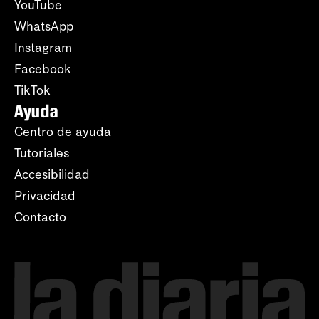
YouTube
WhatsApp
Instagram
Facebook
TikTok
Ayuda
Centro de ayuda
Tutoriales
Accesibilidad
Privacidad
Contacto