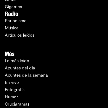
Gigantes
Radio
Periodismo
Música
Artículos leídos
Más
Lo más leído
Apuntes del día
Apuntes de la semana
En vivo
Fotografía
Humor
Crucigramas