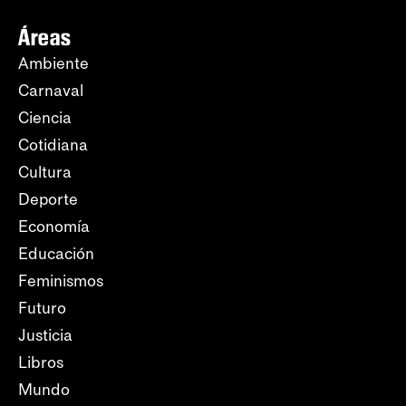
Áreas
Ambiente
Carnaval
Ciencia
Cotidiana
Cultura
Deporte
Economía
Educación
Feminismos
Futuro
Justicia
Libros
Mundo