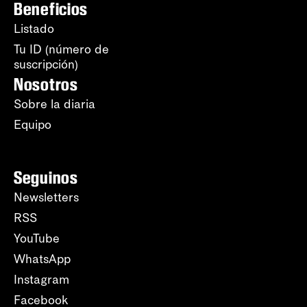
Beneficios
Listado
Tu ID (número de
suscripción)
Nosotros
Sobre la diaria
Equipo
Seguinos
Newsletters
RSS
YouTube
WhatsApp
Instagram
Facebook