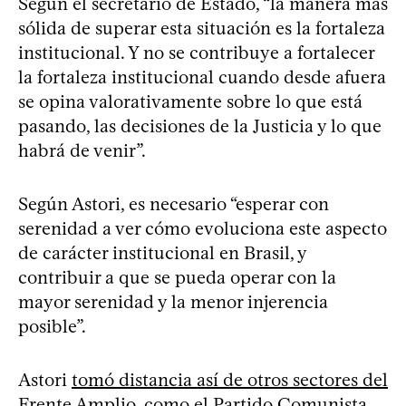
Según el secretario de Estado, “la manera más
sólida de superar esta situación es la fortaleza
institucional. Y no se contribuye a fortalecer
la fortaleza institucional cuando desde afuera
se opina valorativamente sobre lo que está
pasando, las decisiones de la Justicia y lo que
habrá de venir”.
Según Astori, es necesario “esperar con
serenidad a ver cómo evoluciona este aspecto
de carácter institucional en Brasil, y
contribuir a que se pueda operar con la
mayor serenidad y la menor injerencia
posible”.
Astori
tomó distancia así de otros sectores del
Frente Amplio, como el Partido Comunista