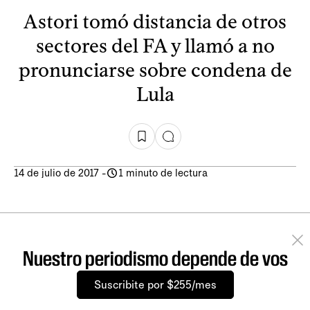
Astori tomó distancia de otros
sectores del FA y llamó a no
pronunciarse sobre condena de
Lula
14 de julio de 2017
-
1 minuto de lectura
Nuestro periodismo depende de vos
Suscribite por $255/mes