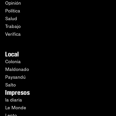
Opinión
Política
Salud
Trabajo
Verifica
Local
Colonia
Maldonado
Paysandú
Salto
Impresos
la diaria
Le Monde
Lento