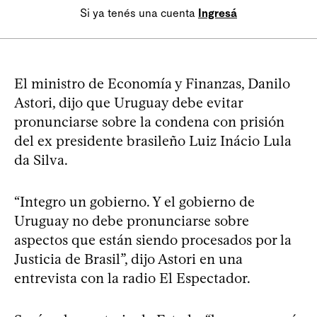
Si ya tenés una cuenta
Ingresá
El ministro de Economía y Finanzas, Danilo
Astori, dijo que Uruguay debe evitar
pronunciarse sobre la condena con prisión
del ex presidente brasileño Luiz Inácio Lula
da Silva.
“Integro un gobierno. Y el gobierno de
Uruguay no debe pronunciarse sobre
aspectos que están siendo procesados por la
Justicia de Brasil”, dijo Astori en una
entrevista con la radio El Espectador.