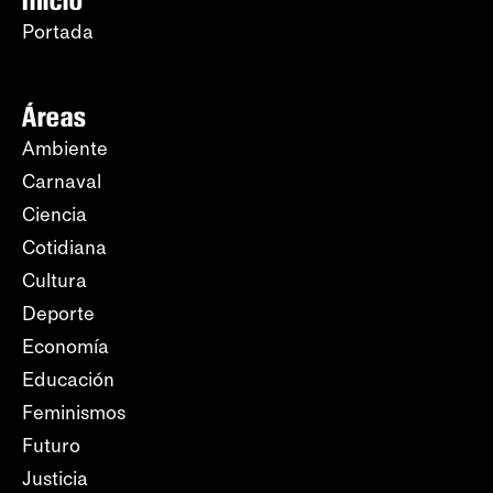
Portada
Áreas
Ambiente
Carnaval
Ciencia
Cotidiana
Cultura
Deporte
Economía
Educación
Feminismos
Futuro
Justicia