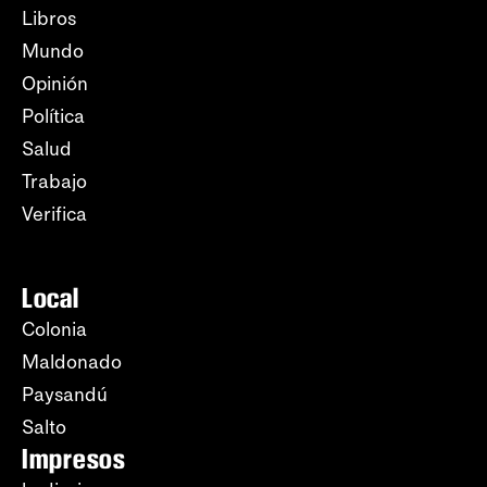
Libros
Mundo
Opinión
Política
Salud
Trabajo
Verifica
Local
Colonia
Maldonado
Paysandú
Salto
Impresos