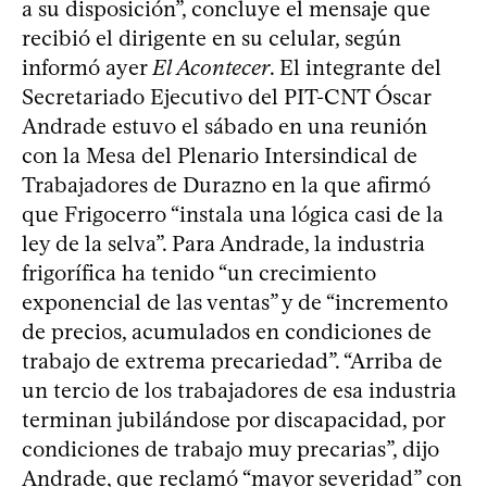
a su disposición”, concluye el mensaje que
recibió el dirigente en su celular, según
informó ayer
El Acontecer
. El integrante del
Secretariado Ejecutivo del PIT-CNT Óscar
Andrade estuvo el sábado en una reunión
con la Mesa del Plenario Intersindical de
Trabajadores de Durazno en la que afirmó
que Frigocerro “instala una lógica casi de la
ley de la selva”. Para Andrade, la industria
frigorífica ha tenido “un crecimiento
exponencial de las ventas” y de “incremento
de precios, acumulados en condiciones de
trabajo de extrema precariedad”. “Arriba de
un tercio de los trabajadores de esa industria
terminan jubilándose por discapacidad, por
condiciones de trabajo muy precarias”, dijo
Andrade, que reclamó “mayor severidad” con