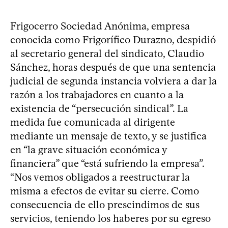
Frigocerro Sociedad Anónima, empresa
conocida como Frigorífico Durazno, despidió
al secretario general del sindicato, Claudio
Sánchez, horas después de que una sentencia
judicial de segunda instancia volviera a dar la
razón a los trabajadores en cuanto a la
existencia de “persecución sindical”. La
medida fue comunicada al dirigente
mediante un mensaje de texto, y se justifica
en “la grave situación económica y
financiera” que “está sufriendo la empresa”.
“Nos vemos obligados a reestructurar la
misma a efectos de evitar su cierre. Como
consecuencia de ello prescindimos de sus
servicios, teniendo los haberes por su egreso