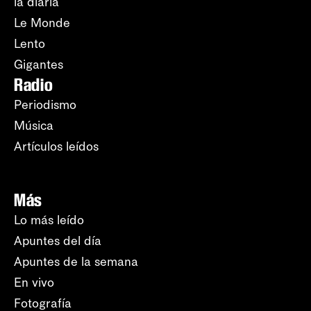
la diaria
Le Monde
Lento
Gigantes
Radio
Periodismo
Música
Artículos leídos
Más
Lo más leído
Apuntes del día
Apuntes de la semana
En vivo
Fotografía