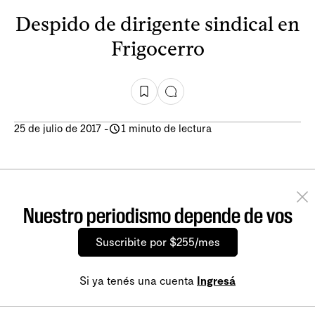
Despido de dirigente sindical en
Frigocerro
25 de julio de 2017
-
1 minuto de lectura
Nuestro periodismo depende de vos
Suscribite por $255/mes
Si ya tenés una cuenta
Ingresá