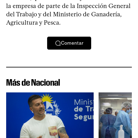
la empresa de parte de la Inspección General
del Trabajo y del Ministerio de Ganadería,
Agricultura y Pesca.
Comentar
Más de Nacional