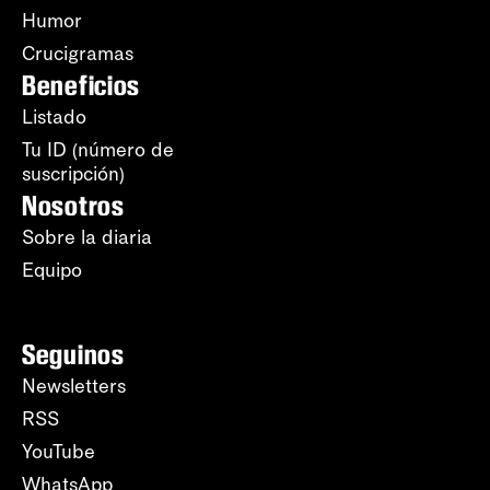
Humor
Crucigramas
Beneficios
Listado
Tu ID (número de
suscripción)
Nosotros
Sobre la diaria
Equipo
Seguinos
Newsletters
RSS
YouTube
WhatsApp