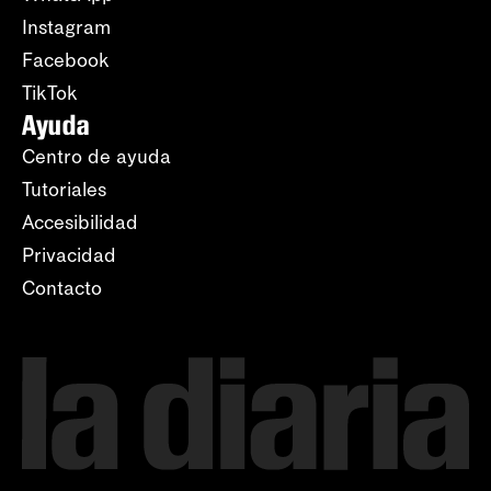
Instagram
Facebook
TikTok
Ayuda
Centro de ayuda
Tutoriales
Accesibilidad
Privacidad
Contacto