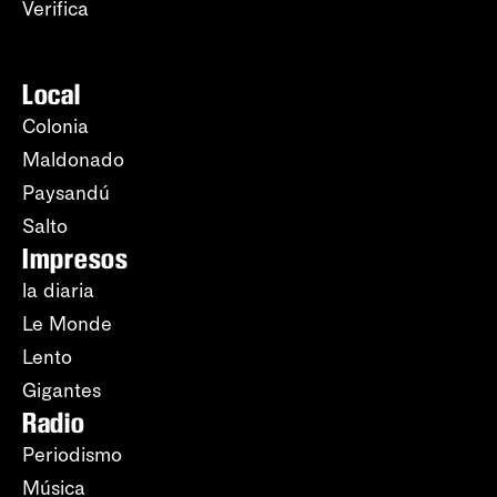
Verifica
Local
Colonia
Maldonado
Paysandú
Salto
Impresos
la diaria
Le Monde
Lento
Gigantes
Radio
Periodismo
Música