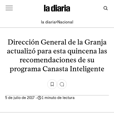
la diaria
Nacional
Dirección General de la Granja
actualizó para esta quincena las
recomendaciones de su
programa Canasta Inteligente
5 de julio de 2017
-
1 minuto de lectura