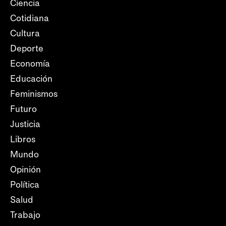
Ciencia
Cotidiana
Cultura
Deporte
Economía
Educación
Feminismos
Futuro
Justicia
Libros
Mundo
Opinión
Política
Salud
Trabajo