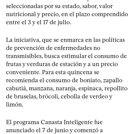
seleccionadas por su estado, sabor, valor
nutricional y precio, en el plazo comprendido
entre el 3 y el 17 de julio.
La iniciativa, que se enmarca en las políticas
de prevención de enfermedades no
transmisibles, busca estimular el consumo de
frutas y verduras de estación y a un precio
conveniente. Para esta quincena se
recomienda el consumo de boniato, zapallo
cabutiá, manzana, naranja, espinaca, repollito
de bruselas, brócoli, cebolla de verdeo y
limón.
El programa Canasta Inteligente fue
anunciado el 7 de junio y comenzó a