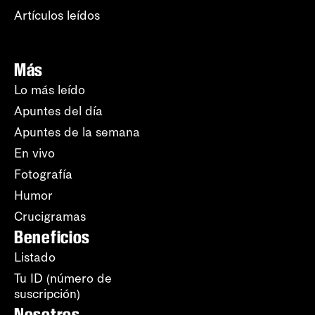
Artículos leídos
Más
Lo más leído
Apuntes del día
Apuntes de la semana
En vivo
Fotografía
Humor
Crucigramas
Beneficios
Listado
Tu ID (número de
suscripción)
Nosotros