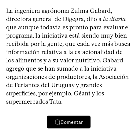
La ingeniera agrónoma Zulma Gabard,
directora general de Digegra, dijo a
la diaria
que aunque todavía es pronto para evaluar el
programa, la iniciativa está siendo muy bien
recibida por la gente, que cada vez más busca
información relativa a la estacionalidad de
los alimentos y a su valor nutritivo. Gabard
agregó que se han sumado a la iniciativa
organizaciones de productores, la Asociación
de Feriantes del Uruguay y grandes
superficies, por ejemplo, Géant y los
supermercados Tata.
Comentar