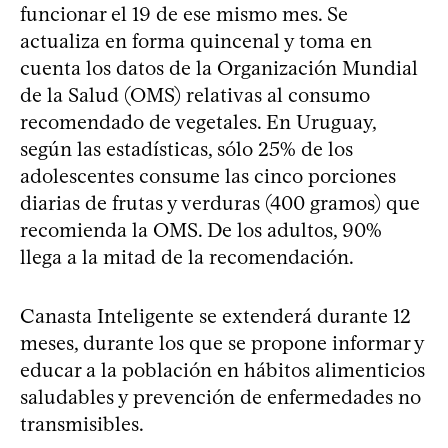
funcionar el 19 de ese mismo mes. Se
actualiza en forma quincenal y toma en
cuenta los datos de la Organización Mundial
de la Salud (OMS) relativas al consumo
recomendado de vegetales. En Uruguay,
según las estadísticas, sólo 25% de los
adolescentes consume las cinco porciones
diarias de frutas y verduras (400 gramos) que
recomienda la OMS. De los adultos, 90%
llega a la mitad de la recomendación.
Canasta Inteligente se extenderá durante 12
meses, durante los que se propone informar y
educar a la población en hábitos alimenticios
saludables y prevención de enfermedades no
transmisibles.