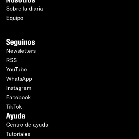
Sobre la diaria
Equipo
Seguinos
Newsletters
RSS
YouTube
WhatsApp
Instagram
Facebook
TikTok
Ayuda
Centro de ayuda
Tutoriales