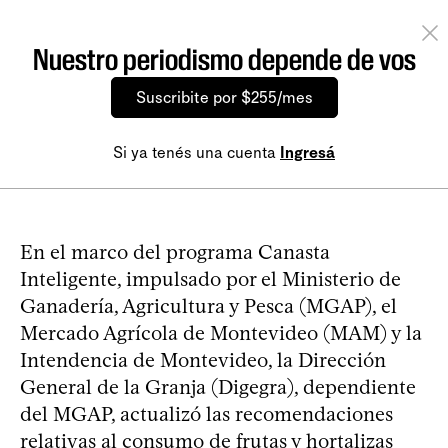
Nuestro periodismo depende de vos
Suscribite por $255/mes
Si ya tenés una cuenta
Ingresá
En el marco del programa Canasta
Inteligente, impulsado por el Ministerio de
Ganadería, Agricultura y Pesca (MGAP), el
Mercado Agrícola de Montevideo (MAM) y la
Intendencia de Montevideo, la Dirección
General de la Granja (Digegra), dependiente
del MGAP, actualizó las recomendaciones
relativas al consumo de frutas y hortalizas