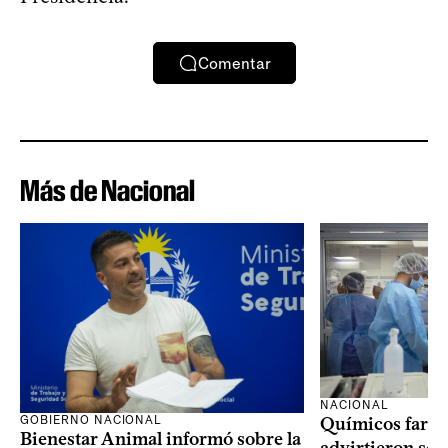
Comentar
Más de Nacional
NACIONAL
GOBIERNO NACIONAL
Químicos farma
Bienestar Animal informó sobre la