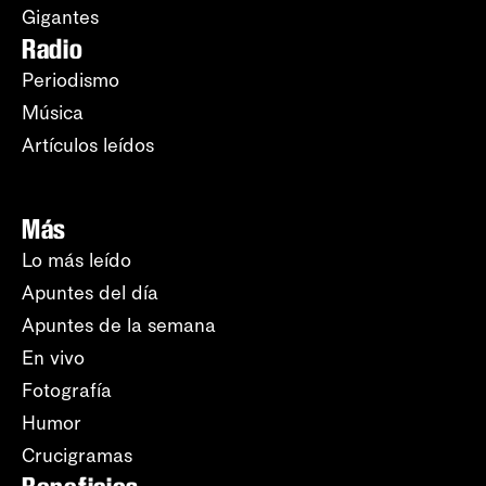
Gigantes
Radio
Periodismo
Música
Artículos leídos
Más
Lo más leído
Apuntes del día
Apuntes de la semana
En vivo
Fotografía
Humor
Crucigramas