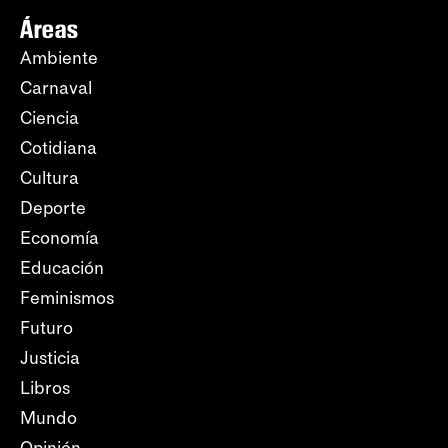
Áreas
Ambiente
Carnaval
Ciencia
Cotidiana
Cultura
Deporte
Economía
Educación
Feminismos
Futuro
Justicia
Libros
Mundo
Opinión