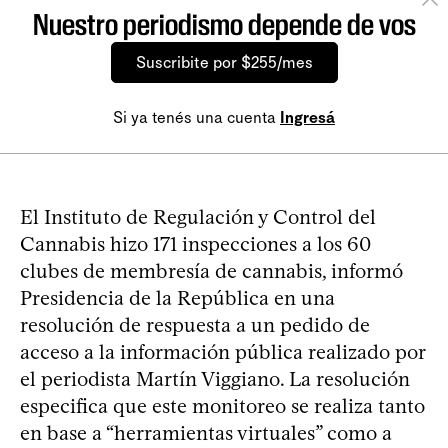
Nuestro periodismo depende de vos
Suscribite por $255/mes
Si ya tenés una cuenta
Ingresá
El Instituto de Regulación y Control del
Cannabis hizo 171 inspecciones a los 60
clubes de membresía de cannabis, informó
Presidencia de la República en una
resolución de respuesta a un pedido de
acceso a la información pública realizado por
el periodista Martín Viggiano. La resolución
especifica que este monitoreo se realiza tanto
en base a “herramientas virtuales” como a