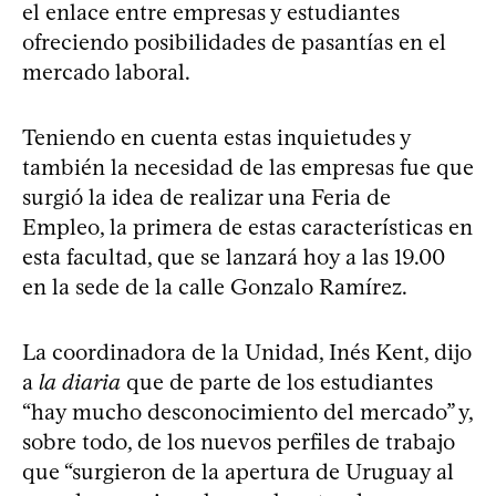
el enlace entre empresas y estudiantes
ofreciendo posibilidades de pasantías en el
mercado laboral.
Teniendo en cuenta estas inquietudes y
también la necesidad de las empresas fue que
surgió la idea de realizar una Feria de
Empleo, la primera de estas características en
esta facultad, que se lanzará hoy a las 19.00
en la sede de la calle Gonzalo Ramírez.
La coordinadora de la Unidad, Inés Kent, dijo
a
la diaria
que de parte de los estudiantes
“hay mucho desconocimiento del mercado” y,
sobre todo, de los nuevos perfiles de trabajo
que “surgieron de la apertura de Uruguay al