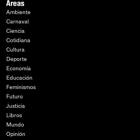
Áreas
Ambiente
Carnaval
Ciencia
Cotidiana
Cultura
Deporte
Economía
Educación
Feminismos
Futuro
Justicia
Libros
Mundo
Opinión