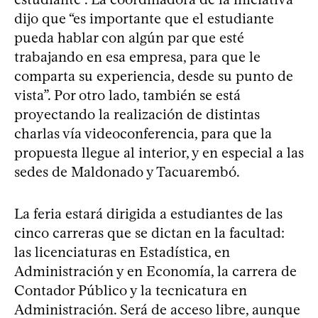
dijo que “es importante que el estudiante
pueda hablar con algún par que esté
trabajando en esa empresa, para que le
comparta su experiencia, desde su punto de
vista”. Por otro lado, también se está
proyectando la realización de distintas
charlas vía videoconferencia, para que la
propuesta llegue al interior, y en especial a las
sedes de Maldonado y Tacuarembó.
La feria estará dirigida a estudiantes de las
cinco carreras que se dictan en la facultad:
las licenciaturas en Estadística, en
Administración y en Economía, la carrera de
Contador Público y la tecnicatura en
Administración. Será de acceso libre, aunque