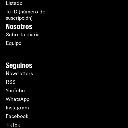
Listado
Tu ID (número de
suscripción)
Nosotros
Sobre la diaria
Equipo
Seguinos
Newsletters
RSS
YouTube
WhatsApp
Instagram
Facebook
TikTok