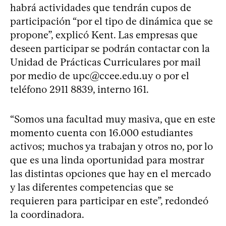
habrá actividades que tendrán cupos de
participación “por el tipo de dinámica que se
propone”, explicó Kent. Las empresas que
deseen participar se podrán contactar con la
Unidad de Prácticas Curriculares por mail
por medio de
upc@ccee.edu.uy
o por el
teléfono 2911 8839, interno 161.
“Somos una facultad muy masiva, que en este
momento cuenta con 16.000 estudiantes
activos; muchos ya trabajan y otros no, por lo
que es una linda oportunidad para mostrar
las distintas opciones que hay en el mercado
y las diferentes competencias que se
requieren para participar en este”, redondeó
la coordinadora.