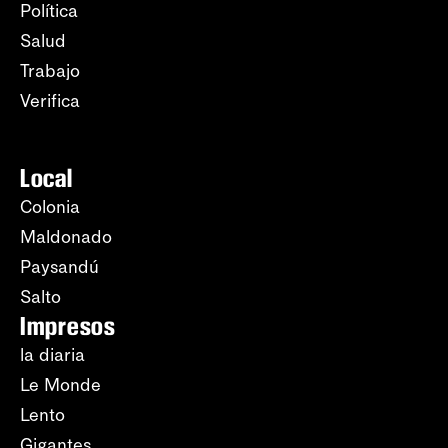
Política
Salud
Trabajo
Verifica
Local
Colonia
Maldonado
Paysandú
Salto
Impresos
la diaria
Le Monde
Lento
Gigantes