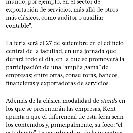
mundo, por ejemplo, en el sector de
exportación de servicios, más allá de otros
más clásicos, como auditor o auxiliar
contable”.
La feria será el 27 de setiembre en el edificio
central de la facultad, en una jornada que
durará todo el día, en la que se promoverá la
participación de una “amplia gama” de
empresas; entre otras, consultoras, bancos,
financieras y exportadoras de servicios.
Además de la clásica modalidad de
stands
en
los que se presentarán las empresas, Kent
apunta a que el diferencial de esta feria sean
los contenidos y, principalmente, su foco: “el
estudiante”. La coordinadora de la iniciativa