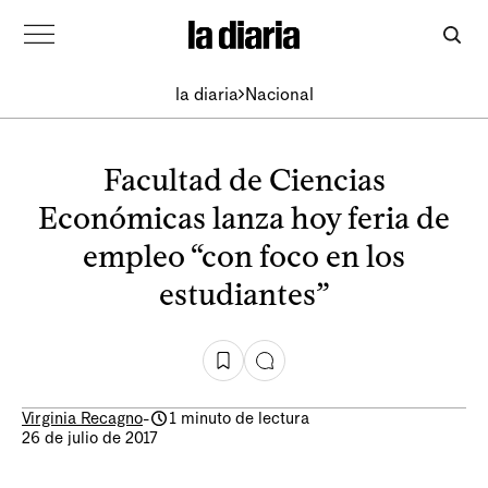
la diaria
Nacional
Facultad de Ciencias
Económicas lanza hoy feria de
empleo “con foco en los
estudiantes”
Virginia Recagno
-
1 minuto de lectura
26 de julio de 2017