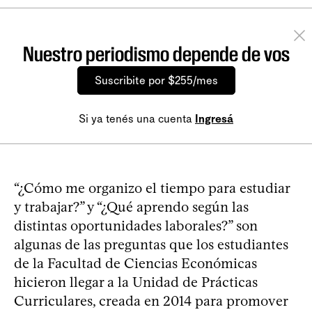
Nuestro periodismo depende de vos
Suscribite por $255/mes
Si ya tenés una cuenta
Ingresá
“¿Cómo me organizo el tiempo para estudiar
y trabajar?” y “¿Qué aprendo según las
distintas oportunidades laborales?” son
algunas de las preguntas que los estudiantes
de la Facultad de Ciencias Económicas
hicieron llegar a la Unidad de Prácticas
Curriculares, creada en 2014 para promover