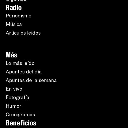
Radio
Periodismo
Música
Artículos leídos
Más
Lo más leído
Apuntes del día
Apuntes de la semana
En vivo
Fotografía
Humor
Crucigramas
Beneficios