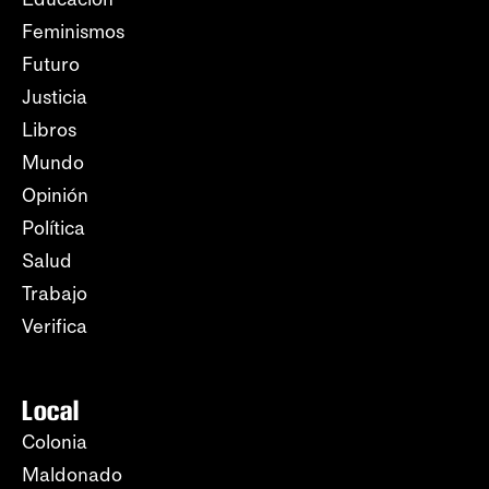
Feminismos
Futuro
Justicia
Libros
Mundo
Opinión
Política
Salud
Trabajo
Verifica
Local
Colonia
Maldonado