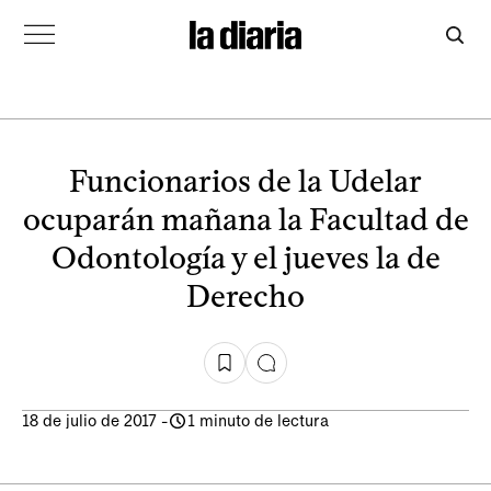
Funcionarios de la Udelar
ocuparán mañana la Facultad de
Odontología y el jueves la de
Derecho
18 de julio de 2017
-
1 minuto de lectura