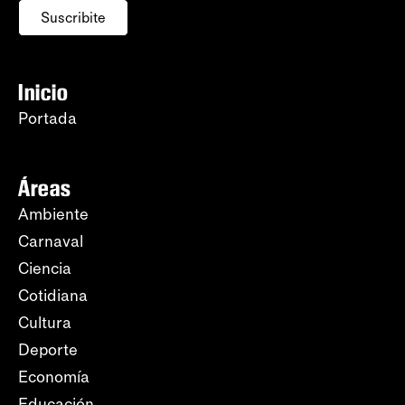
Suscribite
Inicio
Portada
Áreas
Ambiente
Carnaval
Ciencia
Cotidiana
Cultura
Deporte
Economía
Educación