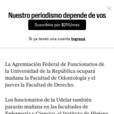
Nuestro periodismo depende de vos
Suscribite por $255/mes
Si ya tenés una cuenta
Ingresá
La Agremiación Federal de Funcionarios de
la Universidad de la República ocupará
mañana la Facultad de Odontología y el
jueves la Facultad de Derecho.
Los funcionarios de la Udelar también
pararán mañana en las facultades de
Enfermería y Ciencias, el Instituto de Higiene