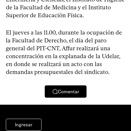
de la Facultad de Medicina y el Instituto
Superior de Educación Física.
El jueves a las 11.00, durante la ocupación de
la Facultad de Derecho, el día del paro
general del PIT-CNT, Affur realizará una
concentración en la explanada de la Udelar,
en donde se realizará un acto con las
demandas presupuestales del sindicato.
Comentar
Ingresar