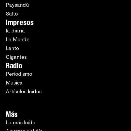
Paysandú
Salto
Impresos
la diaria
Le Monde
Lento
Gigantes
Radio
Periodismo
Música
Artículos leídos
Más
Lo más leído