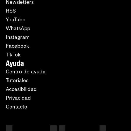
Newsletters
RSS
YouTube
WhatsApp
Instagram
Facebook
TikTok
Ayuda
Centro de ayuda
Tutoriales
Accesibilidad
Privacidad
Contacto