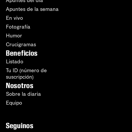
Apuntes del día
Apuntes de la semana
En vivo
Fotografía
Humor
Crucigramas
Beneficios
Listado
Tu ID (número de
suscripción)
Nosotros
Sobre la diaria
Equipo
Seguinos