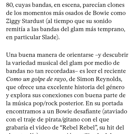
80, cuyas bandas, en escena, parecían clones
de los momentos más osados de Bowie como
Ziggy Stardust (al tiempo que su sonido
remitía a las bandas del glam más temprano,
en particular Slade).
Una buena manera de orientarse –y descubrir
la variedad musical del glam por medio de
bandas no tan recordadas– es leer el reciente
Como un golpe de rayo
, de Simon Reynolds,
que ofrece una excelente historia del género
y explora sus conexiones con buena parte de
la música pop/rock posterior. En su portada
encontramos a un Bowie desafiante (ataviado
con el traje de pirata/gitano con el que
grabaría el video de “Rebel Rebel”, su hit del