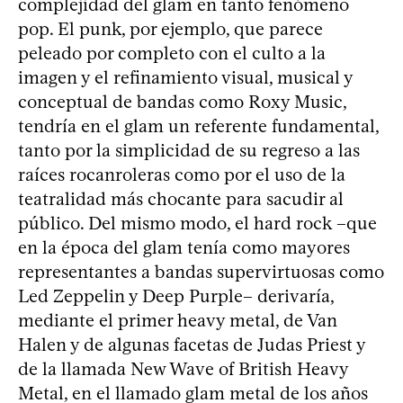
complejidad del glam en tanto fenómeno
pop. El punk, por ejemplo, que parece
peleado por completo con el culto a la
imagen y el refinamiento visual, musical y
conceptual de bandas como Roxy Music,
tendría en el glam un referente fundamental,
tanto por la simplicidad de su regreso a las
raíces rocanroleras como por el uso de la
teatralidad más chocante para sacudir al
público. Del mismo modo, el hard rock –que
en la época del glam tenía como mayores
representantes a bandas supervirtuosas como
Led Zeppelin y Deep Purple– derivaría,
mediante el primer heavy metal, de Van
Halen y de algunas facetas de Judas Priest y
de la llamada New Wave of British Heavy
Metal, en el llamado glam metal de los años