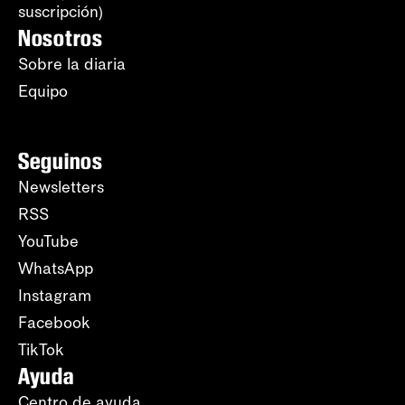
suscripción)
Nosotros
Sobre la diaria
Equipo
Seguinos
Newsletters
RSS
YouTube
WhatsApp
Instagram
Facebook
TikTok
Ayuda
Centro de ayuda