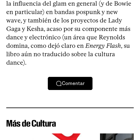
la influencia del glam en general (y de Bowie
en particular) en bandas pospunk y new
wave, y también de los proyectos de Lady
Gaga y Kesha, acaso por su componente más
dance y electrónico (un área que Reynolds
domina, como dejó claro en
Energy Flash
, su
libro aún no traducido sobre la cultura
dance).
Comentar
Más de Cultura