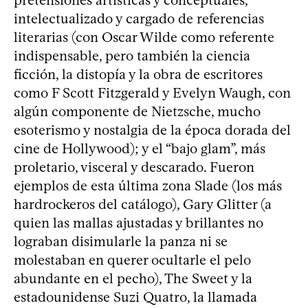
intelectualizado y cargado de referencias
literarias (con Oscar Wilde como referente
indispensable, pero también la ciencia
ficción, la distopía y la obra de escritores
como F Scott Fitzgerald y Evelyn Waugh, con
algún componente de Nietzsche, mucho
esoterismo y nostalgia de la época dorada del
cine de Hollywood); y el “bajo glam”, más
proletario, visceral y descarado. Fueron
ejemplos de esta última zona Slade (los más
hardrockeros del catálogo), Gary Glitter (a
quien las mallas ajustadas y brillantes no
lograban disimularle la panza ni se
molestaban en querer ocultarle el pelo
abundante en el pecho), The Sweet y la
estadounidense Suzi Quatro, la llamada