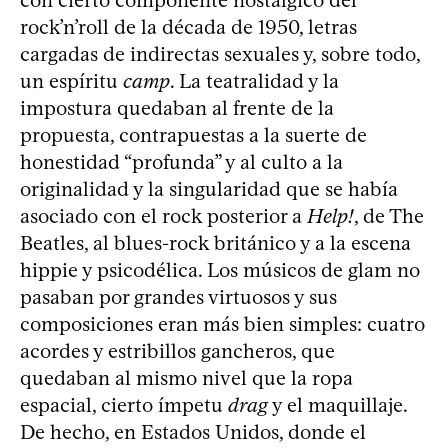
rock’n’roll de la década de 1950, letras
cargadas de indirectas sexuales y, sobre todo,
un espíritu
camp
. La teatralidad y la
impostura quedaban al frente de la
propuesta, contrapuestas a la suerte de
honestidad “profunda” y al culto a la
originalidad y la singularidad que se había
asociado con el rock posterior a
Help!
, de The
Beatles, al blues-rock británico y a la escena
hippie y psicodélica. Los músicos de glam no
pasaban por grandes virtuosos y sus
composiciones eran más bien simples: cuatro
acordes y estribillos gancheros, que
quedaban al mismo nivel que la ropa
espacial, cierto ímpetu
drag
y el maquillaje.
De hecho, en Estados Unidos, donde el