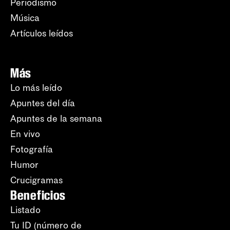
Periodismo
Música
Artículos leídos
Más
Lo más leído
Apuntes del día
Apuntes de la semana
En vivo
Fotografía
Humor
Crucigramas
Beneficios
Listado
Tu ID (número de