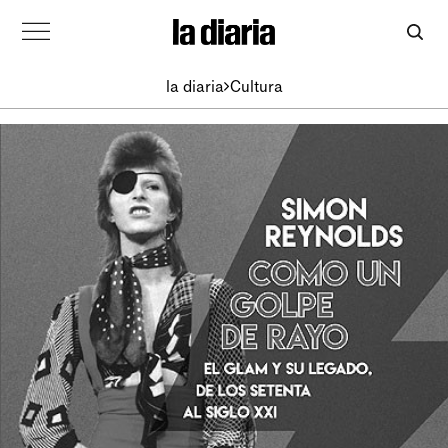
la diaria
Cultura