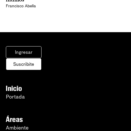
Francisco Abella
Ingresar
Suscribite
Inicio
Portada
Áreas
Ambiente