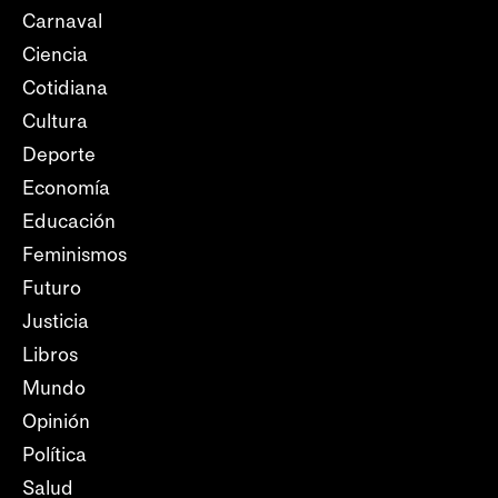
Carnaval
Ciencia
Cotidiana
Cultura
Deporte
Economía
Educación
Feminismos
Futuro
Justicia
Libros
Mundo
Opinión
Política
Salud