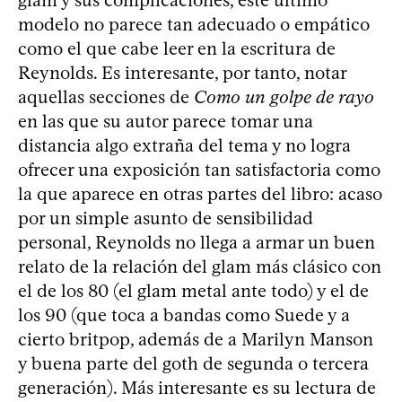
modelo no parece tan adecuado o empático
como el que cabe leer en la escritura de
Reynolds. Es interesante, por tanto, notar
aquellas secciones de
Como un golpe de rayo
en las que su autor parece tomar una
distancia algo extraña del tema y no logra
ofrecer una exposición tan satisfactoria como
la que aparece en otras partes del libro: acaso
por un simple asunto de sensibilidad
personal, Reynolds no llega a armar un buen
relato de la relación del glam más clásico con
el de los 80 (el glam metal ante todo) y el de
los 90 (que toca a bandas como Suede y a
cierto britpop, además de a Marilyn Manson
y buena parte del goth de segunda o tercera
generación). Más interesante es su lectura de