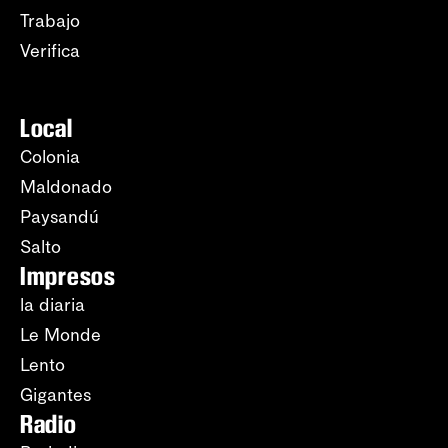
Trabajo
Verifica
Local
Colonia
Maldonado
Paysandú
Salto
Impresos
la diaria
Le Monde
Lento
Gigantes
Radio