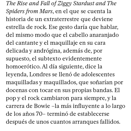
The Rise and Fall of Ziggy Stardust and The
Spiders from Mars
, en el que se cuenta la
historia de un extraterrestre que deviene
estrella de rock. Ese gesto daría que hablar,
del mismo modo que el cabello anaranjado
del cantante y el maquillaje en su cara
delicada y andrógina, además de, por
supuesto, el subtexto evidentemente
homoerótico. Al día siguiente, dice la
leyenda, Londres se llenó de adolescentes
maquilladas y maquillados, que soñarían por
docenas con tocar en sus propias bandas. El
pop y el rock cambiaron para siempre, y la
carrera de Bowie –la más influyente a lo largo
de los años 70– terminó de establecerse
después de unos cuantos arranques fallidos.