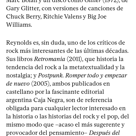
Gary Glitter, con versiones de canciones de
Chuck Berry, Ritchie Valens y Big Joe
Williams.
Reynolds es, sin duda, uno de los críticos de
rock más interesantes de las últimas décadas.
Sus libros
Retromania
(2011), que historia la
tendencia del rock a la metatextualidad y la
nostalgia; y
Postpunk. Romper todo y empezar
de nuevo
(2005), ambos publicados en
castellano por la fascinante editorial
argentina Caja Negra, son de referencia
obligada para cualquier lector interesado en
la historia o las historias del rock y el pop, del
mismo modo que –acaso el más sugerente y
provocador del pensamiento–
Después del