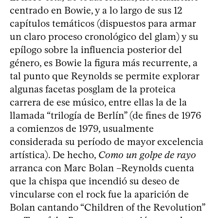
centrado en Bowie, y a lo largo de sus 12
capítulos temáticos (dispuestos para armar
un claro proceso cronológico del glam) y su
epílogo sobre la influencia posterior del
género, es Bowie la figura más recurrente, a
tal punto que Reynolds se permite explorar
algunas facetas posglam de la proteica
carrera de ese músico, entre ellas la de la
llamada “trilogía de Berlín” (de fines de 1976
a comienzos de 1979, usualmente
considerada su período de mayor excelencia
artística). De hecho,
Como un golpe de rayo
arranca con Marc Bolan –Reynolds cuenta
que la chispa que incendió su deseo de
vincularse con el rock fue la aparición de
Bolan cantando “Children of the Revolution”