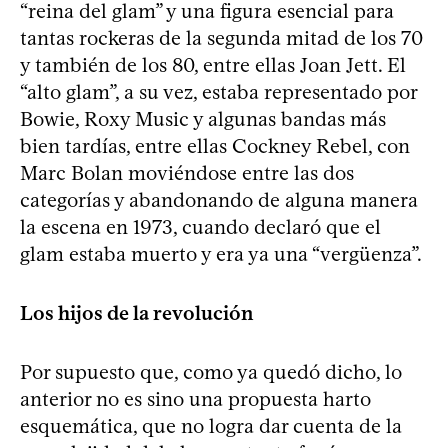
“reina del glam” y una figura esencial para
tantas rockeras de la segunda mitad de los 70
y también de los 80, entre ellas Joan Jett. El
“alto glam”, a su vez, estaba representado por
Bowie, Roxy Music y algunas bandas más
bien tardías, entre ellas Cockney Rebel, con
Marc Bolan moviéndose entre las dos
categorías y abandonando de alguna manera
la escena en 1973, cuando declaró que el
glam estaba muerto y era ya una “vergüenza”.
Los hijos de la revolución
Por supuesto que, como ya quedó dicho, lo
anterior no es sino una propuesta harto
esquemática, que no logra dar cuenta de la