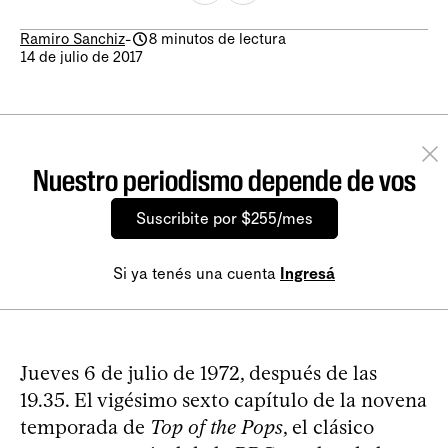
Ramiro Sanchiz
-
8 minutos de lectura
14 de julio de 2017
Nuestro periodismo depende de vos
Suscribite por $255/mes
Si ya tenés una cuenta
Ingresá
Jueves 6 de julio de 1972, después de las
19.35. El vigésimo sexto capítulo de la novena
temporada de
Top of the Pops
, el clásico