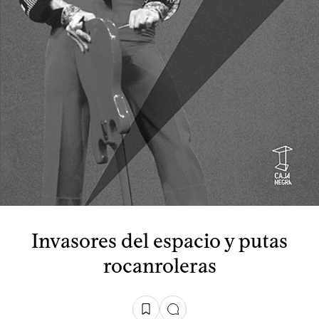
Invasores del espacio y putas
rocanroleras