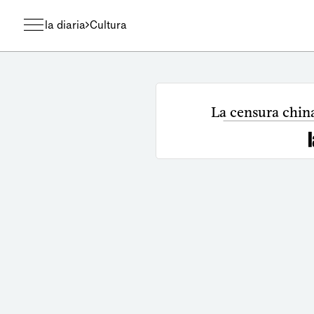
la diaria
Cultura
La censura chin