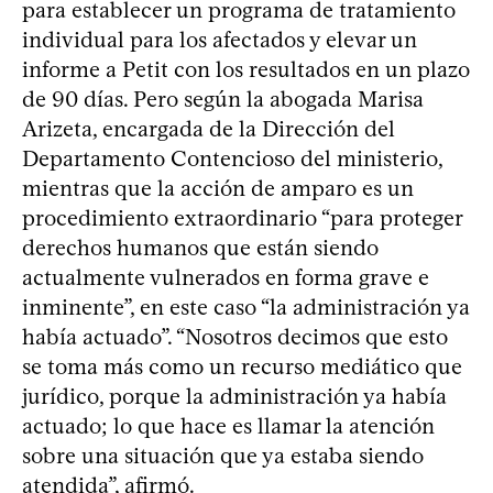
para establecer un programa de tratamiento
individual para los afectados y elevar un
informe a Petit con los resultados en un plazo
de 90 días. Pero según la abogada Marisa
Arizeta, encargada de la Dirección del
Departamento Contencioso del ministerio,
mientras que la acción de amparo es un
procedimiento extraordinario “para proteger
derechos humanos que están siendo
actualmente vulnerados en forma grave e
inminente”, en este caso “la administración ya
había actuado”. “Nosotros decimos que esto
se toma más como un recurso mediático que
jurídico, porque la administración ya había
actuado; lo que hace es llamar la atención
sobre una situación que ya estaba siendo
atendida”, afirmó.