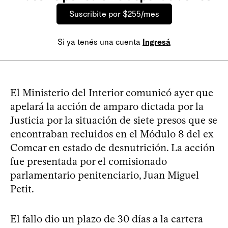
Suscribite por $255/mes
Si ya tenés una cuenta
Ingresá
El Ministerio del Interior comunicó ayer que
apelará la acción de amparo dictada por la
Justicia por la situación de siete presos que se
encontraban recluidos en el Módulo 8 del ex
Comcar en estado de desnutrición. La acción
fue presentada por el comisionado
parlamentario penitenciario, Juan Miguel
Petit.
El fallo dio un plazo de 30 días a la cartera