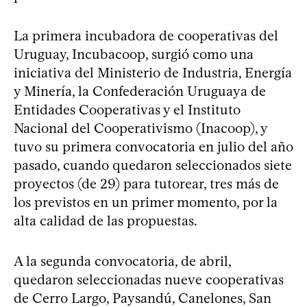
La primera incubadora de cooperativas del
Uruguay, Incubacoop, surgió como una
iniciativa del Ministerio de Industria, Energía
y Minería, la Confederación Uruguaya de
Entidades Cooperativas y el Instituto
Nacional del Cooperativismo (Inacoop), y
tuvo su primera convocatoria en julio del año
pasado, cuando quedaron seleccionados siete
proyectos (de 29) para tutorear, tres más de
los previstos en un primer momento, por la
alta calidad de las propuestas.
A la segunda convocatoria, de abril,
quedaron seleccionadas nueve cooperativas
de Cerro Largo, Paysandú, Canelones, San