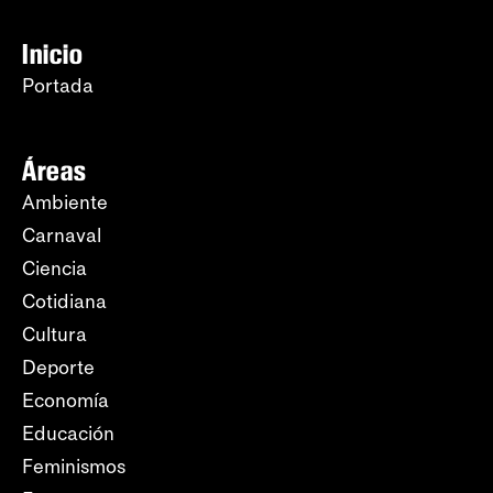
Inicio
Portada
Áreas
Ambiente
Carnaval
Ciencia
Cotidiana
Cultura
Deporte
Economía
Educación
Feminismos