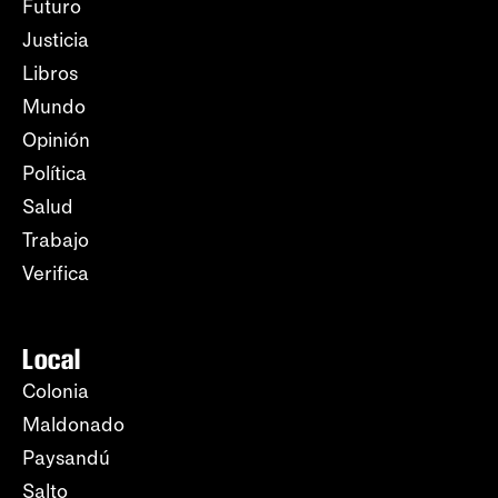
Futuro
Justicia
Libros
Mundo
Opinión
Política
Salud
Trabajo
Verifica
Local
Colonia
Maldonado
Paysandú
Salto