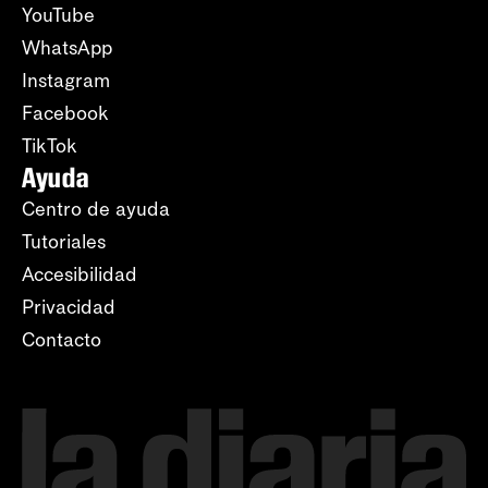
YouTube
WhatsApp
Instagram
Facebook
TikTok
Ayuda
Centro de ayuda
Tutoriales
Accesibilidad
Privacidad
Contacto