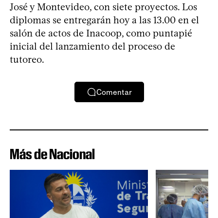
José y Montevideo, con siete proyectos. Los
diplomas se entregarán hoy a las 13.00 en el
salón de actos de Inacoop, como puntapié
inicial del lanzamiento del proceso de
tutoreo.
Comentar
Más de Nacional