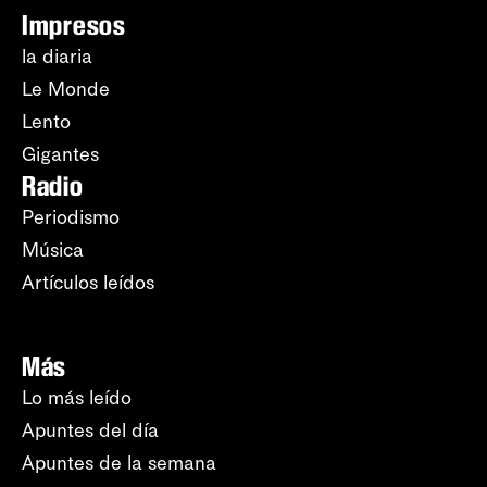
Impresos
la diaria
Le Monde
Lento
Gigantes
Radio
Periodismo
Música
Artículos leídos
Más
Lo más leído
Apuntes del día
Apuntes de la semana