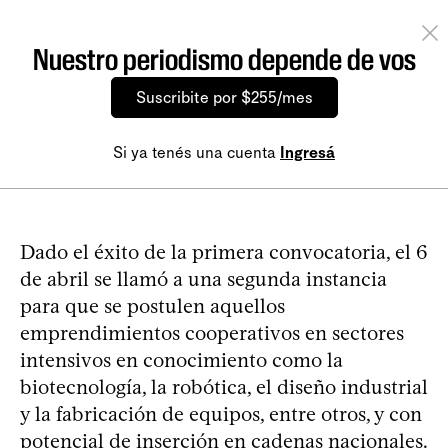
Nuestro periodismo depende de vos
Suscribite por $255/mes
Si ya tenés una cuenta
Ingresá
Dado el éxito de la primera convocatoria, el 6
de abril se llamó a una segunda instancia
para que se postulen aquellos
emprendimientos cooperativos en sectores
intensivos en conocimiento como la
biotecnología, la robótica, el diseño industrial
y la fabricación de equipos, entre otros, y con
potencial de inserción en cadenas nacionales.