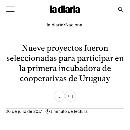
la diaria
Nacional
Nueve proyectos fueron
seleccionadas para participar en
la primera incubadora de
cooperativas de Uruguay
26 de julio de 2017
-
1 minuto de lectura