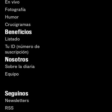
En vivo
Fotografía
Humor
Crucigramas
Beneficios
Listado
Tu ID (número de
suscripción)
Nosotros
Sobre la diaria
Equipo
Seguinos
Newsletters
RSS