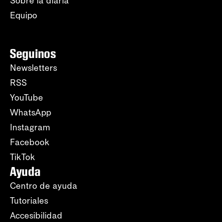
Sobre la diaria
Equipo
Seguinos
Newsletters
RSS
YouTube
WhatsApp
Instagram
Facebook
TikTok
Ayuda
Centro de ayuda
Tutoriales
Accesibilidad