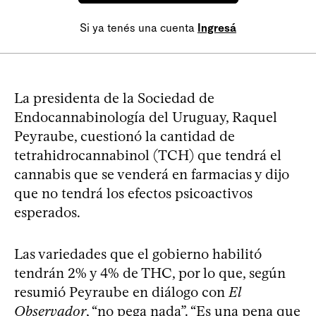
Si ya tenés una cuenta
Ingresá
La presidenta de la Sociedad de
Endocannabinología del Uruguay, Raquel
Peyraube, cuestionó la cantidad de
tetrahidrocannabinol (TCH) que tendrá el
cannabis que se venderá en farmacias y dijo
que no tendrá los efectos psicoactivos
esperados.
Las variedades que el gobierno habilitó
tendrán 2% y 4% de THC, por lo que, según
resumió Peyraube en diálogo con
El
Observador
, “no pega nada”. “Es una pena que