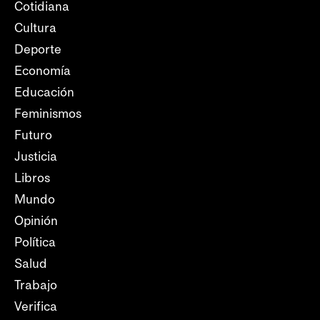
Cotidiana
Cultura
Deporte
Economía
Educación
Feminismos
Futuro
Justicia
Libros
Mundo
Opinión
Política
Salud
Trabajo
Verifica