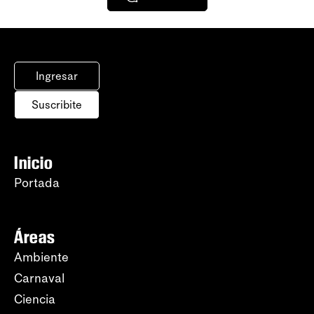
Ingresar
Suscribite
Inicio
Portada
Áreas
Ambiente
Carnaval
Ciencia