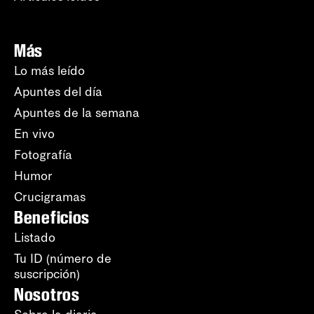
Más
Lo más leído
Apuntes del día
Apuntes de la semana
En vivo
Fotografía
Humor
Crucigramas
Beneficios
Listado
Tu ID (número de
suscripción)
Nosotros