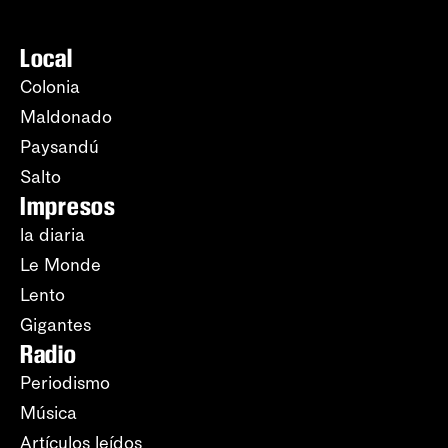
Local
Colonia
Maldonado
Paysandú
Salto
Impresos
la diaria
Le Monde
Lento
Gigantes
Radio
Periodismo
Música
Artículos leídos