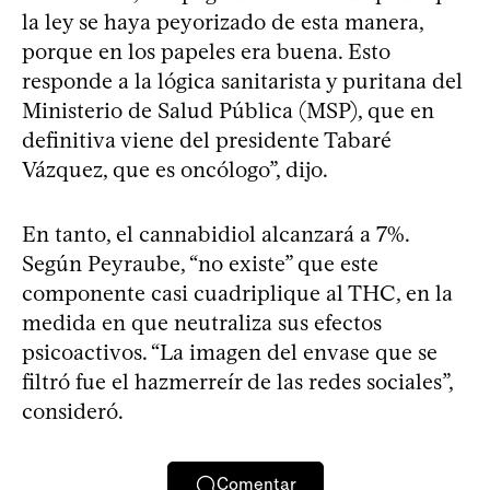
la ley se haya peyorizado de esta manera,
porque en los papeles era buena. Esto
responde a la lógica sanitarista y puritana del
Ministerio de Salud Pública (MSP), que en
definitiva viene del presidente Tabaré
Vázquez, que es oncólogo”, dijo.
En tanto, el cannabidiol alcanzará a 7%.
Según Peyraube, “no existe” que este
componente casi cuadriplique al THC, en la
medida en que neutraliza sus efectos
psicoactivos. “La imagen del envase que se
filtró fue el hazmerreír de las redes sociales”,
consideró.
Comentar