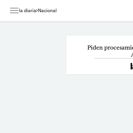
la diaria
Nacional
Piden procesami