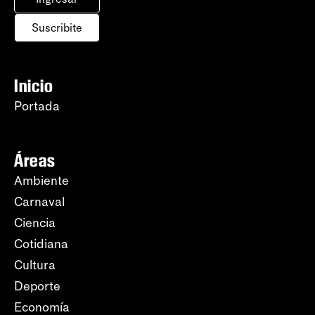
Suscribite
Inicio
Portada
Áreas
Ambiente
Carnaval
Ciencia
Cotidiana
Cultura
Deporte
Economía