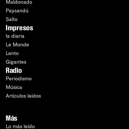
Maldonado
Paysandú
Salto
Impresos
la diaria
Le Monde
Lento
Gigantes
Radio
Periodismo
Música
Artículos leídos
Más
Lo más leído