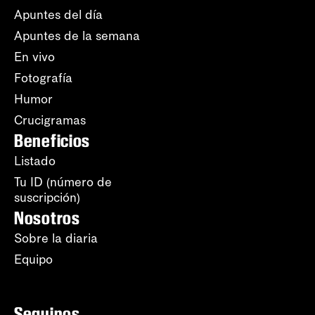
Apuntes del día
Apuntes de la semana
En vivo
Fotografía
Humor
Crucigramas
Beneficios
Listado
Tu ID (número de
suscripción)
Nosotros
Sobre la diaria
Equipo
Seguinos