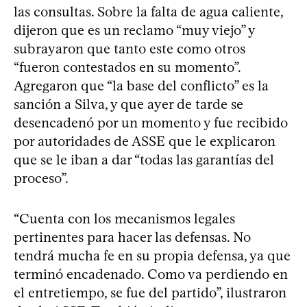
las consultas. Sobre la falta de agua caliente,
dijeron que es un reclamo “muy viejo” y
subrayaron que tanto este como otros
“fueron contestados en su momento”.
Agregaron que “la base del conflicto” es la
sanción a Silva, y que ayer de tarde se
desencadenó por un momento y fue recibido
por autoridades de ASSE que le explicaron
que se le iban a dar “todas las garantías del
proceso”.
“Cuenta con los mecanismos legales
pertinentes para hacer las defensas. No
tendrá mucha fe en su propia defensa, ya que
terminó encadenado. Como va perdiendo en
el entretiempo, se fue del partido”, ilustraron