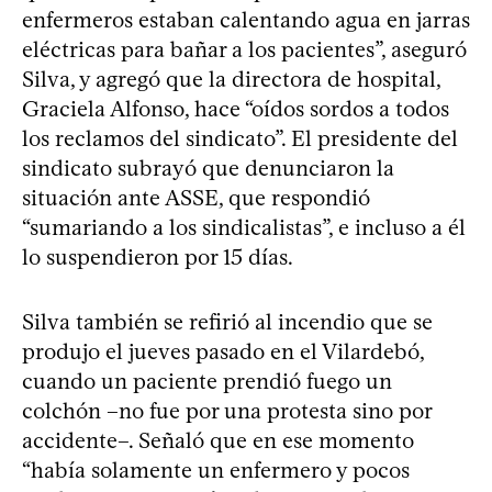
enfermeros estaban calentando agua en jarras
eléctricas para bañar a los pacientes”, aseguró
Silva, y agregó que la directora de hospital,
Graciela Alfonso, hace “oídos sordos a todos
los reclamos del sindicato”. El presidente del
sindicato subrayó que denunciaron la
situación ante ASSE, que respondió
“sumariando a los sindicalistas”, e incluso a él
lo suspendieron por 15 días.
Silva también se refirió al incendio que se
produjo el jueves pasado en el Vilardebó,
cuando un paciente prendió fuego un
colchón –no fue por una protesta sino por
accidente–. Señaló que en ese momento
“había solamente un enfermero y pocos