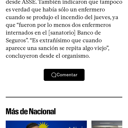
desde ASSE. También indicaron que tampoco
es verdad que había sólo un enfermero
cuando se produjo el incendio del jueves, ya
que “fueron por lo menos dos enfermeros
internados en el [sanatorio] Banco de
Seguros”. “Es extrañísimo que cuando
aparece una sanción se repita algo viejo”,
concluyeron desde el organismo.
Comentar
Más de Nacional