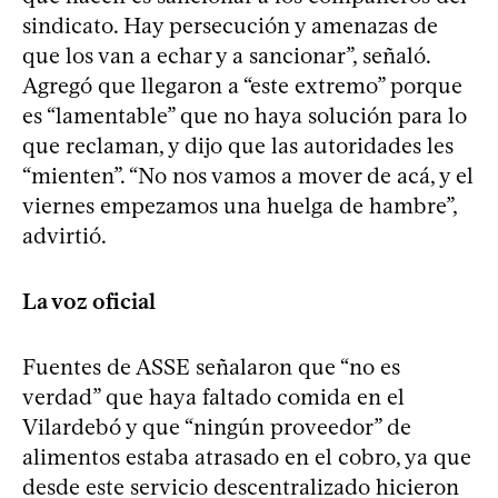
sindicato. Hay persecución y amenazas de
que los van a echar y a sancionar”, señaló.
Agregó que llegaron a “este extremo” porque
es “lamentable” que no haya solución para lo
que reclaman, y dijo que las autoridades les
“mienten”. “No nos vamos a mover de acá, y el
viernes empezamos una huelga de hambre”,
advirtió.
La voz oficial
Fuentes de ASSE señalaron que “no es
verdad” que haya faltado comida en el
Vilardebó y que “ningún proveedor” de
alimentos estaba atrasado en el cobro, ya que
desde este servicio descentralizado hicieron