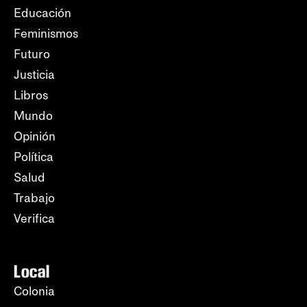
Educación
Feminismos
Futuro
Justicia
Libros
Mundo
Opinión
Política
Salud
Trabajo
Verifica
Local
Colonia