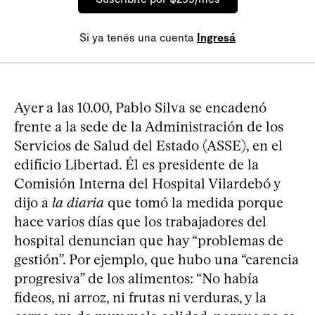
Si ya tenés una cuenta
Ingresá
Ayer a las 10.00, Pablo Silva se encadenó
frente a la sede de la Administración de los
Servicios de Salud del Estado (ASSE), en el
edificio Libertad. Él es presidente de la
Comisión Interna del Hospital Vilardebó y
dijo a
la diaria
que tomó la medida porque
hace varios días que los trabajadores del
hospital denuncian que hay “problemas de
gestión”. Por ejemplo, que hubo una “carencia
progresiva” de los alimentos: “No había
fideos, ni arroz, ni frutas ni verduras, y la