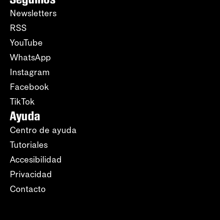
Newsletters
RSS
YouTube
WhatsApp
Instagram
Facebook
TikTok
Ayuda
Centro de ayuda
Tutoriales
Accesibilidad
Privacidad
Contacto