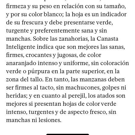
firmeza y su peso en relación con su tamaño,
y por su color blanco; la hoja es un indicador
de su frescura y debe presentarse verde,
turgente y preferentemente sana y sin
manchas. Sobre las zanahorias, la Canasta
Inteligente indica que son mejores las sanas,
firmes, crocantes y jugosas, de color
anaranjado intenso y uniforme, sin coloración
verde o púrpura en la parte superior, en la
zona del tallo. En tanto, las manzanas deben
ser firmes al tacto, sin machucones, golpes ni
heridas; y en cuanto al perejil, los atados son
mejores si presentan hojas de color verde
intenso, turgentes y de aspecto fresco, sin
manchas ni lesiones.