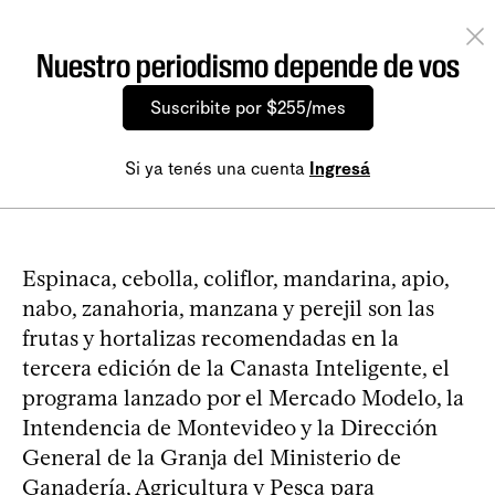
Nuestro periodismo depende de vos
Suscribite por $255/mes
Si ya tenés una cuenta
Ingresá
Espinaca, cebolla, coliflor, mandarina, apio,
nabo, zanahoria, manzana y perejil son las
frutas y hortalizas recomendadas en la
tercera edición de la Canasta Inteligente, el
programa lanzado por el Mercado Modelo, la
Intendencia de Montevideo y la Dirección
General de la Granja del Ministerio de
Ganadería, Agricultura y Pesca para