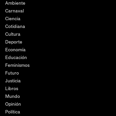
Ambiente
Carnaval
Ciencia
Cotidiana
Cultura
Deporte
Economía
Educación
Feminismos
Futuro
Justicia
Libros
Mundo
Opinión
Política