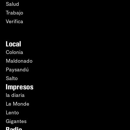
Salud
Trabajo
Verifica
Local
Colonia
Maldonado
Paysandú
Salto
Impresos
la diaria
Le Monde
Lento
Gigantes
Radio