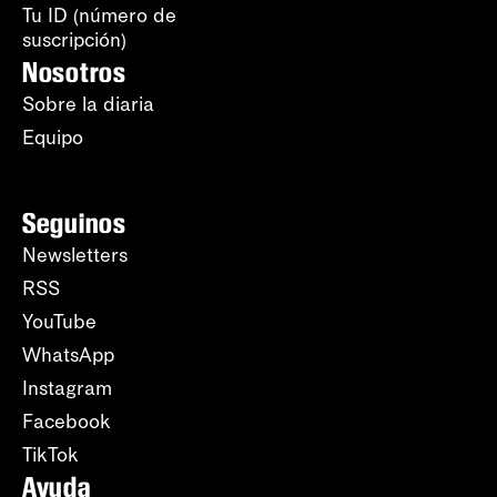
Tu ID (número de
suscripción)
Nosotros
Sobre la diaria
Equipo
Seguinos
Newsletters
RSS
YouTube
WhatsApp
Instagram
Facebook
TikTok
Ayuda