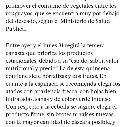
promover el consumo de vegetales entre los
uruguayos, que se encuentra muy por debajo
del deseado, según el Ministerio de Salud
Pública.
Entre ayer y el lunes 31 regirá la tercera
canasta que prioriza los productos
estacionales, debido a su “estado, sabor, valor
nutricional y precio”. La de esta quincena
contiene siete hortalizas y dos frutas. En
cuanto a la espinaca, se recomienda elegir los
atados con apariencia fresca, con hojas bien
hidratadas, sanas y de color verde intenso.
Con respecto a la cebolla se sugiere elegir el
producto firme, sin brotes ni raíces nuevas,
con la mayor cantidad de cáscara posible, y