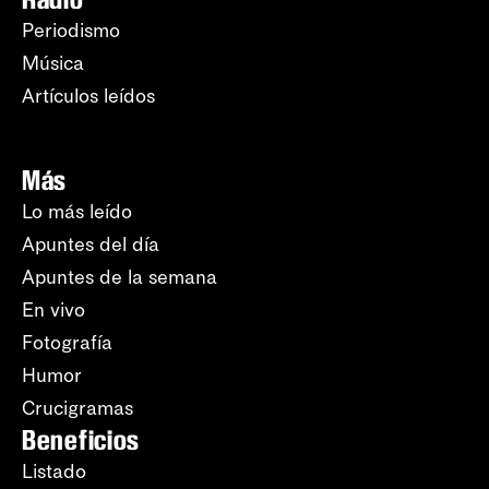
Periodismo
Música
Artículos leídos
Más
Lo más leído
Apuntes del día
Apuntes de la semana
En vivo
Fotografía
Humor
Crucigramas
Beneficios
Listado