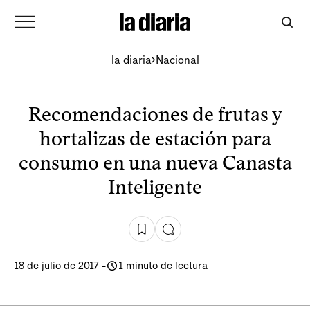
la diaria
Nacional
Recomendaciones de frutas y
hortalizas de estación para
consumo en una nueva Canasta
Inteligente
18 de julio de 2017
-
1 minuto de lectura