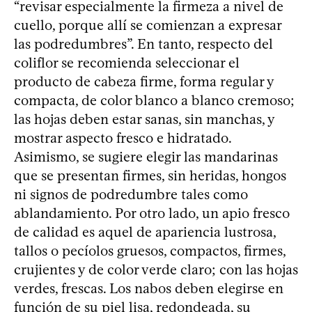
“revisar especialmente la firmeza a nivel de
cuello, porque allí se comienzan a expresar
las podredumbres”. En tanto, respecto del
coliflor se recomienda seleccionar el
producto de cabeza firme, forma regular y
compacta, de color blanco a blanco cremoso;
las hojas deben estar sanas, sin manchas, y
mostrar aspecto fresco e hidratado.
Asimismo, se sugiere elegir las mandarinas
que se presentan firmes, sin heridas, hongos
ni signos de podredumbre tales como
ablandamiento. Por otro lado, un apio fresco
de calidad es aquel de apariencia lustrosa,
tallos o pecíolos gruesos, compactos, firmes,
crujientes y de color verde claro; con las hojas
verdes, frescas. Los nabos deben elegirse en
función de su piel lisa, redondeada, su