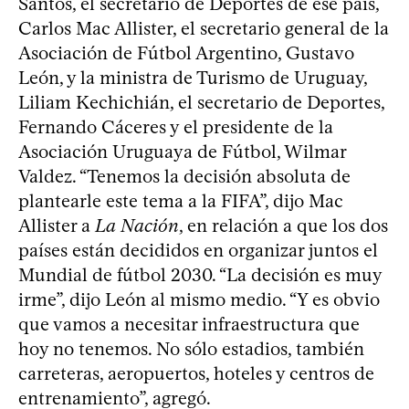
Santos, el secretario de Deportes de ese país,
Carlos Mac Allister, el secretario general de la
Asociación de Fútbol Argentino, Gustavo
León, y la ministra de Turismo de Uruguay,
Liliam Kechichián, el secretario de Deportes,
Fernando Cáceres y el presidente de la
Asociación Uruguaya de Fútbol, Wilmar
Valdez. “Tenemos la decisión absoluta de
plantearle este tema a la FIFA”, dijo Mac
Allister a
La Nación
, en relación a que los dos
países están decididos en organizar juntos el
Mundial de fútbol 2030. “La decisión es muy
irme”, dijo León al mismo medio. “Y es obvio
que vamos a necesitar infraestructura que
hoy no tenemos. No sólo estadios, también
carreteras, aeropuertos, hoteles y centros de
entrenamiento”, agregó.