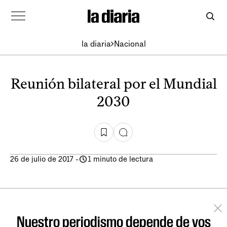
la diaria
Nacional
Reunión bilateral por el Mundial
2030
26 de julio de 2017
-
1 minuto de lectura
Nuestro periodismo depende de vos