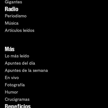
Gigantes
Radio
Periodismo
Música
Artículos leídos
Más
Lo más leído
Apuntes del día
Apuntes de la semana
En vivo
Fotografía
Humor
Crucigramas
Beneficios