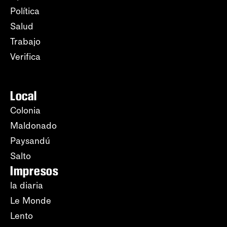
Política
Salud
Trabajo
Verifica
Local
Colonia
Maldonado
Paysandú
Salto
Impresos
la diaria
Le Monde
Lento