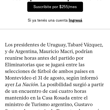
Suscribite por $255/mes
Si ya tenés una cuenta
Ingresá
Los presidentes de Uruguay, Tabaré Vázquez,
y de Argentina, Mauricio Macri, podrían
reunirse horas antes del partido por
Eliminatorias que se jugará entre las
selecciones de fútbol de ambos países en
Montevideo el 31 de agosto, según informó
ayer
La Nación
. La posibilidad surgió a partir
de un encuentro de casi cuatro horas
mantenido en la Casa Rosada entre el
ministro de Turismo argentino, Gustavo