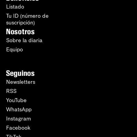
Listado
Tu ID (número de
suscripción)
Nosotros
Sobre la diaria
Equipo
Seguinos
Newsletters
RSS
YouTube
WhatsApp
Instagram
Facebook
TikTok