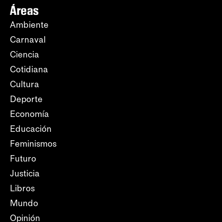
Áreas
Ambiente
Carnaval
Ciencia
Cotidiana
Cultura
Deporte
Economía
Educación
Feminismos
Futuro
Justicia
Libros
Mundo
Opinión