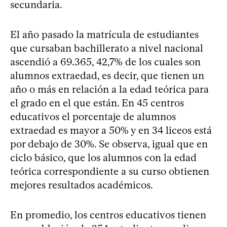
secundaria.
El año pasado la matrícula de estudiantes
que cursaban bachillerato a nivel nacional
ascendió a 69.365, 42,7% de los cuales son
alumnos extraedad, es decir, que tienen un
año o más en relación a la edad teórica para
el grado en el que están. En 45 centros
educativos el porcentaje de alumnos
extraedad es mayor a 50% y en 34 liceos está
por debajo de 30%. Se observa, igual que en
ciclo básico, que los alumnos con la edad
teórica correspondiente a su curso obtienen
mejores resultados académicos.
En promedio, los centros educativos tienen