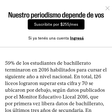
Nuestro periodismo depende de vos
Suscribite por $255/mes
Si ya tenés una cuenta
Ingresá
59% de los estudiantes de bachillerato
terminaron en 2016 habilitados para cursar el
siguiente año a nivel nacional. En total, 126
liceos lograron superar esta cifra y 70 se
ubicaron por debajo, según datos publicados
por el Monitor Educativo Liceal 2016, que
por primera vez libera datos de bachillerato,
los últimos tres años de secundaria. En