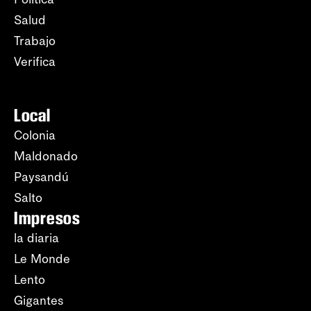
Salud
Trabajo
Verifica
Local
Colonia
Maldonado
Paysandú
Salto
Impresos
la diaria
Le Monde
Lento
Gigantes