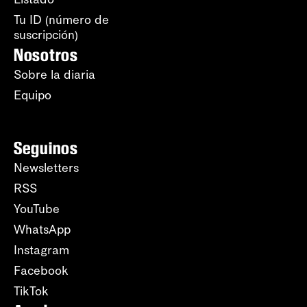
Tu ID (número de
suscripción)
Nosotros
Sobre la diaria
Equipo
Seguinos
Newsletters
RSS
YouTube
WhatsApp
Instagram
Facebook
TikTok