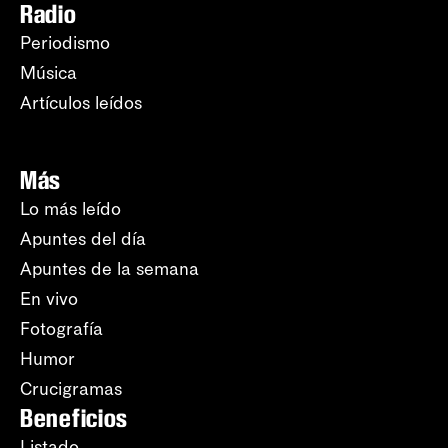
Radio
Periodismo
Música
Artículos leídos
Más
Lo más leído
Apuntes del día
Apuntes de la semana
En vivo
Fotografía
Humor
Crucigramas
Beneficios
Listado