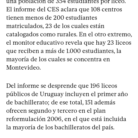
una población de 354 estudiantes por liceo.
El informe del CES aclara que 108 centros
tienen menos de 200 estudiantes
matriculados, 23 de los cuales están
catalogados como rurales. En el otro extremo,
el monitor educativo revela que hay 23 liceos
que reciben a más de 1.000 estudiantes, la
mayoría de los cuales se concentra en
Montevideo.
Del informe se desprende que 196 liceos
públicos de Uruguay incluyen el primer año
de bachillerato; de ese total, 151 además
ofrecen segundo y tercero en el plan
reformulación 2006, en el que está incluida
la mayoría de los bachilleratos del país.