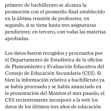
primero de bachillerato se alcanza la
promoción con el promedio final establecido
en la última reunión de profesores; en
segundo, si se tiene hasta tres asignaturas
pendientes; en tercero, con todas las materias
aprobadas.
Los datos fueron recogidos y procesados por
el Departamento de Estadística de la oficina
de Planeamiento y Evaluación Educativa del
Consejo de Educación Secundaria (CES). Si
bien la información relativa a bachillerato ya
se había procesado y se había anunciado en
la presentación del Monitor el mes pasado, el
CES recientemente incorporó a la web los
datos de los últimos tres años de educación