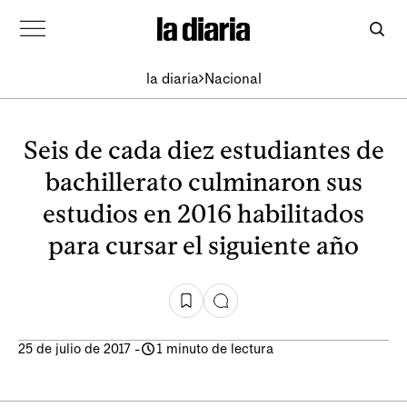
la diaria
Nacional
Seis de cada diez estudiantes de
bachillerato culminaron sus
estudios en 2016 habilitados
para cursar el siguiente año
25 de julio de 2017
-
1 minuto de lectura