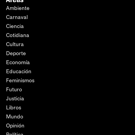
Ambiente
Carnaval
Ciencia
Cotidiana
Cultura
Deporte
Economía
Educación
Feminismos
Futuro
Justicia
Libros
Mundo
Opinión
Política