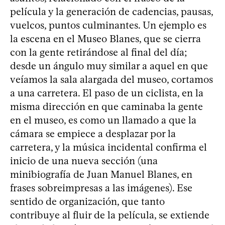
película y la generación de cadencias, pausas,
vuelcos, puntos culminantes. Un ejemplo es
la escena en el Museo Blanes, que se cierra
con la gente retirándose al final del día;
desde un ángulo muy similar a aquel en que
veíamos la sala alargada del museo, cortamos
a una carretera. El paso de un ciclista, en la
misma dirección en que caminaba la gente
en el museo, es como un llamado a que la
cámara se empiece a desplazar por la
carretera, y la música incidental confirma el
inicio de una nueva sección (una
minibiografía de Juan Manuel Blanes, en
frases sobreimpresas a las imágenes). Ese
sentido de organización, que tanto
contribuye al fluir de la película, se extiende