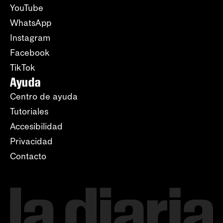
YouTube
WhatsApp
Instagram
Facebook
TikTok
Ayuda
Centro de ayuda
Tutoriales
Accesibilidad
Privacidad
Contacto