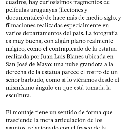
cuadros, hay curiosísimos fragmentos de
películas uruguayas (ficciones y
documentales) de hace más de medio siglo, y
filmaciones realizadas especialmente en
varios departamentos del país. La fotografía
es muy buena, con algún plano realmente
mágico, como el contrapicado de la estatua
realizada por Juan Luis Blanes ubicada en
San José de Mayo: una nube grandota a la
derecha de la estatua parece el rostro de un
señor barbudo, como si lo viéramos desde el
mismísimo ángulo en que está tomada la
escultura.
El montaje tiene un sentido de forma que
trasciende la mera articulación de los
asuntos, relacionado con el fraseo de la