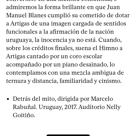
admiremos la forma brillante en que Juan
Manuel Blanes cumplió su cometido de dotar
a Artigas de una imagen cargada de sentidos
funcionales a la afirmación de la nación
uruguaya, la inocencia ya no está. Cuando,
sobre los créditos finales, suena el Himno a
Artigas cantado por un coro escolar
acompañado por un piano desainado, lo
contemplamos con una mezcla ambigua de
ternura y distancia, familiaridad y cinismo.
Detrás del mito, dirigida por Marcelo
Rabuñal. Uruguay, 2017. Auditorio Nelly
Goitiño.