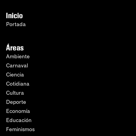
Inicio
Portada
Áreas
Ambiente
Carnaval
Ciencia
Cotidiana
Cultura
Deporte
Economía
Educación
Feminismos