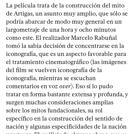
La película trata de la construcción del mito
de Artigas, un asunto muy amplio, que sólo se
podría abarcar de modo muy general en un
largometraje de una hora y ocho minutos
como este. El realizador Marcelo Rabuñal
tomó la sabia decisión de concentrarse en la
iconografía, que es un aspecto favorable para
el tratamiento cinematográfico (las imágenes
del film se vuelven iconografía de la
iconografía, mientras se escuchan
comentarios en voz
over
). Eso sí lo pudo
tratar en forma bastante extensa y profunda, y
surgen muchas consideraciones amplias
sobre los mitos fundacionales, su rol
específico en la construcción del sentido de
nación y algunas especificidades de la nación