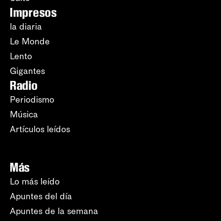
Impresos
la diaria
Le Monde
Lento
Gigantes
Radio
Periodismo
Música
Artículos leídos
Más
Lo más leído
Apuntes del día
Apuntes de la semana