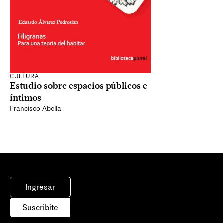
CULTURA
Estudio sobre espacios públicos e
íntimos
Francisco Abella
Ingresar
Suscribite