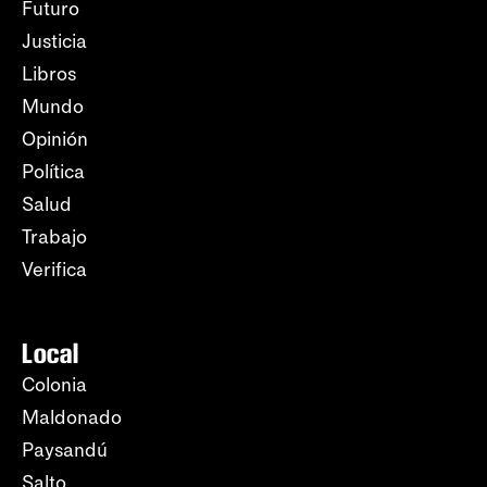
Futuro
Justicia
Libros
Mundo
Opinión
Política
Salud
Trabajo
Verifica
Local
Colonia
Maldonado
Paysandú
Salto