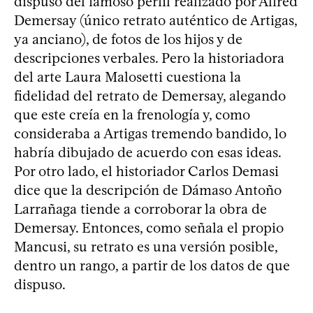
dispuso del famoso perfil realizado por Alfred
Demersay (único retrato auténtico de Artigas,
ya anciano), de fotos de los hijos y de
descripciones verbales. Pero la historiadora
del arte Laura Malosetti cuestiona la
fidelidad del retrato de Demersay, alegando
que este creía en la frenología y, como
consideraba a Artigas tremendo bandido, lo
habría dibujado de acuerdo con esas ideas.
Por otro lado, el historiador Carlos Demasi
dice que la descripción de Dámaso Antoño
Larrañaga tiende a corroborar la obra de
Demersay. Entonces, como señala el propio
Mancusi, su retrato es una versión posible,
dentro un rango, a partir de los datos de que
dispuso.