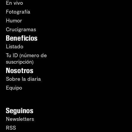
En vivo
Fotografía
Humor
Crucigramas
Beneficios
Listado
Tu ID (número de
suscripción)
Nosotros
Sobre la diaria
Equipo
Seguinos
Newsletters
RSS