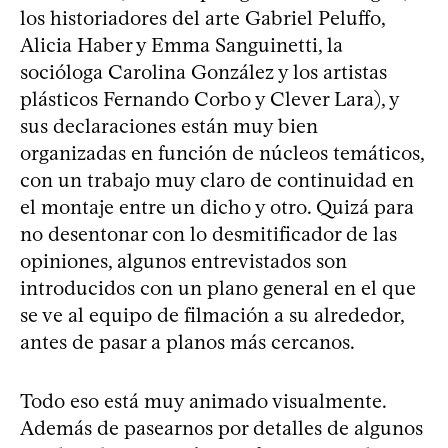
los historiadores del arte Gabriel Peluffo,
Alicia Haber y Emma Sanguinetti, la
socióloga Carolina González y los artistas
plásticos Fernando Corbo y Clever Lara), y
sus declaraciones están muy bien
organizadas en función de núcleos temáticos,
con un trabajo muy claro de continuidad en
el montaje entre un dicho y otro. Quizá para
no desentonar con lo desmitificador de las
opiniones, algunos entrevistados son
introducidos con un plano general en el que
se ve al equipo de filmación a su alrededor,
antes de pasar a planos más cercanos.
Todo eso está muy animado visualmente.
Además de pasearnos por detalles de algunos