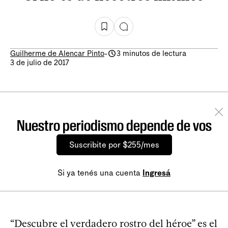
Guilherme de Alencar Pinto
-
3 minutos de lectura
3 de julio de 2017
Nuestro periodismo depende de vos
Suscribite por $255/mes
Si ya tenés una cuenta
Ingresá
“Descubre el verdadero rostro del héroe” es el