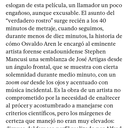
eslogan de esta película, un llamador un poco
engañoso, aunque excusable. El asunto del
“verdadero rostro” surge recién a los 40
minutos de metraje, cuando seguimos,
durante menos de diez minutos, la historia de
cómo Osvaldo Aren le encargó al eminente
artista forense estadounidense Stephen
Mancusi una semblanza de José Artigas desde
un ángulo frontal, que se muestra con cierta
solemnidad durante medio minuto, con un
zoom out
desde los ojos y acentuado con
música incidental. Es la obra de un artista no
comprometido por la necesidad de enaltecer
al prócer y acostumbrado a manejarse con
criterios científicos, pero los márgenes de
certeza que manejó no eran muy elevados: