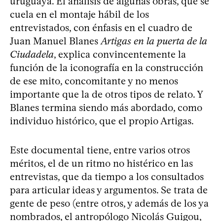
uruguaya. El análisis de algunas obras, que se
cuela en el montaje hábil de los
entrevistados, con énfasis en el cuadro de
Juan Manuel Blanes
Artigas en la puerta de la
Ciudadela
, explica convincentemente la
función de la iconografía en la construcción
de ese mito, concomitante y no menos
importante que la de otros tipos de relato. Y
Blanes termina siendo más abordado, como
individuo histórico, que el propio Artigas.
Este documental tiene, entre varios otros
méritos, el de un ritmo no histérico en las
entrevistas, que da tiempo a los consultados
para articular ideas y argumentos. Se trata de
gente de peso (entre otros, y además de los ya
nombrados, el antropólogo Nicolás Guigou,