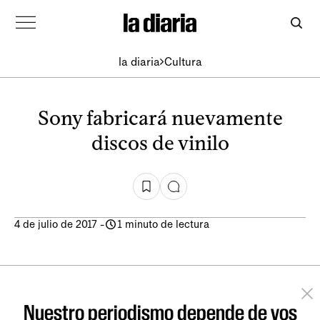
la diaria
Cultura
Sony fabricará nuevamente
discos de vinilo
4 de julio de 2017
-
1 minuto de lectura
Nuestro periodismo depende de vos