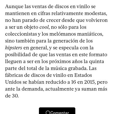
Aunque las ventas de discos en vinilo se
mantienen en cifras relativamente modestas,
no han parado de crecer desde que volvieron
a ser un objeto
cool
, no sólo para los
coleccionistas y los melómanos maniáticos,
sino también para la generación de los
hipsters
en general, y se especula con la
posibilidad de que las ventas en este formato
lleguen a ser en los próximos años la quinta
parte del total de la música grabada. Las
fábricas de discos de vinilo en Estados
Unidos se habían reducido a 16 en 2015, pero
ante la demanda, actualmente ya suman más
de 30.
Comentar