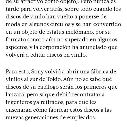
de su atractivo como objeto). Pero nunca es
tarde para volver atrás, sobre todo cuando los
discos de vinilo han vuelto a ponerse de
moda en algunos círculos y se han convertido
en un objeto de estatus melómano, por su
formato sonoro aún no superado en algunos
aspectos, y la corporación ha anunciado que
volverá a editar discos en vinilo.
Para esto, Sony volvió a abrir una fábrica de
vinilos al sur de Tokio. Aún no se sabe qué
discos de su catálogo serán los primeros que
lanzará, pero sí que debió recontratar a
ingenieros ya retirados, para que les
enseñaran cómo fabricar estos discos a las
nuevas generaciones de empleados.