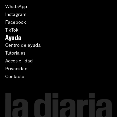
WhatsApp
Instagram
Facebook
TikTok
Ayuda
Centro de ayuda
Tutoriales
Accesibilidad
Privacidad
Contacto