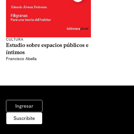
CULTURA
Estudio sobre espacios públicos e
íntimos
Francisco Abella
Ingresar
Suscribite