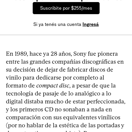
Suscribite por $255/mes
Si ya tenés una cuenta
Ingresá
En 1989, hace ya 28 años, Sony fue pionera
entre las grandes compañías discográficas en
su decisión de dejar de fabricar discos de
vinilo para dedicarse por completo al
formato de
compact disc
, a pesar de que la
tecnología de pasaje de lo analógico a lo
digital distaba mucho de estar perfeccionada,
y los primeros CD no sonaban a nada en
comparación con sus equivalentes vinílicos
(por no hablar de la estética de las portadas y