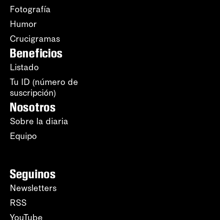
Fotografía
Humor
Crucigramas
Beneficios
Listado
Tu ID (número de
suscripción)
Nosotros
Sobre la diaria
Equipo
Seguinos
Newsletters
RSS
YouTube