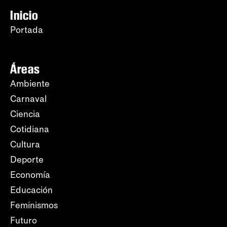
Inicio
Portada
Áreas
Ambiente
Carnaval
Ciencia
Cotidiana
Cultura
Deporte
Economía
Educación
Feminismos
Futuro