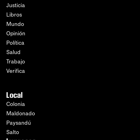
Justicia
Libros
Mundo
Opinión
Política
Salud
Trabajo
Verifica
Local
Colonia
Maldonado
Paysandú
Salto