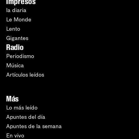
Impresos
la diaria
Le Monde
Lento
Gigantes
Radio
Periodismo
Música
Artículos leídos
Más
Lo más leído
Apuntes del día
Apuntes de la semana
En vivo