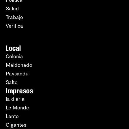
Salud
Trabajo
Verifica
Local
Colonia
Maldonado
Paysandú
Salto
Impresos
la diaria
Le Monde
Lento
Gigantes