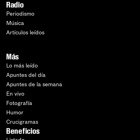
Radio
Periodismo
Música
Artículos leídos
Más
Lo más leído
Apuntes del día
Apuntes de la semana
En vivo
Fotografía
Humor
Crucigramas
Beneficios
Listado