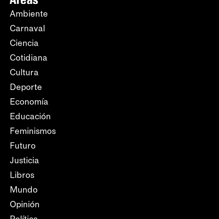
Ambiente
Carnaval
Ciencia
Cotidiana
Cultura
Deporte
Economía
Educación
Feminismos
Futuro
Justicia
Libros
Mundo
Opinión
Política