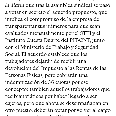
la diaria
que tras la asamblea sindical se pasó
a votar en secreto el acuerdo propuesto, que
implica el compromiso de la empresa de
transparentar sus números para que sean
evaluados mensualmente por el STTI y el
Instituto Cuesta Duarte del PIT-CNT, junto
con el Ministerio de Trabajo y Seguridad
Social. El acuerdo establece que los
trabajadores dejarán de recibir una
devolución del Impuesto a las Rentas de las
Personas Físicas, pero cobrarán una
indemnización de 36 cuotas por ese
concepto; también aquellos trabajadores que
recibían viáticos por haber llegado a ser
cajeros, pero que ahora se desempañaban en
otro puesto, deberán optar por volver al cargo