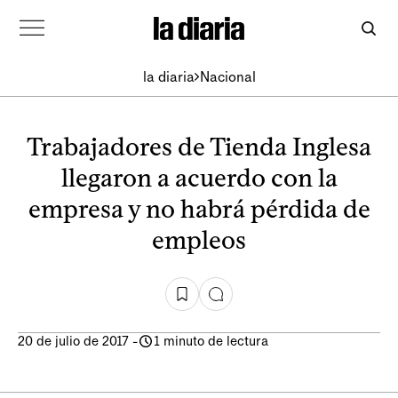
la diaria
Nacional
Trabajadores de Tienda Inglesa
llegaron a acuerdo con la
empresa y no habrá pérdida de
empleos
20 de julio de 2017
-
1 minuto de lectura