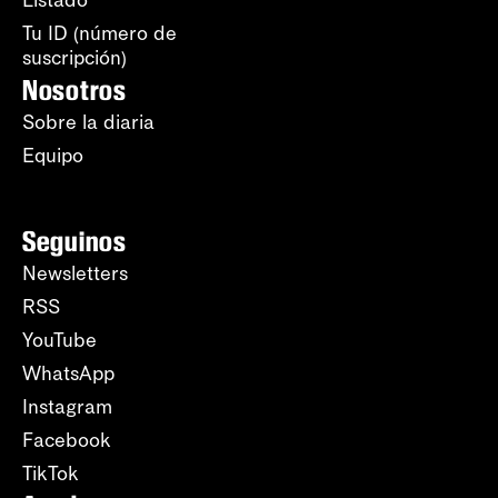
Tu ID (número de
suscripción)
Nosotros
Sobre la diaria
Equipo
Seguinos
Newsletters
RSS
YouTube
WhatsApp
Instagram
Facebook
TikTok