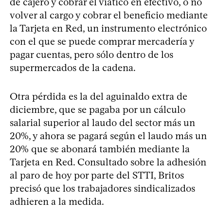
de cajero y cobrar el viático en efectivo, o no
volver al cargo y cobrar el beneficio mediante
la Tarjeta en Red, un instrumento electrónico
con el que se puede comprar mercadería y
pagar cuentas, pero sólo dentro de los
supermercados de la cadena.
Otra pérdida es la del aguinaldo extra de
diciembre, que se pagaba por un cálculo
salarial superior al laudo del sector más un
20%, y ahora se pagará según el laudo más un
20% que se abonará también mediante la
Tarjeta en Red. Consultado sobre la adhesión
al paro de hoy por parte del STTI, Britos
precisó que los trabajadores sindicalizados
adhieren a la medida.