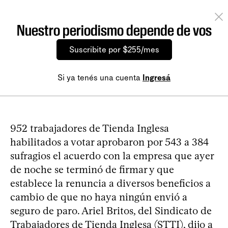
Nuestro periodismo depende de vos
Suscribite por $255/mes
Si ya tenés una cuenta
Ingresá
952 trabajadores de Tienda Inglesa
habilitados a votar aprobaron por 543 a 384
sufragios el acuerdo con la empresa que ayer
de noche se terminó de firmar y que
establece la renuncia a diversos beneficios a
cambio de que no haya ningún envió a
seguro de paro. Ariel Britos, del Sindicato de
Trabajadores de Tienda Inglesa (STTI), dijo a