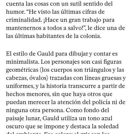
cuenta las cosas con un sutil sentido del
humor. “He visto las últimas cifras de
criminalidad. ¡Hace un gran trabajo para
mantenernos a todos a salvo!”, le dice una de
las últimas habitantes de la colonia.
El estilo de Gauld para dibujar y contar es
minimalista. Los personajes son casi figuras
geométricas (los cuerpos son triángulos y las
cabezas, óvalos) trazadas con líneas gruesas y
uniformes, y la historia transcurre a partir de
hechos menores, sin que haya otros que
puedan merecer la atención del policía ni de
ninguna otra persona. Como fondo del
paisaje lunar, Gauld utiliza un tono azul
oscuro que se impone y destaca la soledad