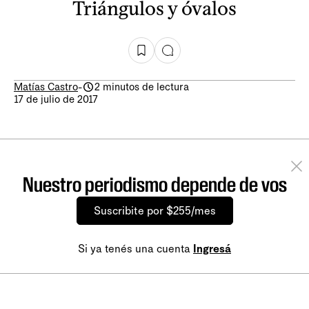
Triángulos y óvalos
Matías Castro
-
2 minutos de lectura
17 de julio de 2017
Nuestro periodismo depende de vos
Suscribite por $255/mes
Si ya tenés una cuenta
Ingresá