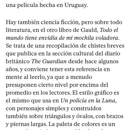
una película hecha en Uruguay.
Hay también ciencia ficción, pero sobre todo
literatura, en el otro libro de Gauld,
Todo el
mundo tiene envidia de mi mochila voladora
.
Se trata de una recopilación de chistes breves
que publica en la sección cultural del diario
británico
The Guardian
desde hace algunos
años, y conviene tener esta referencia en
mente al leerlo, ya que a menudo
presuponen cierto nivel por encima del
promedio en los lectores. El estilo gráfico es
el mismo que usa en
Un policía en la Luna
,
con personajes simples y construidos
también sobre triángulos y óvalos, con brazos
y piernas largas. La paleta de colores es un