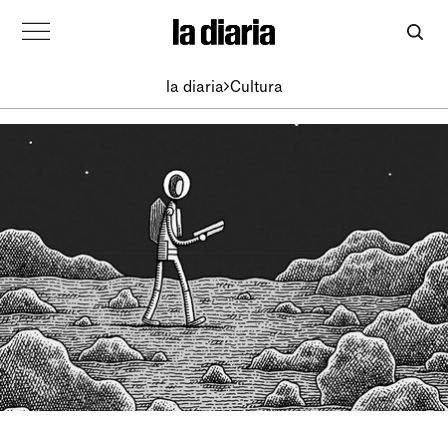
la diaria
Cultura