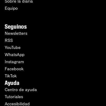
Sobre la diaria
Equipo
Seguinos
Newsletters
RSS
YouTube
WhatsApp
Instagram
Facebook
TikTok
Ayuda
Centro de ayuda
Tutoriales
Accesibilidad