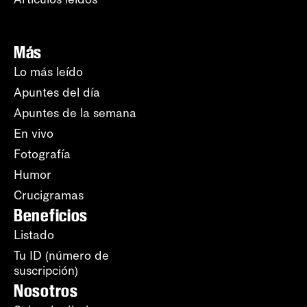
Más
Lo más leído
Apuntes del día
Apuntes de la semana
En vivo
Fotografía
Humor
Crucigramas
Beneficios
Listado
Tu ID (número de
suscripción)
Nosotros