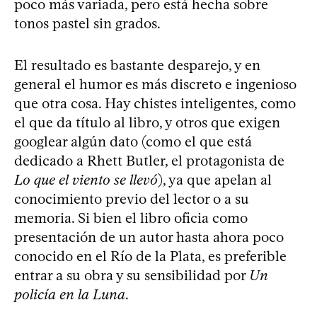
poco más variada, pero está hecha sobre
tonos pastel sin grados.
El resultado es bastante desparejo, y en
general el humor es más discreto e ingenioso
que otra cosa. Hay chistes inteligentes, como
el que da título al libro, y otros que exigen
googlear algún dato (como el que está
dedicado a Rhett Butler, el protagonista de
Lo que el viento se llevó
), ya que apelan al
conocimiento previo del lector o a su
memoria. Si bien el libro oficia como
presentación de un autor hasta ahora poco
conocido en el Río de la Plata, es preferible
entrar a su obra y su sensibilidad por
Un
policía en la Luna
.