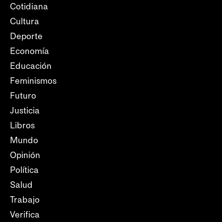
Cotidiana
Cultura
Deporte
Economía
Educación
Feminismos
Futuro
Justicia
Libros
Mundo
Opinión
Política
Salud
Trabajo
Verifica