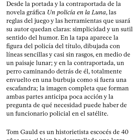
Desde la portada y la contraportada de la
novela gráfica
Un policía en la Luna
, las
reglas del juego y las herramientas que usará
su autor quedan claras: simplicidad y un sutil
sentido del humor. En la tapa aparece la
figura del policía del título, dibujada con
líneas sencillas y casi sin rasgos, en medio de
un paisaje lunar; y en la contraportada, un
perro caminando detrás de él, totalmente
envuelto en una burbuja como si fuera una
escafandra; la imagen completa que forman
ambas partes anticipa poca acción y la
pregunta de qué necesidad puede haber de
un funcionario policial en el satélite.
Tom Gauld es un historietista escocés de 40