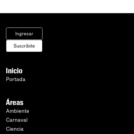
Ingresar
Suscribite
Inicio
Portada
Áreas
Ambiente
Carnaval
Ciencia