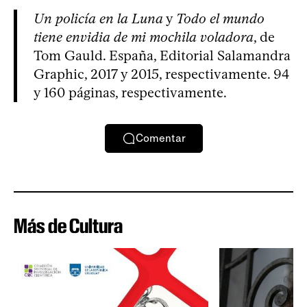
Un policía en la Luna
y
Todo el mundo
tiene envidia de mi mochila voladora
, de
Tom Gauld. España, Editorial Salamandra
Graphic, 2017 y 2015, respectivamente. 94
y 160 páginas, respectivamente.
Comentar
Más de Cultura