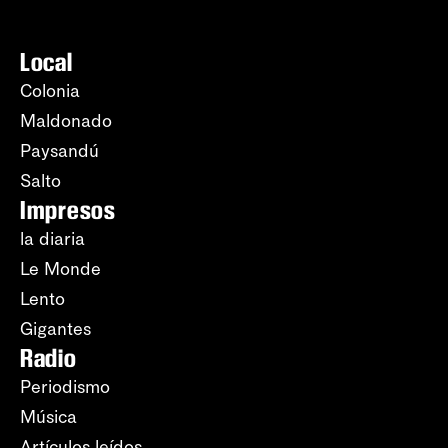
Local
Colonia
Maldonado
Paysandú
Salto
Impresos
la diaria
Le Monde
Lento
Gigantes
Radio
Periodismo
Música
Artículos leídos