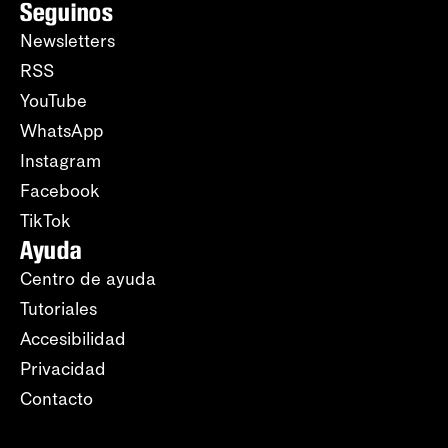
Seguinos
Newsletters
RSS
YouTube
WhatsApp
Instagram
Facebook
TikTok
Ayuda
Centro de ayuda
Tutoriales
Accesibilidad
Privacidad
Contacto