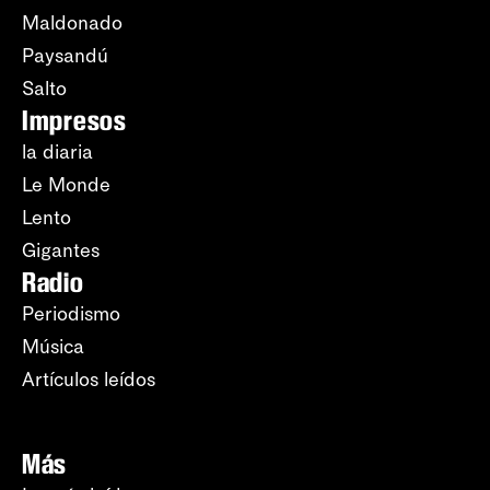
Maldonado
Paysandú
Salto
Impresos
la diaria
Le Monde
Lento
Gigantes
Radio
Periodismo
Música
Artículos leídos
Más