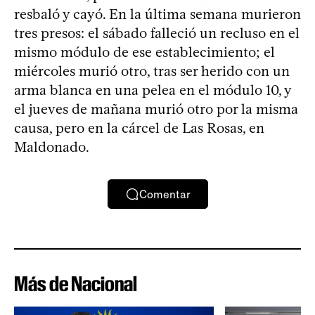
resbaló y cayó. En la última semana murieron
tres presos: el sábado falleció un recluso en el
mismo módulo de ese establecimiento; el
miércoles murió otro, tras ser herido con un
arma blanca en una pelea en el módulo 10, y
el jueves de mañana murió otro por la misma
causa, pero en la cárcel de Las Rosas, en
Maldonado.
Comentar
Más de Nacional