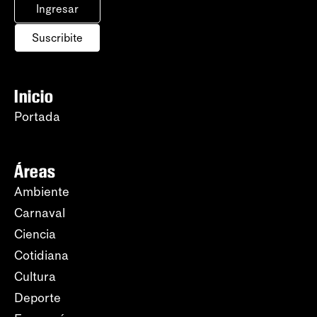
Ingresar
Suscribite
Inicio
Portada
Áreas
Ambiente
Carnaval
Ciencia
Cotidiana
Cultura
Deporte