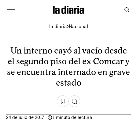
la diaria
Nacional
Un interno cayó al vacío desde
el segundo piso del ex Comcar y
se encuentra internado en grave
estado
24 de julio de 2017
-
1 minuto de lectura