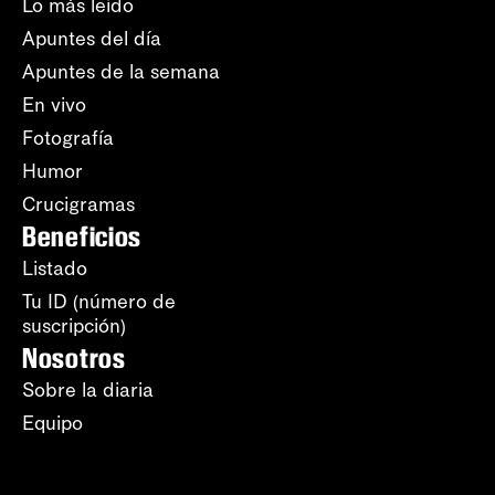
Lo más leído
Apuntes del día
Apuntes de la semana
En vivo
Fotografía
Humor
Crucigramas
Beneficios
Listado
Tu ID (número de
suscripción)
Nosotros
Sobre la diaria
Equipo