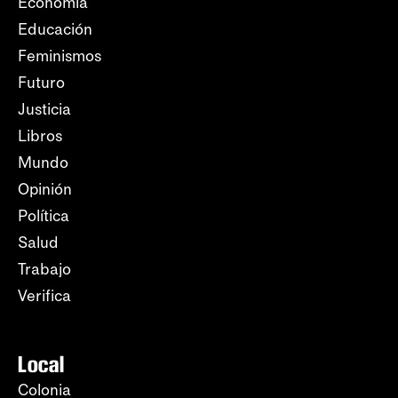
Economía
Educación
Feminismos
Futuro
Justicia
Libros
Mundo
Opinión
Política
Salud
Trabajo
Verifica
Local
Colonia