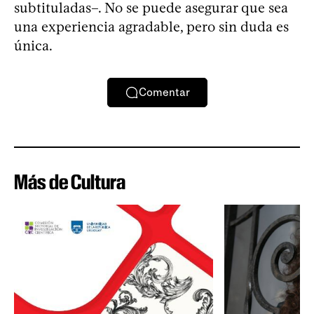
subtituladas–. No se puede asegurar que sea
una experiencia agradable, pero sin duda es
única.
Comentar
Más de Cultura