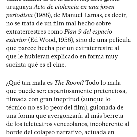
uruguaya
Acto de violencia en una joven
periodista
(1988), de Manuel Lamas, es decir,
no se trata de un film mal hecho sobre
extraterrestres como
Plan 9 del espacio
exterior
(Ed Wood, 1956), sino de una película
que parece hecha por un extraterrestre al
que le hubieran explicado en forma muy
sucinta qué es el cine.
¿Qué tan mala es
The Room
? Todo lo mala
que puede ser: espantosamente pretenciosa,
filmada con gran ineptitud (aunque lo
técnico no es lo peor del film), guionada de
una forma que avergonzaría al más berreta
de los teleteatros venezolanos, incoherente al
borde del colapso narrativo, actuada en