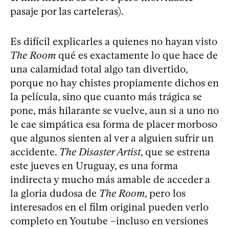
pasaje por las carteleras).
Es difícil explicarles a quienes no hayan visto
The Room
qué es exactamente lo que hace de
una calamidad total algo tan divertido,
porque no hay chistes propiamente dichos en
la película, sino que cuanto más trágica se
pone, más hilarante se vuelve, aun si a uno no
le cae simpática esa forma de placer morboso
que algunos sienten al ver a alguien sufrir un
accidente.
The Disaster Artist
, que se estrena
este jueves en Uruguay, es una forma
indirecta y mucho más amable de acceder a
la gloria dudosa de
The Room
, pero los
interesados en el film original pueden verlo
completo en Youtube –incluso en versiones