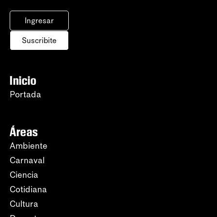
Ingresar
Suscribite
Inicio
Portada
Áreas
Ambiente
Carnaval
Ciencia
Cotidiana
Cultura