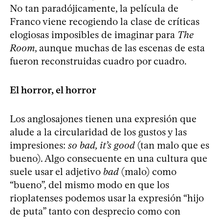
No tan paradójicamente, la película de
Franco viene recogiendo la clase de críticas
elogiosas imposibles de imaginar para
The
Room
, aunque muchas de las escenas de esta
fueron reconstruidas cuadro por cuadro.
El horror, el horror
Los anglosajones tienen una expresión que
alude a la circularidad de los gustos y las
impresiones:
so bad, it’s good
(tan malo que es
bueno). Algo consecuente en una cultura que
suele usar el adjetivo
bad
(malo) como
“bueno”, del mismo modo en que los
rioplatenses podemos usar la expresión “hijo
de puta” tanto con desprecio como con