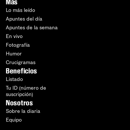
Más
Lo más leído
Apuntes del día
Apuntes de la semana
En vivo
Fotografía
Humor
Crucigramas
Beneficios
Listado
Tu ID (número de
suscripción)
Nosotros
Sobre la diaria
Equipo