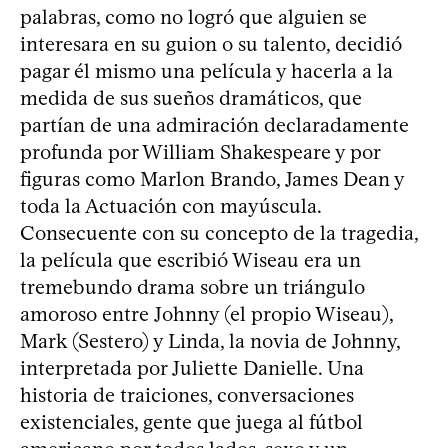
palabras, como no logró que alguien se
interesara en su guion o su talento, decidió
pagar él mismo una película y hacerla a la
medida de sus sueños dramáticos, que
partían de una admiración declaradamente
profunda por William Shakespeare y por
figuras como Marlon Brando, James Dean y
toda la Actuación con mayúscula.
Consecuente con su concepto de la tragedia,
la película que escribió Wiseau era un
tremebundo drama sobre un triángulo
amoroso entre Johnny (el propio Wiseau),
Mark (Sestero) y Linda, la novia de Johnny,
interpretada por Juliette Danielle. Una
historia de traiciones, conversaciones
existenciales, gente que juega al fútbol