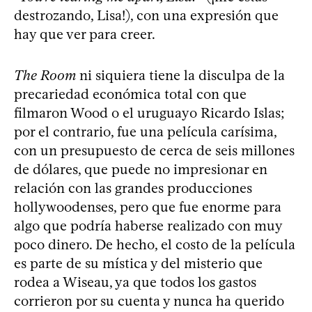
destrozando, Lisa!), con una expresión que
hay que ver para creer.
The Room
ni siquiera tiene la disculpa de la
precariedad económica total con que
filmaron Wood o el uruguayo Ricardo Islas;
por el contrario, fue una película carísima,
con un presupuesto de cerca de seis millones
de dólares, que puede no impresionar en
relación con las grandes producciones
hollywoodenses, pero que fue enorme para
algo que podría haberse realizado con muy
poco dinero. De hecho, el costo de la película
es parte de su mística y del misterio que
rodea a Wiseau, ya que todos los gastos
corrieron por su cuenta y nunca ha querido