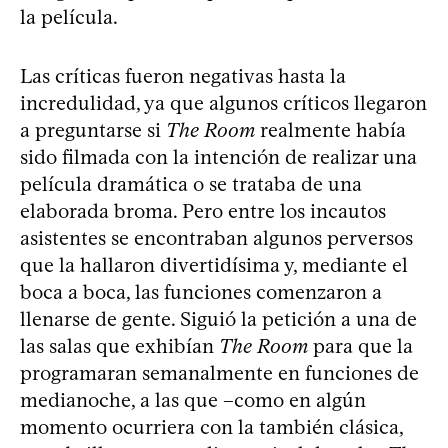
la película.
Las críticas fueron negativas hasta la
incredulidad, ya que algunos críticos llegaron
a preguntarse si
The Room
realmente había
sido filmada con la intención de realizar una
película dramática o se trataba de una
elaborada broma. Pero entre los incautos
asistentes se encontraban algunos perversos
que la hallaron divertidísima y, mediante el
boca a boca, las funciones comenzaron a
llenarse de gente. Siguió la petición a una de
las salas que exhibían
The Room
para que la
programaran semanalmente en funciones de
medianoche, a las que –como en algún
momento ocurriera con la también clásica,