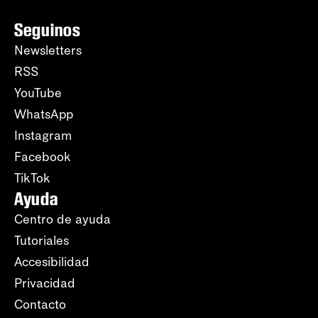
Seguinos
Newsletters
RSS
YouTube
WhatsApp
Instagram
Facebook
TikTok
Ayuda
Centro de ayuda
Tutoriales
Accesibilidad
Privacidad
Contacto