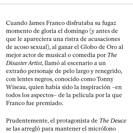
Cuando James Franco disfrutaba su fugaz
momento de gloria el domingo (y antes de
que le apareciera una ristra de acusaciones
de acoso sexual), al ganar el Globo de Oro al
mejor actor de musical o comedia por
The
Disaster Artist
, llamó al escenario a un
extraño personaje de pelo largo y renegrido,
con lentes negros, conocido como Tonny
Wiseau, quien había sido la inspiración –en
todos los aspectos– de la película por la que
Franco fue premiado.
Prudentemente, el protagonista de
The Deuce
se las arregló para mantener el micrófono