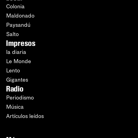
Colonia
Maldonado
Paysandú
Salto
Impresos
la diaria
Le Monde
Lento
Gigantes
Radio
Periodismo
Música
Artículos leídos