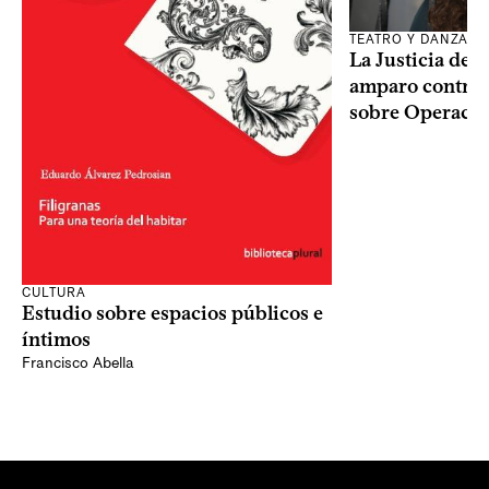
TEATRO Y DANZA
La Justicia des
amparo contra o
sobre Operaci
CULTURA
Estudio sobre espacios públicos e
íntimos
Francisco Abella