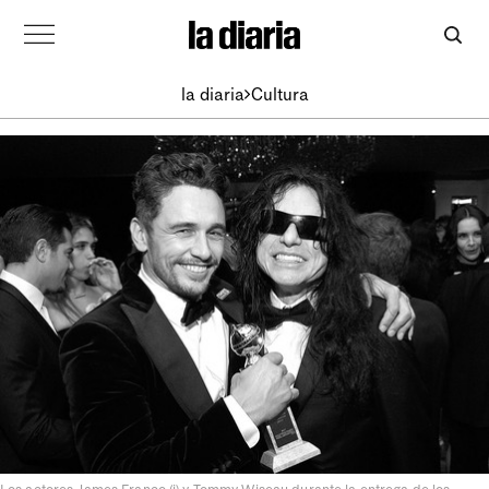
la diaria
Cultura