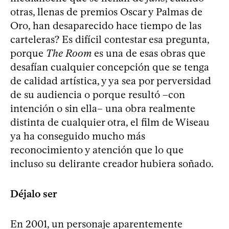
otras, llenas de premios Oscar y Palmas de
Oro, han desaparecido hace tiempo de las
carteleras? Es difícil contestar esa pregunta,
porque
The Room
es una de esas obras que
desafían cualquier concepción que se tenga
de calidad artística, y ya sea por perversidad
de su audiencia o porque resultó –con
intención o sin ella– una obra realmente
distinta de cualquier otra, el film de Wiseau
ya ha conseguido mucho más
reconocimiento y atención que lo que
incluso su delirante creador hubiera soñado.
Déjalo ser
En 2001, un personaje aparentemente