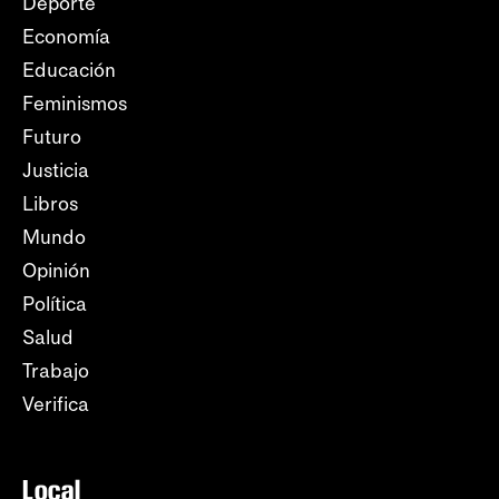
Deporte
Economía
Educación
Feminismos
Futuro
Justicia
Libros
Mundo
Opinión
Política
Salud
Trabajo
Verifica
Local