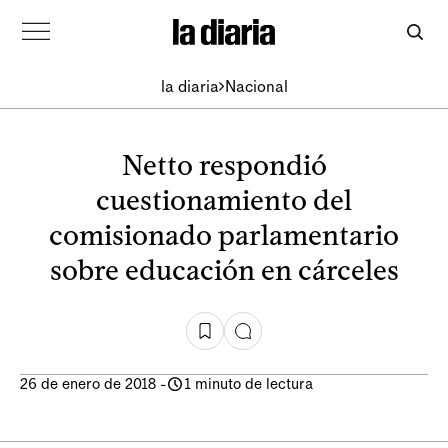
la diaria
Nacional
Netto respondió
cuestionamiento del
comisionado parlamentario
sobre educación en cárceles
26 de enero de 2018
-
1 minuto de lectura