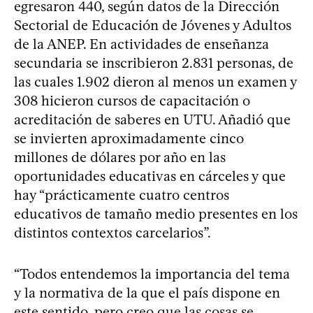
egresaron 440, según datos de la Dirección
Sectorial de Educación de Jóvenes y Adultos
de la ANEP. En actividades de enseñanza
secundaria se inscribieron 2.831 personas, de
las cuales 1.902 dieron al menos un examen y
308 hicieron cursos de capacitación o
acreditación de saberes en UTU. Añadió que
se invierten aproximadamente cinco
millones de dólares por año en las
oportunidades educativas en cárceles y que
hay “prácticamente cuatro centros
educativos de tamaño medio presentes en los
distintos contextos carcelarios”.
“Todos entendemos la importancia del tema
y la normativa de la que el país dispone en
este sentido, pero creo que las cosas se