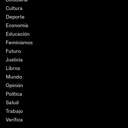
Cultura
Deporte
Economía
Educación
Feminismos
Futuro
Justicia
Libros
Mundo
Opinión
Política
Salud
Trabajo
Verifica