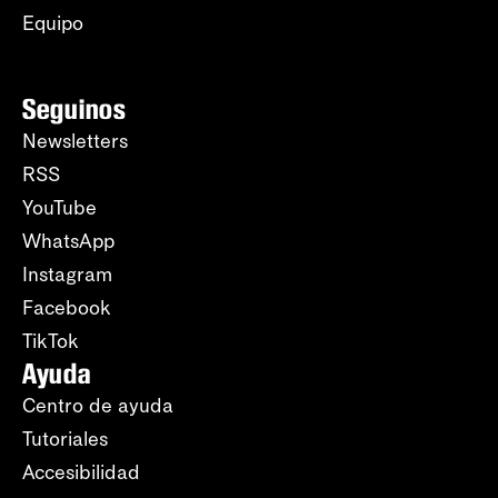
Equipo
Seguinos
Newsletters
RSS
YouTube
WhatsApp
Instagram
Facebook
TikTok
Ayuda
Centro de ayuda
Tutoriales
Accesibilidad