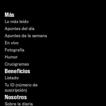
Más
Lo más leído
Apuntes del día
Apuntes de la semana
En vivo
Fotografía
Humor
Crucigramas
Beneficios
Listado
Tu ID (número de
suscripción)
Nosotros
Sobre la diaria