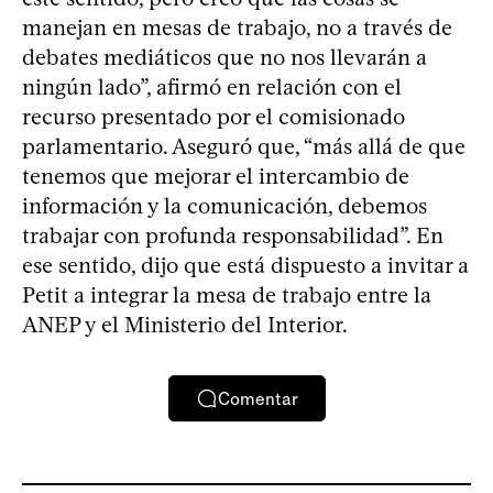
manejan en mesas de trabajo, no a través de
debates mediáticos que no nos llevarán a
ningún lado”, afirmó en relación con el
recurso presentado por el comisionado
parlamentario. Aseguró que, “más allá de que
tenemos que mejorar el intercambio de
información y la comunicación, debemos
trabajar con profunda responsabilidad”. En
ese sentido, dijo que está dispuesto a invitar a
Petit a integrar la mesa de trabajo entre la
ANEP y el Ministerio del Interior.
Comentar