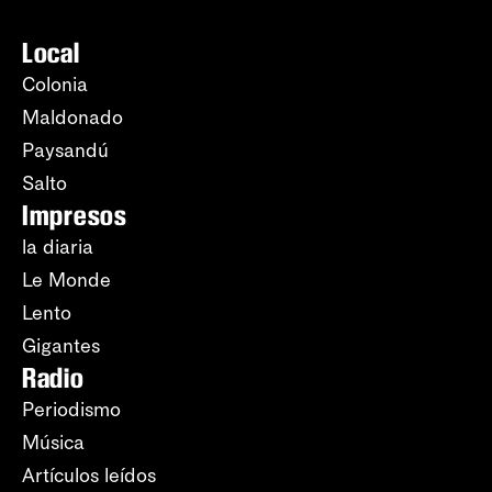
Local
Colonia
Maldonado
Paysandú
Salto
Impresos
la diaria
Le Monde
Lento
Gigantes
Radio
Periodismo
Música
Artículos leídos