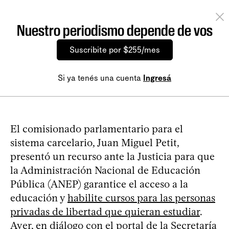
Nuestro periodismo depende de vos
Suscribite por $255/mes
Si ya tenés una cuenta
Ingresá
El comisionado parlamentario para el
sistema carcelario, Juan Miguel Petit,
presentó un recurso ante la Justicia para que
la Administración Nacional de Educación
Pública (ANEP) garantice el acceso a la
educación y
habilite cursos para las personas
privadas de libertad que quieran estudiar
.
Ayer, en diálogo con el portal de la Secretaría