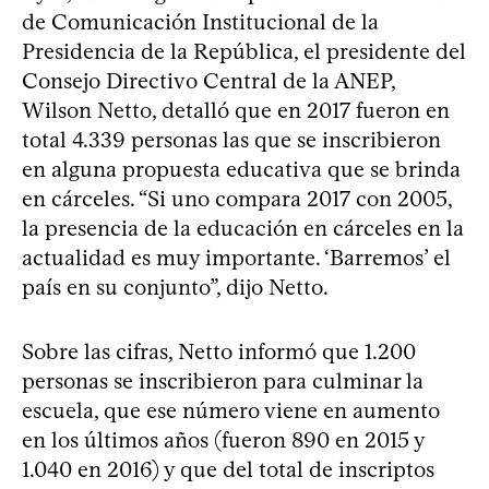
de Comunicación Institucional de la
Presidencia de la República, el presidente del
Consejo Directivo Central de la ANEP,
Wilson Netto, detalló que en 2017 fueron en
total 4.339 personas las que se inscribieron
en alguna propuesta educativa que se brinda
en cárceles. “Si uno compara 2017 con 2005,
la presencia de la educación en cárceles en la
actualidad es muy importante. ‘Barremos’ el
país en su conjunto”, dijo Netto.
Sobre las cifras, Netto informó que 1.200
personas se inscribieron para culminar la
escuela, que ese número viene en aumento
en los últimos años (fueron 890 en 2015 y
1.040 en 2016) y que del total de inscriptos