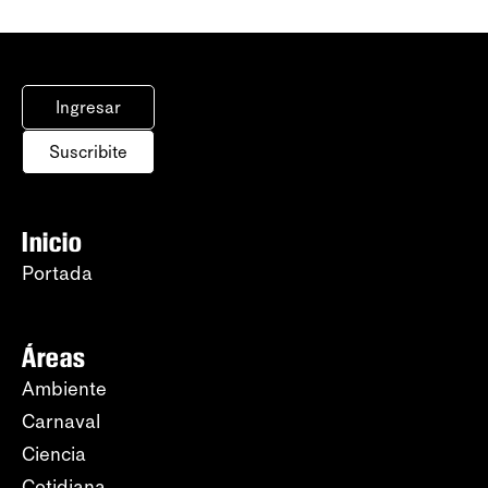
Ingresar
Suscribite
Inicio
Portada
Áreas
Ambiente
Carnaval
Ciencia
Cotidiana