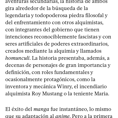
aventuras secundarias, la historia de ambos
gira alrededor de la búsqueda de la
legendaria y todopoderosa piedra filosofal y
del enfrentamiento con otros alquimistas,
con integrantes del gobierno que tienen
intenciones reconociblemente fascistas y con
seres artificiales de poderes extraordinarios,
creados mediante la alquimia y llamados
homunculi
. La historia presentaba, además, a
decenas de personajes de gran importancia y
definición, con roles fundamentales y
ocasionalmente protagónicos, como la
inventora y mecánica Winry, el incendiario
alquimista Roy Mustang o la teniente Maria.
El éxito del
manga
fue instantáneo, lo mismo
que su adaptación al
anime
. Pero a la primera