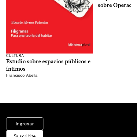
sobre Operaci
CULTURA
Estudio sobre espacios públicos e
íntimos
Francisco Abella
Ingresar
Suscribite