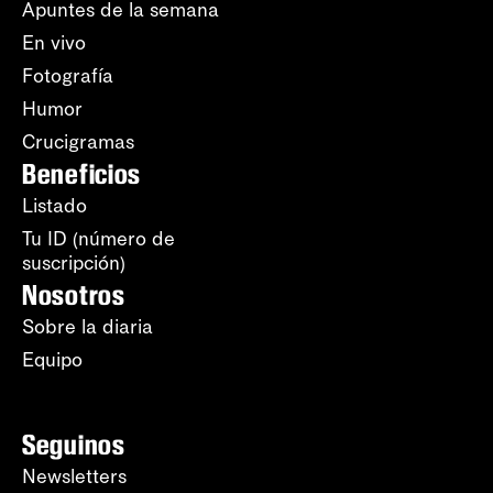
Apuntes de la semana
En vivo
Fotografía
Humor
Crucigramas
Beneficios
Listado
Tu ID (número de
suscripción)
Nosotros
Sobre la diaria
Equipo
Seguinos
Newsletters