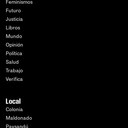
Feminismos
Futuro
Justicia
Libros
Mundo
Opinión
Política
Salud
Trabajo
Verifica
Local
Colonia
Maldonado
Paysandú