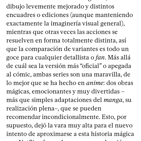
dibujo levemente mejorado y distintos
encuadres o ediciones (aunque manteniendo
exactamente la imaginería visual general),
mientras que otras veces las acciones se
resuelven en forma totalmente distinta, así
que la comparación de variantes es todo un
goce para cualquier detallista o
fan
. Más allá
de cuál sea la versión más “oficial” o apegada
al cómic, ambas series son una maravilla, de
lo mejor que se ha hecho en
anime
: dos obras
mágicas, emocionantes y muy divertidas –
más que simples adaptaciones del
manga
, su
realización plena–, que se pueden
recomendar incondicionalmente. Esto, por
supuesto, dejó la vara muy alta para el nuevo
intento de aproximarse a esta historia mágica