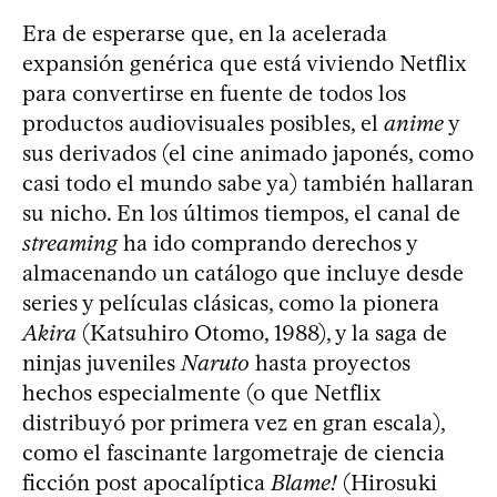
Era de esperarse que, en la acelerada
expansión genérica que está viviendo Netflix
para convertirse en fuente de todos los
productos audiovisuales posibles, el
anime
y
sus derivados (el cine animado japonés, como
casi todo el mundo sabe ya) también hallaran
su nicho. En los últimos tiempos, el canal de
streaming
ha ido comprando derechos y
almacenando un catálogo que incluye desde
series y películas clásicas, como la pionera
Akira
(Katsuhiro Otomo, 1988), y la saga de
ninjas juveniles
Naruto
hasta proyectos
hechos especialmente (o que Netflix
distribuyó por primera vez en gran escala),
como el fascinante largometraje de ciencia
ficción post apocalíptica
Blame!
(Hirosuki