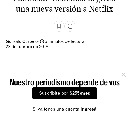
una nueva versión a Netflix
Gonzalo Curbelo
-
6 minutos de lectura
23 de febrero de 2018
Nuestro periodismo depende de vos
Suscribite por $255/mes
Si ya tenés una cuenta
Ingresá