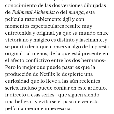
conocimiento de las dos versiones dibujadas
de
Fullmetal Alchemist
o del
manga
, esta
película razonablemente ágil y con
momentos espectaculares resulte muy
entretenida y original, ya que su mundo entre
victoriano y mágico es distinto y fascinante, y
se podría decir que conserva algo de la poesía
original –al menos, de la que está presente en
el afecto conflictivo entre los dos hermanos–.
Pero lo mejor que puede pasar es que la
producción de Netflix le despierte una
curiosidad que lo lleve a las aún recientes
series. Incluso puede confiar en este artículo,
ir directo a esas series –que siguen siendo
una belleza– y evitarse el paso de ver esta
película menor e innecesaria.