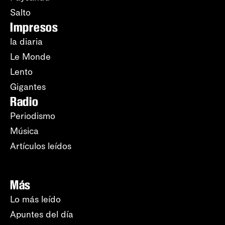
Salto
Impresos
la diaria
Le Monde
Lento
Gigantes
Radio
Periodismo
Música
Artículos leídos
Más
Lo más leído
Apuntes del día