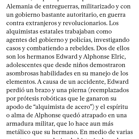
Alemania de entreguerras, militarizado y con
un gobierno bastante autoritario, en guerra
contra extranjeros y revolucionarios. Los
alquimistas estatales trabajaban como
agentes del gobierno y policías, investigando
casos y combatiendo a rebeldes. Dos de ellos
son los hermanos Edward y Alphonse Elric,
adolescentes que desde niños demostraron
asombrosas habilidades en su manejo de los
elementos. A causa de un accidente, Edward
perdió un brazo y una pierna (reemplazados
por prótesis robóticas que le ganaron su
apodo de “alquimista de acero”) y el espíritu
o alma de Alphonse quedó atrapado en una
armadura militar, que lo hace aun más
metálico que su hermano. En medio de varias