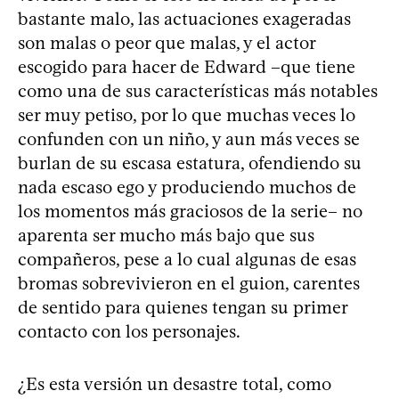
bastante malo, las actuaciones exageradas
son malas o peor que malas, y el actor
escogido para hacer de Edward –que tiene
como una de sus características más notables
ser muy petiso, por lo que muchas veces lo
confunden con un niño, y aun más veces se
burlan de su escasa estatura, ofendiendo su
nada escaso ego y produciendo muchos de
los momentos más graciosos de la serie– no
aparenta ser mucho más bajo que sus
compañeros, pese a lo cual algunas de esas
bromas sobrevivieron en el guion, carentes
de sentido para quienes tengan su primer
contacto con los personajes.
¿Es esta versión un desastre total, como