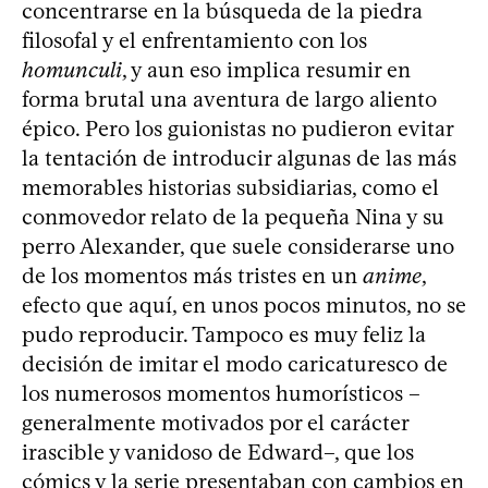
concentrarse en la búsqueda de la piedra
filosofal y el enfrentamiento con los
homunculi
, y aun eso implica resumir en
forma brutal una aventura de largo aliento
épico. Pero los guionistas no pudieron evitar
la tentación de introducir algunas de las más
memorables historias subsidiarias, como el
conmovedor relato de la pequeña Nina y su
perro Alexander, que suele considerarse uno
de los momentos más tristes en un
anime
,
efecto que aquí, en unos pocos minutos, no se
pudo reproducir. Tampoco es muy feliz la
decisión de imitar el modo caricaturesco de
los numerosos momentos humorísticos –
generalmente motivados por el carácter
irascible y vanidoso de Edward–, que los
cómics y la serie presentaban con cambios en