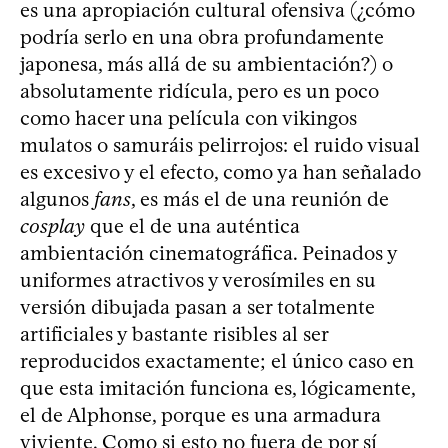
es una apropiación cultural ofensiva (¿cómo
podría serlo en una obra profundamente
japonesa, más allá de su ambientación?) o
absolutamente ridícula, pero es un poco
como hacer una película con vikingos
mulatos o samuráis pelirrojos: el ruido visual
es excesivo y el efecto, como ya han señalado
algunos
fans
, es más el de una reunión de
cosplay
que el de una auténtica
ambientación cinematográfica. Peinados y
uniformes atractivos y verosímiles en su
versión dibujada pasan a ser totalmente
artificiales y bastante risibles al ser
reproducidos exactamente; el único caso en
que esta imitación funciona es, lógicamente,
el de Alphonse, porque es una armadura
viviente. Como si esto no fuera de por sí