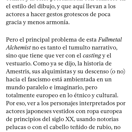
el estilo del dibujo, y que aquí llevan a los
actores a hacer gestos grotescos de poca
gracia y menos armonía.
Pero el principal problema de esta
Fullmetal
Alchemist
no es tanto el tumulto narrativo,
sino que tiene que ver con el
casting
y el
vestuario. Como ya se dijo, la historia de
Amestris, sus alquimistas y su descenso (o no)
hacia el fascismo está ambientada en un
mundo paralelo e imaginario, pero
totalmente europeo en lo étnico y cultural.
Por eso, ver a los personajes interpretados por
actores japoneses vestidos con ropa europea
de principios del siglo XX, usando notorias
pelucas o con el cabello teñido de rubio, no