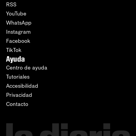
RSS
YouTube
WhatsApp
Instagram
Facebook
TikTok
Ayuda
Centro de ayuda
Tutoriales
Accesibilidad
Privacidad
Contacto