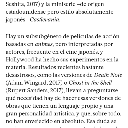
Seshita, 2017) y la miniserie –de origen
estadounidense pero estilo absolutamente
japonés–
Castlevania
.
Hay un subsubgénero de películas de acción
basadas en
animes
, pero interpretadas por
actores, frecuente en el cine japonés, y
Hollywood ha hecho sus experimentos en la
materia. Resultados recientes bastante
desastrosos, como las versiones de
Death Note
(Adam Wingard, 2017) o
Ghost in the Shell
(Rupert Sanders, 2017), llevan a preguntarse
qué necesidad hay de hacer esas versiones de
obras que tienen un lenguaje propio y una
gran personalidad artística, y que, sobre todo,
no han envejecido en absoluto. Esa duda se