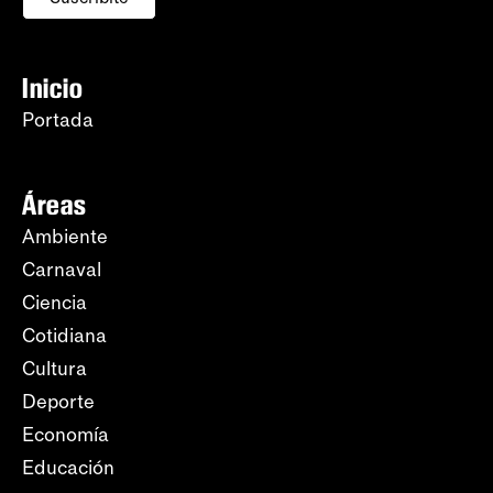
Inicio
Portada
Áreas
Ambiente
Carnaval
Ciencia
Cotidiana
Cultura
Deporte
Economía
Educación