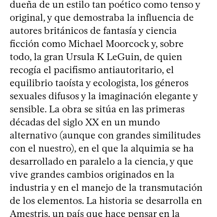
dueña de un estilo tan poético como tenso y
original, y que demostraba la influencia de
autores británicos de fantasía y ciencia
ficción como Michael Moorcock y, sobre
todo, la gran Ursula K LeGuin, de quien
recogía el pacifismo antiautoritario, el
equilibrio taoísta y ecologista, los géneros
sexuales difusos y la imaginación elegante y
sensible. La obra se sitúa en las primeras
décadas del siglo XX en un mundo
alternativo (aunque con grandes similitudes
con el nuestro), en el que la alquimia se ha
desarrollado en paralelo a la ciencia, y que
vive grandes cambios originados en la
industria y en el manejo de la transmutación
de los elementos. La historia se desarrolla en
Amestris, un país que hace pensar en la