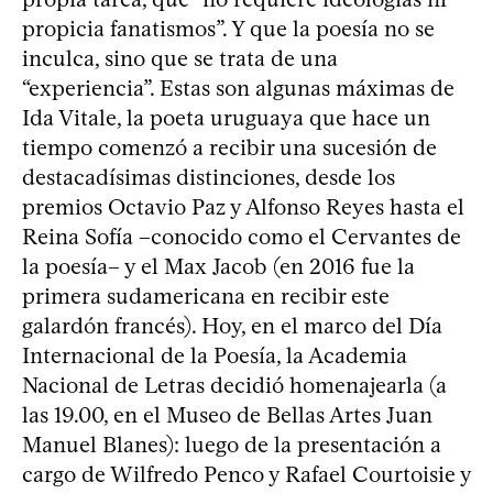
propicia fanatismos”. Y que la poesía no se
inculca, sino que se trata de una
“experiencia”. Estas son algunas máximas de
Ida Vitale, la poeta uruguaya que hace un
tiempo comenzó a recibir una sucesión de
destacadísimas distinciones, desde los
premios Octavio Paz y Alfonso Reyes hasta el
Reina Sofía –conocido como el Cervantes de
la poesía– y el Max Jacob (en 2016 fue la
primera sudamericana en recibir este
galardón francés). Hoy, en el marco del Día
Internacional de la Poesía, la Academia
Nacional de Letras decidió homenajearla (a
las 19.00, en el Museo de Bellas Artes Juan
Manuel Blanes): luego de la presentación a
cargo de Wilfredo Penco y Rafael Courtoisie y