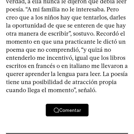
verdad, a ella nunca le dijeron que debía leer
poesía. “A mi familia no le interesaba. Pero
creo que a los niños hay que tentarlos, darles
la oportunidad de que se enteren de que hay
otra manera de escribir”, sostuvo. Recordó el
momento en que una practicante le dictó un
poema que no comprendió, “y quizá no
entenderlo me incentivó, igual que los libros
escritos en francés o en italiano me llevaron a
querer aprender la lengua para leer. La poesía
tiene una posibilidad de atracción propia
cuando llega el momento”, señaló.
Comentar