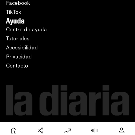
Facebook
TikTok
Ayuda
Centro de ayuda
Tutoriales
Accesibilidad
Privacidad
Contacto