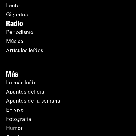
Lento
Gigantes
Radio
Periodismo
Música
Artículos leídos
Más
Lo más leído
Apuntes del día
Apuntes de la semana
En vivo
Fotografía
Humor