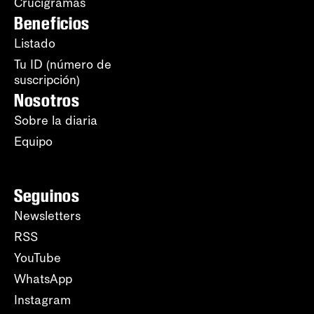
Crucigramas
Beneficios
Listado
Tu ID (número de
suscripción)
Nosotros
Sobre la diaria
Equipo
Seguinos
Newsletters
RSS
YouTube
WhatsApp
Instagram