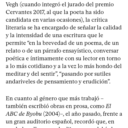
Vegh (cuando integró el jurado del premio
Cervantes 2017, al que la poeta ha sido
candidata en varias ocasiones), la crítica
literaria se ha encargado de señalar la calidad
y la intensidad de una escritura que le
permite “en la brevedad de un poema, de un
relato o de un párrafo ensayístico, conversar
poética e íntimamente con su lector en torno
a lo más cotidiano y a la vez lo más hondo del
meditar y del sentir”, “pasando por sutiles
andariveles de pensamiento y erudición”.
En cuanto al género que más trabajó –
también escribió obras en prosa, como
El
ABC de Byobu
(2004)–, el año pasado, frente a
un gran auditorio español, recordó que, en