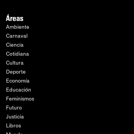
Áreas
Ambiente
Carnaval
Ciencia
Cotidiana
Cultura
Deporte
Economía
Educación
Feminismos
Futuro
Justicia
Libros