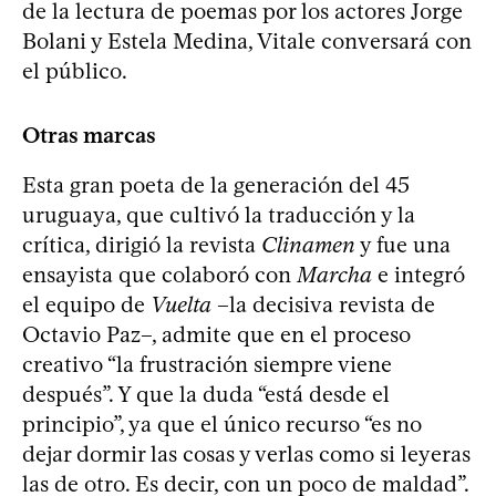
de la lectura de poemas por los actores Jorge
Bolani y Estela Medina, Vitale conversará con
el público.
Otras marcas
Esta gran poeta de la generación del 45
uruguaya, que cultivó la traducción y la
crítica, dirigió la revista
Clinamen
y fue una
ensayista que colaboró con
Marcha
e integró
el equipo de
Vuelta
–la decisiva revista de
Octavio Paz–, admite que en el proceso
creativo “la frustración siempre viene
después”. Y que la duda “está desde el
principio”, ya que el único recurso “es no
dejar dormir las cosas y verlas como si leyeras
las de otro. Es decir, con un poco de maldad”.