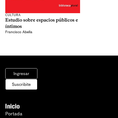
CULTURA
Estudio sobre espacios públicos e
íntimos
Francisco Abella
Ingresar
Suscribite
Inicio
Portada