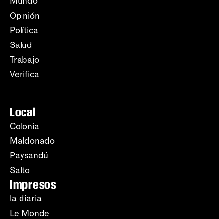
Mundo
Opinión
Política
Salud
Trabajo
Verifica
Local
Colonia
Maldonado
Paysandú
Salto
Impresos
la diaria
Le Monde