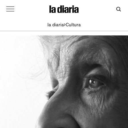
la diaria
Cultura