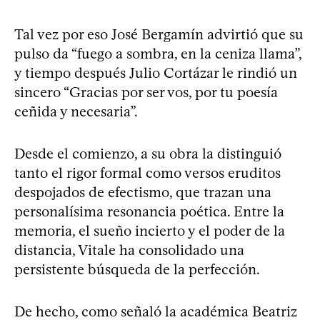
Tal vez por eso José Bergamín advirtió que su
pulso da “fuego a sombra, en la ceniza llama”,
y tiempo después Julio Cortázar le rindió un
sincero “Gracias por ser vos, por tu poesía
ceñida y necesaria”.
Desde el comienzo, a su obra la distinguió
tanto el rigor formal como versos eruditos
despojados de efectismo, que trazan una
personalísima resonancia poética. Entre la
memoria, el sueño incierto y el poder de la
distancia, Vitale ha consolidado una
persistente búsqueda de la perfección.
De hecho, como señaló la académica Beatriz