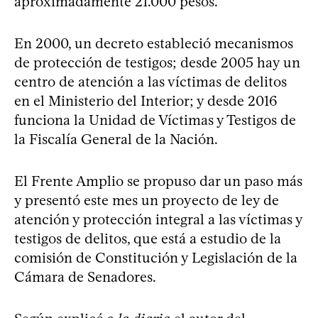
aproximadamente 21.000 pesos.
En 2000, un decreto estableció mecanismos
de protección de testigos; desde 2005 hay un
centro de atención a las víctimas de delitos
en el Ministerio del Interior; y desde 2016
funciona la Unidad de Víctimas y Testigos de
la Fiscalía General de la Nación.
El Frente Amplio se propuso dar un paso más
y presentó este mes un proyecto de ley de
atención y protección integral a las víctimas y
testigos de delitos, que está a estudio de la
comisión de Constitución y Legislación de la
Cámara de Senadores.