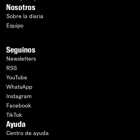
Nosotros
Sobre la diaria
Equipo
Seguinos
Newsletters
RSS
YouTube
WhatsApp
Instagram
Facebook
TikTok
Ayuda
Centro de ayuda