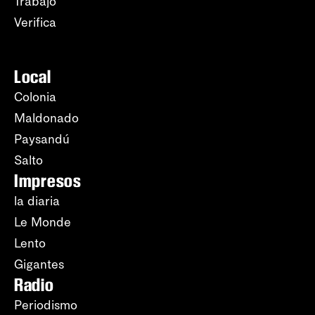
Trabajo
Verifica
Local
Colonia
Maldonado
Paysandú
Salto
Impresos
la diaria
Le Monde
Lento
Gigantes
Radio
Periodismo