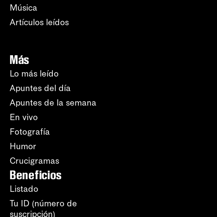
Música
Artículos leídos
Más
Lo más leído
Apuntes del día
Apuntes de la semana
En vivo
Fotografía
Humor
Crucigramas
Beneficios
Listado
Tu ID (número de
suscripción)