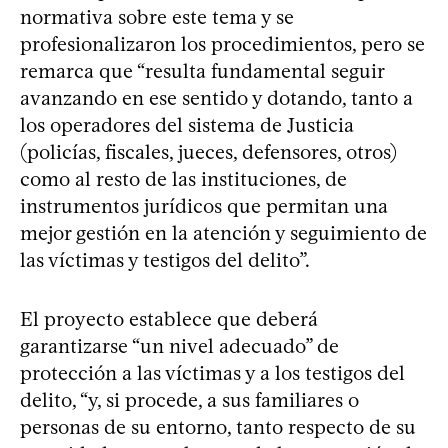
normativa sobre este tema y se
profesionalizaron los procedimientos, pero se
remarca que “resulta fundamental seguir
avanzando en ese sentido y dotando, tanto a
los operadores del sistema de Justicia
(policías, fiscales, jueces, defensores, otros)
como al resto de las instituciones, de
instrumentos jurídicos que permitan una
mejor gestión en la atención y seguimiento de
las víctimas y testigos del delito”.
El proyecto establece que deberá
garantizarse “un nivel adecuado” de
protección a las víctimas y a los testigos del
delito, “y, si procede, a sus familiares o
personas de su entorno, tanto respecto de su