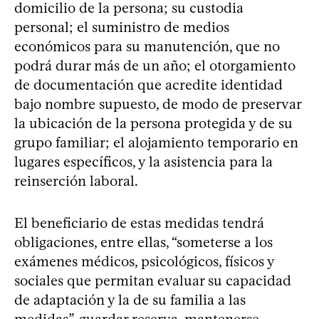
domicilio de la persona; su custodia
personal; el suministro de medios
económicos para su manutención, que no
podrá durar más de un año; el otorgamiento
de documentación que acredite identidad
bajo nombre supuesto, de modo de preservar
la ubicación de la persona protegida y de su
grupo familiar; el alojamiento temporario en
lugares específicos, y la asistencia para la
reinserción laboral.
El beneficiario de estas medidas tendrá
obligaciones, entre ellas, “someterse a los
exámenes médicos, psicológicos, físicos y
sociales que permitan evaluar su capacidad
de adaptación y la de su familia a las
medidas”, guardar reserva, mantenerse