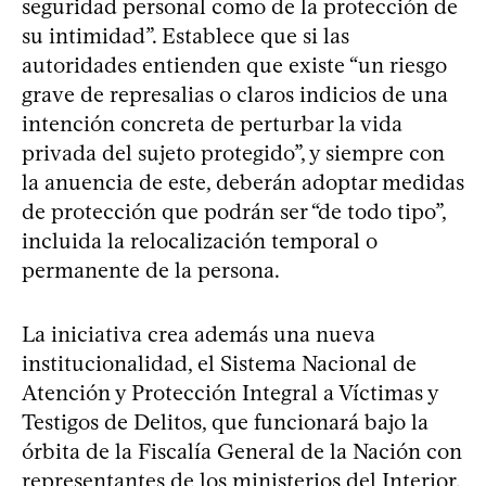
seguridad personal como de la protección de
su intimidad”. Establece que si las
autoridades entienden que existe “un riesgo
grave de represalias o claros indicios de una
intención concreta de perturbar la vida
privada del sujeto protegido”, y siempre con
la anuencia de este, deberán adoptar medidas
de protección que podrán ser “de todo tipo”,
incluida la relocalización temporal o
permanente de la persona.
La iniciativa crea además una nueva
institucionalidad, el Sistema Nacional de
Atención y Protección Integral a Víctimas y
Testigos de Delitos, que funcionará bajo la
órbita de la Fiscalía General de la Nación con
representantes de los ministerios del Interior,