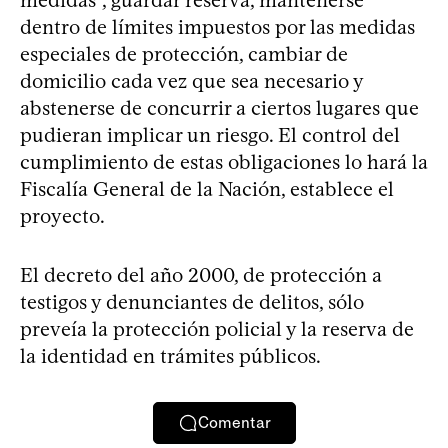
dentro de límites impuestos por las medidas
especiales de protección, cambiar de
domicilio cada vez que sea necesario y
abstenerse de concurrir a ciertos lugares que
pudieran implicar un riesgo. El control del
cumplimiento de estas obligaciones lo hará la
Fiscalía General de la Nación, establece el
proyecto.
El decreto del año 2000, de protección a
testigos y denunciantes de delitos, sólo
preveía la protección policial y la reserva de
la identidad en trámites públicos.
Comentar