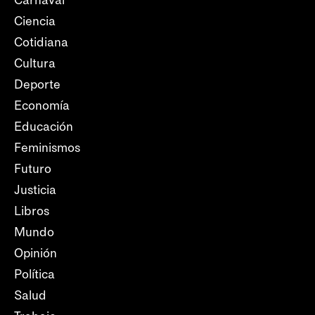
Ciencia
Cotidiana
Cultura
Deporte
Economía
Educación
Feminismos
Futuro
Justicia
Libros
Mundo
Opinión
Política
Salud