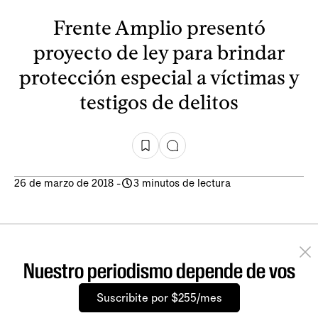
Frente Amplio presentó
proyecto de ley para brindar
protección especial a víctimas y
testigos de delitos
26 de marzo de 2018
-
3 minutos de lectura
Nuestro periodismo depende de vos
Suscribite por $255/mes