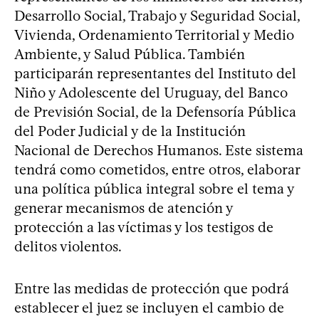
Desarrollo Social, Trabajo y Seguridad Social,
Vivienda, Ordenamiento Territorial y Medio
Ambiente, y Salud Pública. También
participarán representantes del Instituto del
Niño y Adolescente del Uruguay, del Banco
de Previsión Social, de la Defensoría Pública
del Poder Judicial y de la Institución
Nacional de Derechos Humanos. Este sistema
tendrá como cometidos, entre otros, elaborar
una política pública integral sobre el tema y
generar mecanismos de atención y
protección a las víctimas y los testigos de
delitos violentos.
Entre las medidas de protección que podrá
establecer el juez se incluyen el cambio de