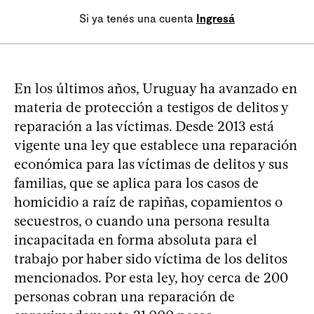
Si ya tenés una cuenta
Ingresá
En los últimos años, Uruguay ha avanzado en
materia de protección a testigos de delitos y
reparación a las víctimas. Desde 2013 está
vigente una ley que establece una reparación
económica para las víctimas de delitos y sus
familias, que se aplica para los casos de
homicidio a raíz de rapiñas, copamientos o
secuestros, o cuando una persona resulta
incapacitada en forma absoluta para el
trabajo por haber sido víctima de los delitos
mencionados. Por esta ley, hoy cerca de 200
personas cobran una reparación de