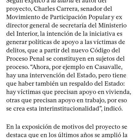
Según explicó a
la diaria
el autor del
proyecto, Charles Carrera, senador del
Movimiento de Participación Popular y ex
director general de secretaría del Ministerio
del Interior, la intención de la iniciativa es
generar políticas de apoyo a las víctimas de
delitos, que a partir del nuevo Código del
Proceso Penal se constituyen en sujetos del
proceso. “Ahora, por ejemplo en Casavalle,
hay una intervención del Estado, pero tiene
que haber también un respaldo del Estado:
hay víctimas que precisan apoyo en vivienda,
otras que precisan apoyo en trabajo, por eso
se crea esta interinstitucionalidad”, indicó.
En la exposición de motivos del proyecto se
destaca que en los últimos años se amplió la