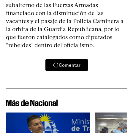
subalterno de las Fuerzas Armadas
financiado con la disminución de las
vacantes y el pasaje de la Policía Caminera a
la órbita de la Guardia Republicana, por lo
que fueron catalogados como diputados
“rebeldes” dentro del oficialismo.
Comentar
Más de Nacional