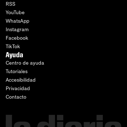
RSS
YouTube
WhatsApp
Instagram
Facebook
TikTok
Ayuda
Centro de ayuda
Tutoriales
Accesibilidad
Privacidad
Contacto