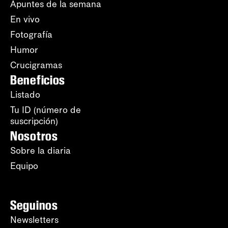
Apuntes de la semana
En vivo
Fotografía
Humor
Crucigramas
Beneficios
Listado
Tu ID (número de
suscripción)
Nosotros
Sobre la diaria
Equipo
Seguinos
Newsletters