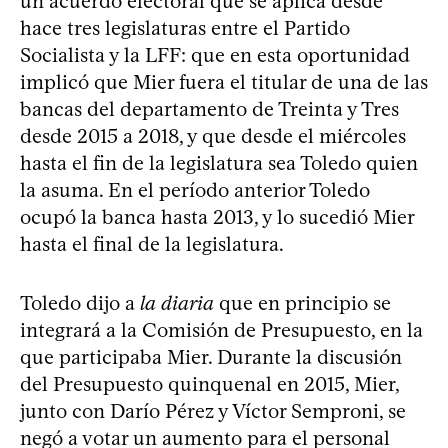
un acuerdo electoral que se aplica desde
hace tres legislaturas entre el Partido
Socialista y la LFF: que en esta oportunidad
implicó que Mier fuera el titular de una de las
bancas del departamento de Treinta y Tres
desde 2015 a 2018, y que desde el miércoles
hasta el fin de la legislatura sea Toledo quien
la asuma. En el período anterior Toledo
ocupó la banca hasta 2013, y lo sucedió Mier
hasta el final de la legislatura.
Toledo dijo a
la diaria
que en principio se
integrará a la Comisión de Presupuesto, en la
que participaba Mier. Durante la discusión
del Presupuesto quinquenal en 2015, Mier,
junto con Darío Pérez y Víctor Semproni, se
negó a votar un aumento para el personal