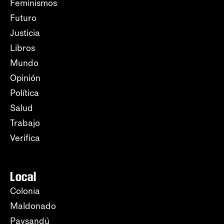
Feminismos
Futuro
Justicia
Libros
Mundo
Opinión
Política
Salud
Trabajo
Verifica
Local
Colonia
Maldonado
Paysandú