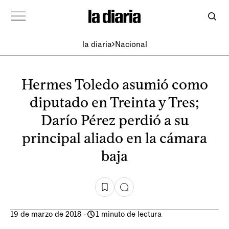
la diaria
Nacional
Hermes Toledo asumió como
diputado en Treinta y Tres;
Darío Pérez perdió a su
principal aliado en la cámara
baja
19 de marzo de 2018
-
1 minuto de lectura