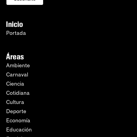
Inicio
Portada
Áreas
Ambiente
Carnaval
Ciencia
Cotidiana
Cultura
Deporte
Economía
Educación