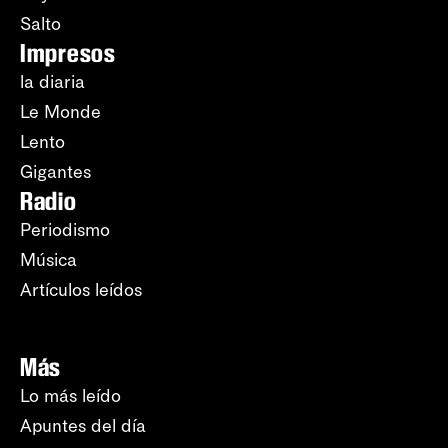
Salto
Impresos
la diaria
Le Monde
Lento
Gigantes
Radio
Periodismo
Música
Artículos leídos
Más
Lo más leído
Apuntes del día