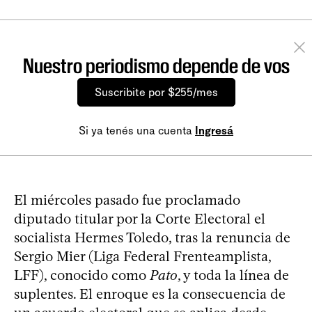
Nuestro periodismo depende de vos
Suscribite por $255/mes
Si ya tenés una cuenta
Ingresá
El miércoles pasado fue proclamado
diputado titular por la Corte Electoral el
socialista Hermes Toledo, tras la renuncia de
Sergio Mier (Liga Federal Frenteamplista,
LFF), conocido como
Pato
, y toda la línea de
suplentes. El enroque es la consecuencia de