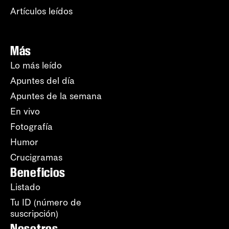
Artículos leídos
Más
Lo más leído
Apuntes del día
Apuntes de la semana
En vivo
Fotografía
Humor
Crucigramas
Beneficios
Listado
Tu ID (número de
suscripción)
Nosotros