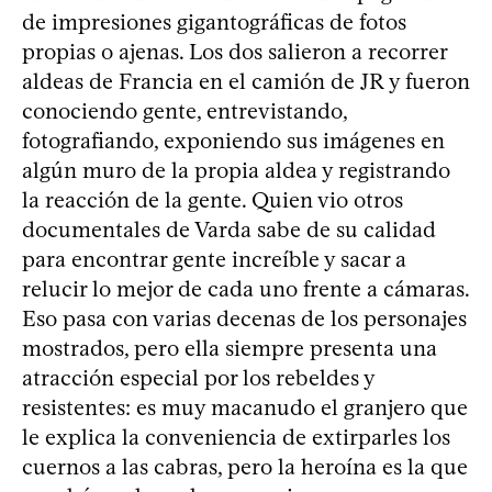
de impresiones gigantográficas de fotos
propias o ajenas. Los dos salieron a recorrer
aldeas de Francia en el camión de JR y fueron
conociendo gente, entrevistando,
fotografiando, exponiendo sus imágenes en
algún muro de la propia aldea y registrando
la reacción de la gente. Quien vio otros
documentales de Varda sabe de su calidad
para encontrar gente increíble y sacar a
relucir lo mejor de cada uno frente a cámaras.
Eso pasa con varias decenas de los personajes
mostrados, pero ella siempre presenta una
atracción especial por los rebeldes y
resistentes: es muy macanudo el granjero que
le explica la conveniencia de extirparles los
cuernos a las cabras, pero la heroína es la que