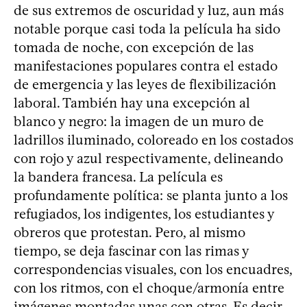
de sus extremos de oscuridad y luz, aun más
notable porque casi toda la película ha sido
tomada de noche, con excepción de las
manifestaciones populares contra el estado
de emergencia y las leyes de flexibilización
laboral. También hay una excepción al
blanco y negro: la imagen de un muro de
ladrillos iluminado, coloreado en los costados
con rojo y azul respectivamente, delineando
la bandera francesa. La película es
profundamente política: se planta junto a los
refugiados, los indigentes, los estudiantes y
obreros que protestan. Pero, al mismo
tiempo, se deja fascinar con las rimas y
correspondencias visuales, con los encuadres,
con los ritmos, con el choque/armonía entre
imágenes montadas unas con otras. Es decir,