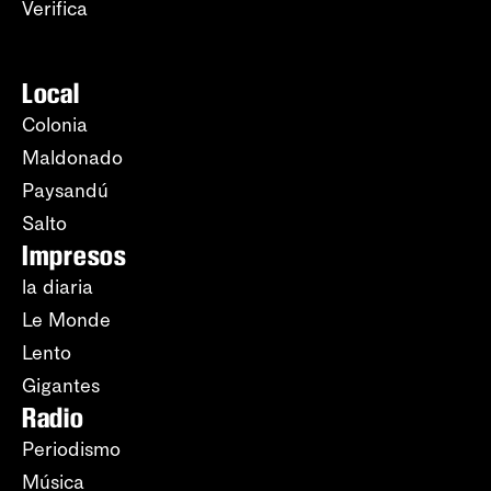
Verifica
Local
Colonia
Maldonado
Paysandú
Salto
Impresos
la diaria
Le Monde
Lento
Gigantes
Radio
Periodismo
Música