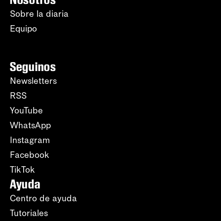
Sobre la diaria
Equipo
Seguinos
Newsletters
RSS
YouTube
WhatsApp
Instagram
Facebook
TikTok
Ayuda
Centro de ayuda
Tutoriales