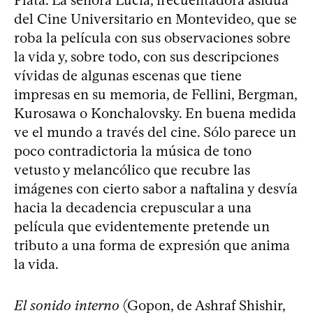
del Cine Universitario en Montevideo, que se
roba la película con sus observaciones sobre
la vida y, sobre todo, con sus descripciones
vívidas de algunas escenas que tiene
impresas en su memoria, de Fellini, Bergman,
Kurosawa o Konchalovsky. En buena medida
ve el mundo a través del cine. Sólo parece un
poco contradictoria la música de tono
vetusto y melancólico que recubre las
imágenes con cierto sabor a naftalina y desvía
hacia la decadencia crepuscular a una
película que evidentemente pretende un
tributo a una forma de expresión que anima
la vida.
El sonido interno
(Gopon, de Ashraf Shishir,