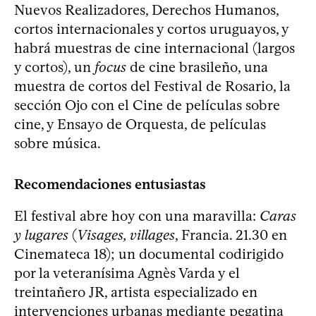
Nuevos Realizadores, Derechos Humanos,
cortos internacionales y cortos uruguayos, y
habrá muestras de cine internacional (largos
y cortos), un
focus
de cine brasileño, una
muestra de cortos del Festival de Rosario, la
sección Ojo con el Cine de películas sobre
cine, y Ensayo de Orquesta, de películas
sobre música.
Recomendaciones entusiastas
El festival abre hoy con una maravilla:
Caras
y lugares
(
Visages, villages
, Francia. 21.30 en
Cinemateca 18); un documental codirigido
por la veteranísima Agnès Varda y el
treintañero JR, artista especializado en
intervenciones urbanas mediante pegatina