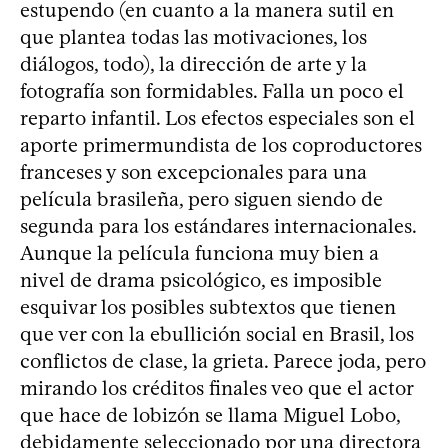
estupendo (en cuanto a la manera sutil en
que plantea todas las motivaciones, los
diálogos, todo), la dirección de arte y la
fotografía son formidables. Falla un poco el
reparto infantil. Los efectos especiales son el
aporte primermundista de los coproductores
franceses y son excepcionales para una
película brasileña, pero siguen siendo de
segunda para los estándares internacionales.
Aunque la película funciona muy bien a
nivel de drama psicológico, es imposible
esquivar los posibles subtextos que tienen
que ver con la ebullición social en Brasil, los
conflictos de clase, la grieta. Parece joda, pero
mirando los créditos finales veo que el actor
que hace de lobizón se llama Miguel Lobo,
debidamente seleccionado por una directora