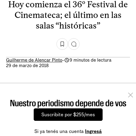
Hoy comienza el 36º Festival de
Cinemateca; el último en las
salas “históricas”
Guilherme de Alencar Pinto
-
9 minutos de lectura
29 de marzo de 2018
Nuestro periodismo depende de vos
Suscribite por $255/mes
Si ya tenés una cuenta
Ingresá