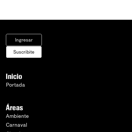
Ingresar
Suscribite
Inicio
Portada
Áreas
Ambiente
Carnaval