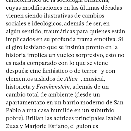
cuyas modificaciones en las últimas décadas
vienen siendo ilustrativas de cambios
sociales e ideológicos, además de ser, en
algún sentido, traumáticas para quienes están
implicados en su profunda trama emotiva. Si
el giro lesbiano que se insinúa pronto en la
historia implica un vuelco sorpresivo, esto no
es nada comparado con lo que se viene
después: cine fantástico o de terror –y con
elementos aislados de
Alien
–, musical,
historieta y
Frankenstein
, además de un
cambio total de ambiente (desde un
apartamentazo en un barrio moderno de San
Pablo a una casa humilde en un suburbio
pobre). Brillan las actrices principales Izabél
Zuaa y Marjorie Estiano, el guion es