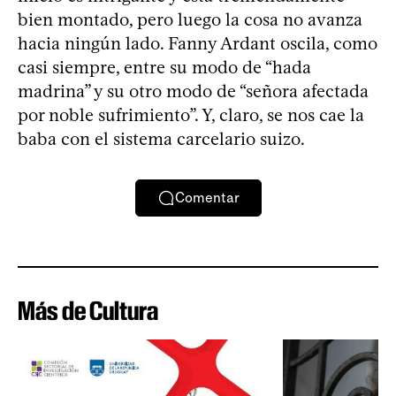
bien montado, pero luego la cosa no avanza
hacia ningún lado. Fanny Ardant oscila, como
casi siempre, entre su modo de “hada
madrina” y su otro modo de “señora afectada
por noble sufrimiento”. Y, claro, se nos cae la
baba con el sistema carcelario suizo.
Comentar
Más de Cultura