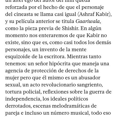
reforzada por el hecho de que el personaje
del cineasta se llama casi igual (Ashraf Kabir),
y su película anterior se titula
Gaariwala
,
como la pieza previa de Shishir. En algún
momento nos enteraremos de que Kabir no
existe, sino que es, como casi todos los demás
personajes, un invento de la mente
esquizoide de la escritora. Mientras tanto
tenemos: un señor hipócrita que maneja una
agencia de protección de derechos de la
mujer pero que él mismo es un abusador
sexual, un acto revolucionario sangriento,
tortura policial, reflexiones sobre la guerra de
independencia, los ideales políticos
derrotados, escenas melodramáticas de
pareja e incluso un número musical, todo eso