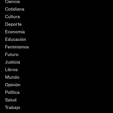
Ciencia
Cotidiana
Cultura
Deporte
Economía
Educación
Feminismos
Futuro
Justicia
Libros
Mundo
Opinión
Política
Salud
Trabajo