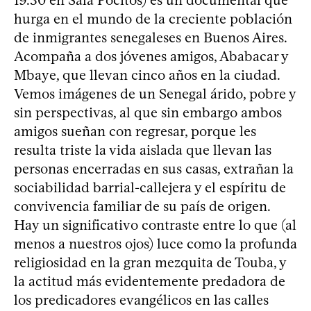
hurga en el mundo de la creciente población
de inmigrantes senegaleses en Buenos Aires.
Acompaña a dos jóvenes amigos, Ababacar y
Mbaye, que llevan cinco años en la ciudad.
Vemos imágenes de un Senegal árido, pobre y
sin perspectivas, al que sin embargo ambos
amigos sueñan con regresar, porque les
resulta triste la vida aislada que llevan las
personas encerradas en sus casas, extrañan la
sociabilidad barrial-callejera y el espíritu de
convivencia familiar de su país de origen.
Hay un significativo contraste entre lo que (al
menos a nuestros ojos) luce como la profunda
religiosidad en la gran mezquita de Touba, y
la actitud más evidentemente predadora de
los predicadores evangélicos en las calles