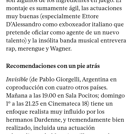
montaje es sumamente ágil, las actuaciones
muy buenas (especialmente Ettore
D’Alessandro como exboxeador italiano que
pretende oficiar como agente de un nuevo
talento) y la insólita banda musical entrevera
rap, merengue y Wagner.
Recomendaciones con un pie atrás
Invisible
(de Pablo Giorgelli, Argentina en
coproducción con cuatro otros países.
Mañana a las 19.00 en Sala Pocitos; domingo
1º a las 21.25 en Cinemateca 18) tiene un
enfoque realista muy influido por los
hermanos Dardenne, y tremendamente bien
realizado, incluida una actuación