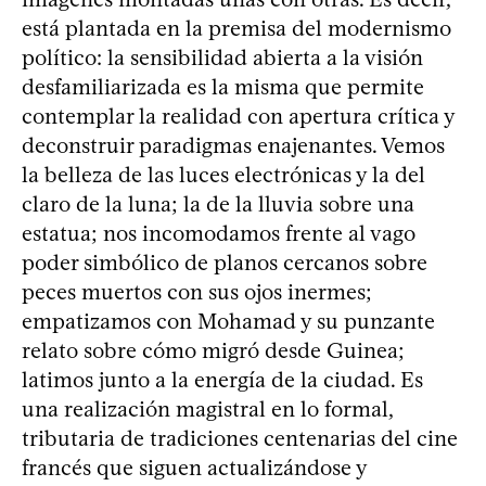
está plantada en la premisa del modernismo
político: la sensibilidad abierta a la visión
desfamiliarizada es la misma que permite
contemplar la realidad con apertura crítica y
deconstruir paradigmas enajenantes. Vemos
la belleza de las luces electrónicas y la del
claro de la luna; la de la lluvia sobre una
estatua; nos incomodamos frente al vago
poder simbólico de planos cercanos sobre
peces muertos con sus ojos inermes;
empatizamos con Mohamad y su punzante
relato sobre cómo migró desde Guinea;
latimos junto a la energía de la ciudad. Es
una realización magistral en lo formal,
tributaria de tradiciones centenarias del cine
francés que siguen actualizándose y