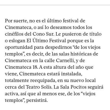
Por suerte, no es el último festival de
Cinemateca, o así lo deseamos todos los
cinéfilos del Cono Sur. Le pusieron de título
o eslogan El Último Festival porque es la
oportunidad para despedirnos “de los viejos
templos”, es decir, de las salas históricas de
Cinemateca en la calle Carnelli, y de
Cinemateca 18. A esta altura del año que
viene, Cinemateca estará instalada,
totalmente reequipada, en su nuevo local
cerca del Teatro Solís. La Sala Pocitos seguirá
activa, así que al menos ese, de los “viejos
templos”, persistirá.