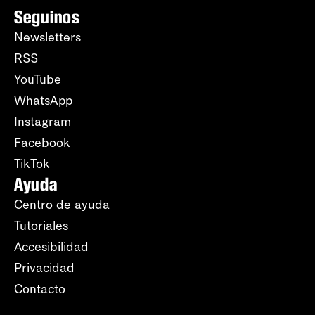
Seguinos
Newsletters
RSS
YouTube
WhatsApp
Instagram
Facebook
TikTok
Ayuda
Centro de ayuda
Tutoriales
Accesibilidad
Privacidad
Contacto