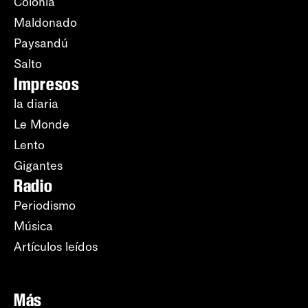
Colonia
Maldonado
Paysandú
Salto
Impresos
la diaria
Le Monde
Lento
Gigantes
Radio
Periodismo
Música
Artículos leídos
Más