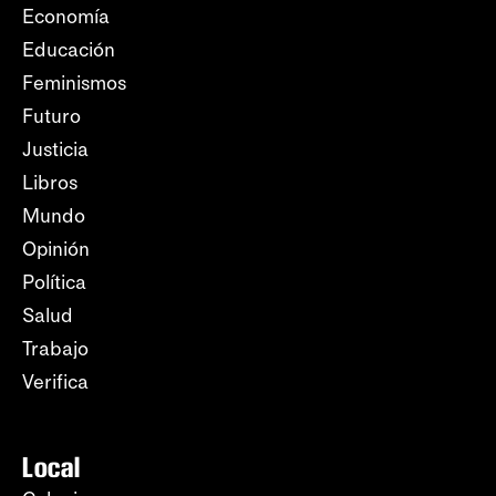
Economía
Educación
Feminismos
Futuro
Justicia
Libros
Mundo
Opinión
Política
Salud
Trabajo
Verifica
Local