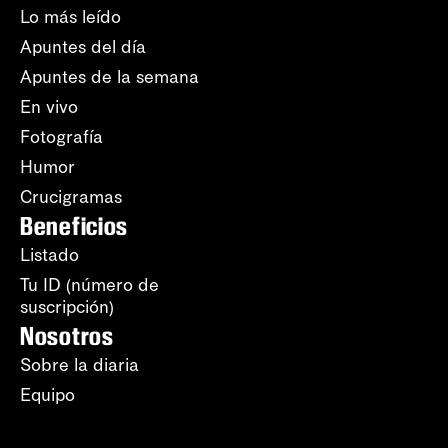
Lo más leído
Apuntes del día
Apuntes de la semana
En vivo
Fotografía
Humor
Crucigramas
Beneficios
Listado
Tu ID (número de
suscripción)
Nosotros
Sobre la diaria
Equipo