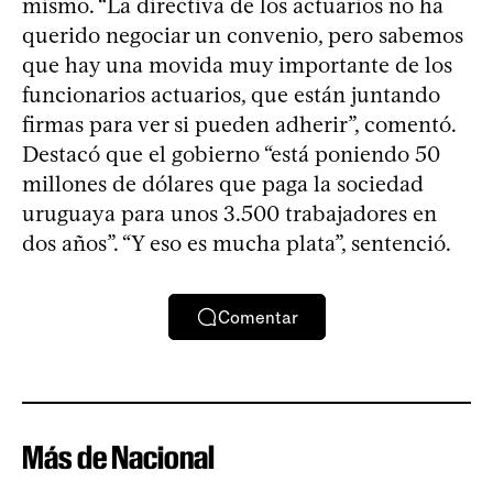
mismo. “La directiva de los actuarios no ha
querido negociar un convenio, pero sabemos
que hay una movida muy importante de los
funcionarios actuarios, que están juntando
firmas para ver si pueden adherir”, comentó.
Destacó que el gobierno “está poniendo 50
millones de dólares que paga la sociedad
uruguaya para unos 3.500 trabajadores en
dos años”. “Y eso es mucha plata”, sentenció.
Comentar
Más de Nacional