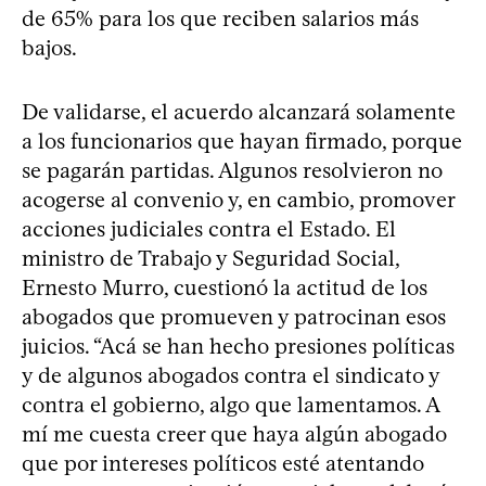
de 65% para los que reciben salarios más
bajos.
De validarse, el acuerdo alcanzará solamente
a los funcionarios que hayan firmado, porque
se pagarán partidas. Algunos resolvieron no
acogerse al convenio y, en cambio, promover
acciones judiciales contra el Estado. El
ministro de Trabajo y Seguridad Social,
Ernesto Murro, cuestionó la actitud de los
abogados que promueven y patrocinan esos
juicios. “Acá se han hecho presiones políticas
y de algunos abogados contra el sindicato y
contra el gobierno, algo que lamentamos. A
mí me cuesta creer que haya algún abogado
que por intereses políticos esté atentando