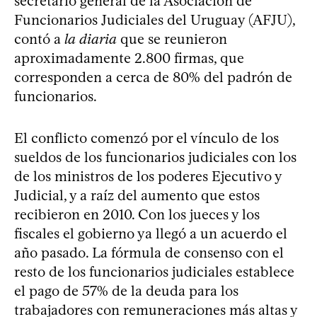
secretario general de la Asociación de
Funcionarios Judiciales del Uruguay (AFJU),
contó a
la diaria
que se reunieron
aproximadamente 2.800 firmas, que
corresponden a cerca de 80% del padrón de
funcionarios.
El conflicto comenzó por el vínculo de los
sueldos de los funcionarios judiciales con los
de los ministros de los poderes Ejecutivo y
Judicial, y a raíz del aumento que estos
recibieron en 2010. Con los jueces y los
fiscales el gobierno ya llegó a un acuerdo el
año pasado. La fórmula de consenso con el
resto de los funcionarios judiciales establece
el pago de 57% de la deuda para los
trabajadores con remuneraciones más altas y