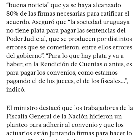
“buena noticia” que ya se haya alcanzado
80% de las firmas necesarias para ratificar el
acuerdo. Aseguró que “la sociedad uruguaya
no tiene plata para pagar las sentencias del
Poder Judicial, que se producen por distintos
errores que se cometieron, entre ellos errores
del gobierno”. “Para lo que hay plata y va a
haber, en la Rendición de Cuentas o antes, es
para pagar los convenios, como estamos
pagando el de los jueces, el de los fiscales...”,
indicó.
El ministro destacó que los trabajadores de la
Fiscalía General de la Nación hicieron un
planteo para adherir al convenio y que los
actuarios están juntando firmas para hacer lo