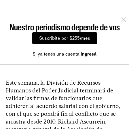
Nuestro periodismo depende de vos
Suscribite por $255/mes
Si ya tenés una cuenta
Ingresá
Este semana, la División de Recursos
Humanos del Poder Judicial terminará de
validar las firmas de funcionarios que
adhieren al acuerdo salarial con el gobierno,
con el que se pondrá fin al conflicto que se
arrastra desde 2010. Richard Ascurrein,