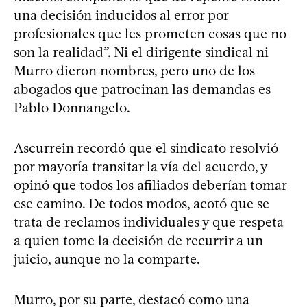
una decisión inducidos al error por
profesionales que les prometen cosas que no
son la realidad”. Ni el dirigente sindical ni
Murro dieron nombres, pero uno de los
abogados que patrocinan las demandas es
Pablo Donnangelo.
Ascurrein recordó que el sindicato resolvió
por mayoría transitar la vía del acuerdo, y
opinó que todos los afiliados deberían tomar
ese camino. De todos modos, acotó que se
trata de reclamos individuales y que respeta
a quien tome la decisión de recurrir a un
juicio, aunque no la comparte.
Murro, por su parte, destacó como una