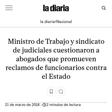
la diaria
Nacional
Ministro de Trabajo y sindicato
de judiciales cuestionaron a
abogados que promueven
reclamos de funcionarios contra
el Estado
21 de marzo de 2018
-
2 minutos de lectura