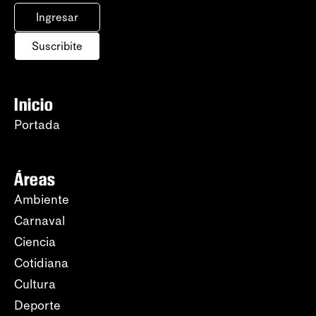
Ingresar
Suscribite
Inicio
Portada
Áreas
Ambiente
Carnaval
Ciencia
Cotidiana
Cultura
Deporte