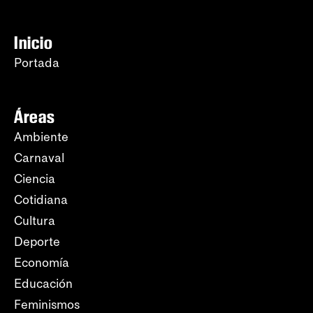
Inicio
Portada
Áreas
Ambiente
Carnaval
Ciencia
Cotidiana
Cultura
Deporte
Economía
Educación
Feminismos