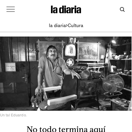
la diaria
Cultura
Un tal Eduardo.
No todo termina aquí