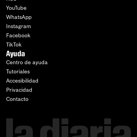
YouTube
WhatsApp
Instagram
Facebook
TikTok
Ayuda
Centro de ayuda
Tutoriales
Accesibilidad
Privacidad
Contacto