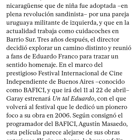
nicaragüense que de niña fue adoptada –en
plena revolución sandinista– por una pareja
uruguaya militante de izquierda, y que en la
actualidad trabaja como cuidacoches en
Barrio Sur. Tres años después, el director
decidió explorar un camino distinto y reunió
a fans de Eduardo Franco para trazar un
sentido homenaje. En el marco del
prestigioso Festival Internacional de Cine
Independiente de Buenos Aires –conocido
como BAFICI, y que irá del 11 al 22 de abril–
Garay estrenará
Un tal Eduardo
, con el que
volverá al festival que le dedicó un pionero
foco a su obra en 2006. Según consignó el
programador del BAFICI, Agustín Masaedo,
esta película parece alejarse de sus obras