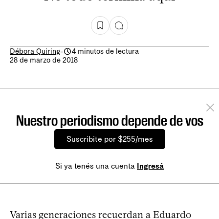
Débora Quiring
-
4 minutos de lectura
28 de marzo de 2018
Nuestro periodismo depende de vos
Suscribite por $255/mes
Si ya tenés una cuenta
Ingresá
Varias generaciones recuerdan a Eduardo