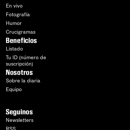
En vivo
Fotografía
Humor
Crucigramas
Beneficios
Listado
Tu ID (número de
suscripción)
Nosotros
Sobre la diaria
Equipo
Seguinos
Newsletters
RSS