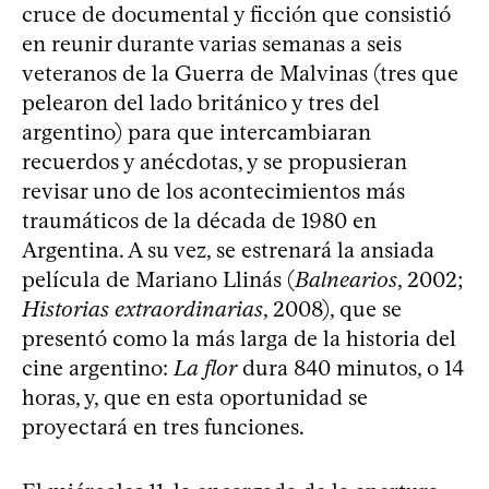
cruce de documental y ficción que consistió
en reunir durante varias semanas a seis
veteranos de la Guerra de Malvinas (tres que
pelearon del lado británico y tres del
argentino) para que intercambiaran
recuerdos y anécdotas, y se propusieran
revisar uno de los acontecimientos más
traumáticos de la década de 1980 en
Argentina. A su vez, se estrenará la ansiada
película de Mariano Llinás (
Balnearios
, 2002;
Historias extraordinarias
, 2008), que se
presentó como la más larga de la historia del
cine argentino:
La flor
dura 840 minutos, o 14
horas, y, que en esta oportunidad se
proyectará en tres funciones.