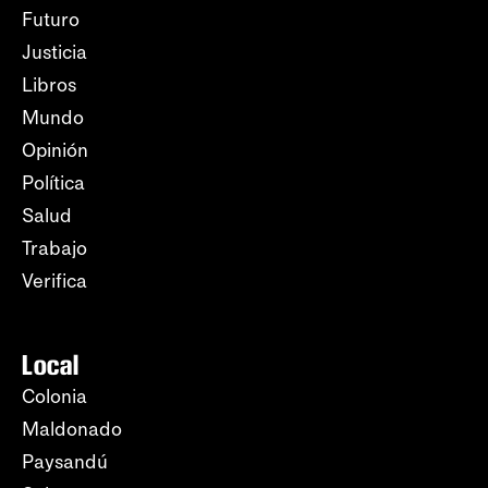
Futuro
Justicia
Libros
Mundo
Opinión
Política
Salud
Trabajo
Verifica
Local
Colonia
Maldonado
Paysandú