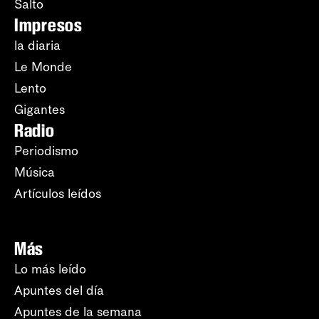
Salto
Impresos
la diaria
Le Monde
Lento
Gigantes
Radio
Periodismo
Música
Artículos leídos
Más
Lo más leído
Apuntes del día
Apuntes de la semana