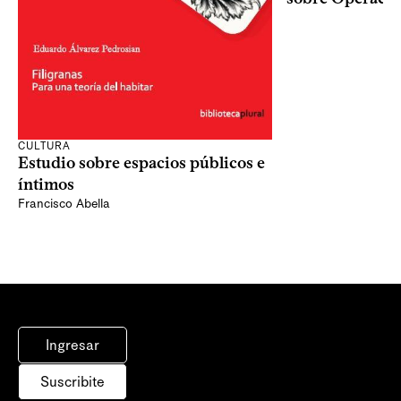
CULTURA
Estudio sobre espacios públicos e
íntimos
Francisco Abella
Ingresar
Suscribite