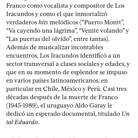
Franco como vocalista y compositor de Los
Iracundos y como el que inmortalizó
verdaderos
hits
melódicos (“Puerto Montt”,
“Va cayendo una lágrima”, “Venite volando” y
“Las puertas del olvido”, entre tantas).
Además de musicalizar incontables
encuentros, Los Iracundos identificó a un
sector transversal a clases sociales y edades, y
que en su momento de esplendor se impuso
en varios países latinoamericanos, en
particular en Chile, México y Perú. Casi tres
décadas después de la muerte de Franco
(1945-1989), el uruguayo Aldo Garay le
dedicó un esperado documental, titulado
Un
tal Eduardo
.