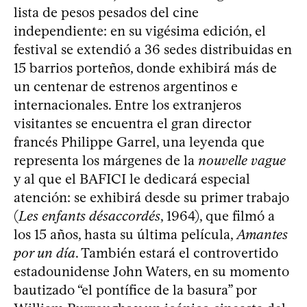
lista de pesos pesados del cine
independiente: en su vigésima edición, el
festival se extendió a 36 sedes distribuidas en
15 barrios porteños, donde exhibirá más de
un centenar de estrenos argentinos e
internacionales. Entre los extranjeros
visitantes se encuentra el gran director
francés Philippe Garrel, una leyenda que
representa los márgenes de la
nouvelle vague
y al que el BAFICI le dedicará especial
atención: se exhibirá desde su primer trabajo
(
Les enfants désaccordés
, 1964), que filmó a
los 15 años, hasta su última película,
Amantes
por un día
. También estará el controvertido
estadounidense John Waters, en su momento
bautizado “el pontífice de la basura” por