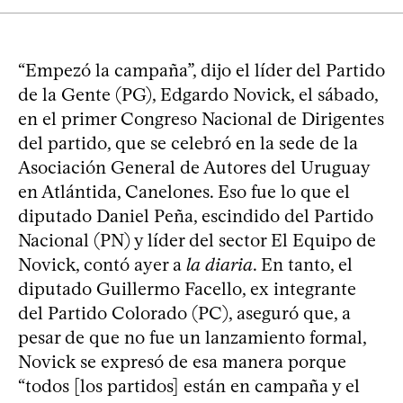
“Empezó la campaña”, dijo el líder del Partido
de la Gente (PG), Edgardo Novick, el sábado,
en el primer Congreso Nacional de Dirigentes
del partido, que se celebró en la sede de la
Asociación General de Autores del Uruguay
en Atlántida, Canelones. Eso fue lo que el
diputado Daniel Peña, escindido del Partido
Nacional (PN) y líder del sector El Equipo de
Novick, contó ayer a
la diaria
. En tanto, el
diputado Guillermo Facello, ex integrante
del Partido Colorado (PC), aseguró que, a
pesar de que no fue un lanzamiento formal,
Novick se expresó de esa manera porque
“todos [los partidos] están en campaña y el