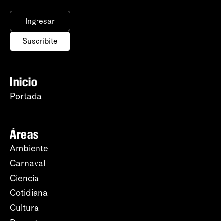
Ingresar
Suscribite
Inicio
Portada
Áreas
Ambiente
Carnaval
Ciencia
Cotidiana
Cultura