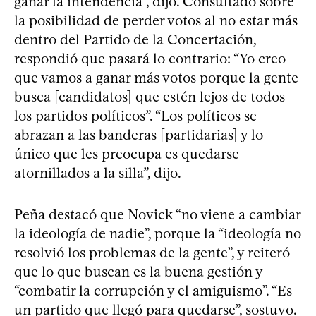
ganar la intendencia”, dijo. Consultado sobre
la posibilidad de perder votos al no estar más
dentro del Partido de la Concertación,
respondió que pasará lo contrario: “Yo creo
que vamos a ganar más votos porque la gente
busca [candidatos] que estén lejos de todos
los partidos políticos”. “Los políticos se
abrazan a las banderas [partidarias] y lo
único que les preocupa es quedarse
atornillados a la silla”, dijo.
Peña destacó que Novick “no viene a cambiar
la ideología de nadie”, porque la “ideología no
resolvió los problemas de la gente”, y reiteró
que lo que buscan es la buena gestión y
“combatir la corrupción y el amiguismo”. “Es
un partido que llegó para quedarse”, sostuvo.