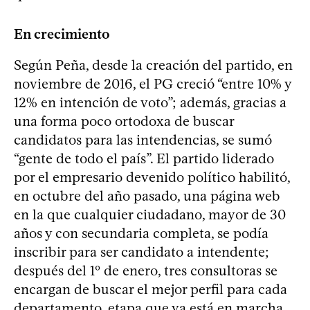
En crecimiento
Según Peña, desde la creación del partido, en
noviembre de 2016, el PG creció “entre 10% y
12% en intención de voto”; además, gracias a
una forma poco ortodoxa de buscar
candidatos para las intendencias, se sumó
“gente de todo el país”. El partido liderado
por el empresario devenido político habilitó,
en octubre del año pasado, una página web
en la que cualquier ciudadano, mayor de 30
años y con secundaria completa, se podía
inscribir para ser candidato a intendente;
después del 1º de enero, tres consultoras se
encargan de buscar el mejor perfil para cada
departamento, etapa que ya está en marcha.