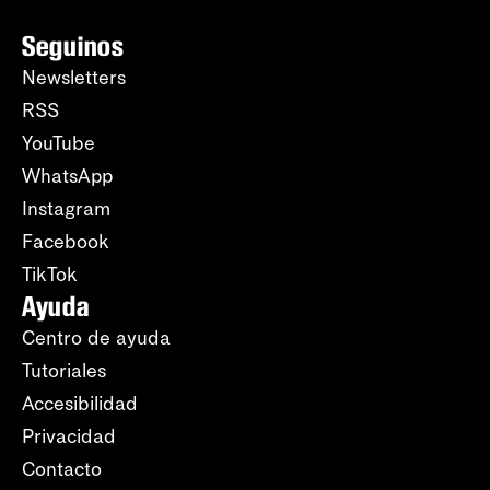
Seguinos
Newsletters
RSS
YouTube
WhatsApp
Instagram
Facebook
TikTok
Ayuda
Centro de ayuda
Tutoriales
Accesibilidad
Privacidad
Contacto