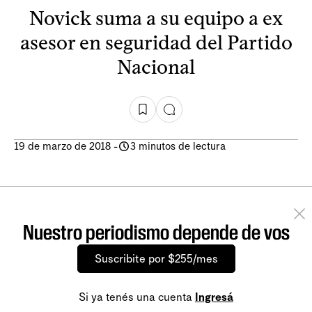
Novick suma a su equipo a ex
asesor en seguridad del Partido
Nacional
19 de marzo de 2018
-
3 minutos de lectura
Nuestro periodismo depende de vos
Suscribite por $255/mes
Si ya tenés una cuenta
Ingresá