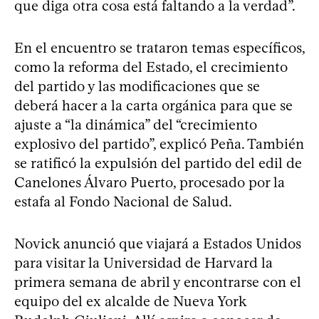
que diga otra cosa está faltando a la verdad”.
En el encuentro se trataron temas específicos,
como la reforma del Estado, el crecimiento
del partido y las modificaciones que se
deberá hacer a la carta orgánica para que se
ajuste a “la dinámica” del “crecimiento
explosivo del partido”, explicó Peña. También
se ratificó la expulsión del partido del edil de
Canelones Álvaro Puerto, procesado por la
estafa al Fondo Nacional de Salud.
Novick anunció que viajará a Estados Unidos
para visitar la Universidad de Harvard la
primera semana de abril y encontrarse con el
equipo del ex alcalde de Nueva York