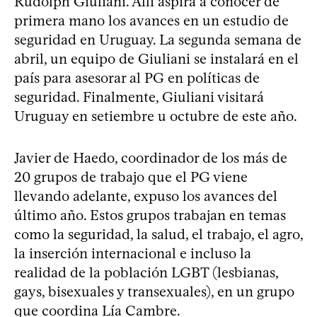
Rudolph Giuliani. Allí aspira a conocer de
primera mano los avances en un estudio de
seguridad en Uruguay. La segunda semana de
abril, un equipo de Giuliani se instalará en el
país para asesorar al PG en políticas de
seguridad. Finalmente, Giuliani visitará
Uruguay en setiembre u octubre de este año.
Javier de Haedo, coordinador de los más de
20 grupos de trabajo que el PG viene
llevando adelante, expuso los avances del
último año. Estos grupos trabajan en temas
como la seguridad, la salud, el trabajo, el agro,
la inserción internacional e incluso la
realidad de la población LGBT (lesbianas,
gays, bisexuales y transexuales), en un grupo
que coordina Lía Cambre.