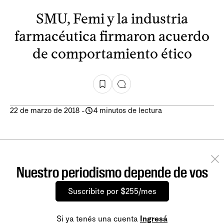
SMU, Femi y la industria
farmacéutica firmaron acuerdo
de comportamiento ético
22 de marzo de 2018
-
4 minutos de lectura
Nuestro periodismo depende de vos
Suscribite por $255/mes
Si ya tenés una cuenta
Ingresá