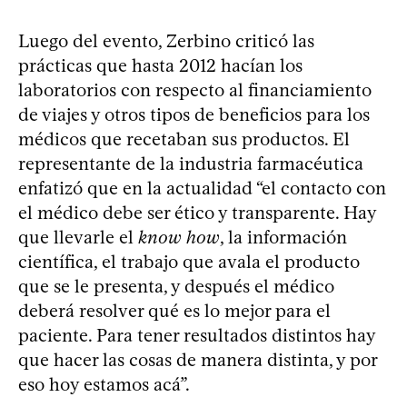
Luego del evento, Zerbino criticó las
prácticas que hasta 2012 hacían los
laboratorios con respecto al financiamiento
de viajes y otros tipos de beneficios para los
médicos que recetaban sus productos. El
representante de la industria farmacéutica
enfatizó que en la actualidad “el contacto con
el médico debe ser ético y transparente. Hay
que llevarle el
know how
, la información
científica, el trabajo que avala el producto
que se le presenta, y después el médico
deberá resolver qué es lo mejor para el
paciente. Para tener resultados distintos hay
que hacer las cosas de manera distinta, y por
eso hoy estamos acá”.