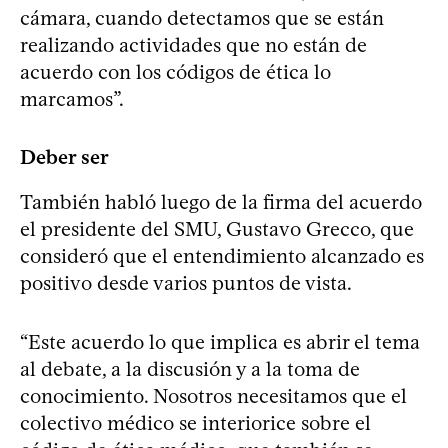
cámara, cuando detectamos que se están
realizando actividades que no están de
acuerdo con los códigos de ética lo
marcamos”.
Deber ser
También habló luego de la firma del acuerdo
el presidente del SMU, Gustavo Grecco, que
consideró que el entendimiento alcanzado es
positivo desde varios puntos de vista.
“Este acuerdo lo que implica es abrir el tema
al debate, a la discusión y a la toma de
conocimiento. Nosotros necesitamos que el
colectivo médico se interiorice sobre el