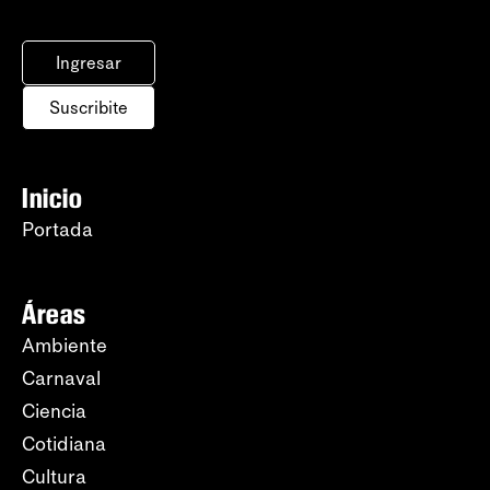
Ingresar
Suscribite
Inicio
Portada
Áreas
Ambiente
Carnaval
Ciencia
Cotidiana
Cultura