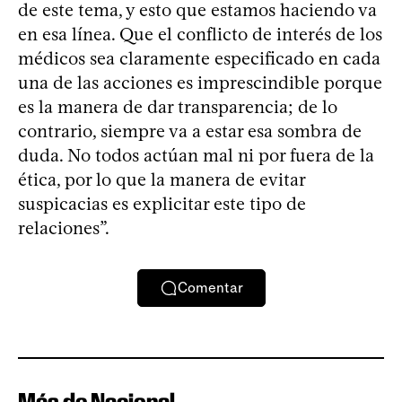
de este tema, y esto que estamos haciendo va
en esa línea. Que el conflicto de interés de los
médicos sea claramente especificado en cada
una de las acciones es imprescindible porque
es la manera de dar transparencia; de lo
contrario, siempre va a estar esa sombra de
duda. No todos actúan mal ni por fuera de la
ética, por lo que la manera de evitar
suspicacias es explicitar este tipo de
relaciones”.
Comentar