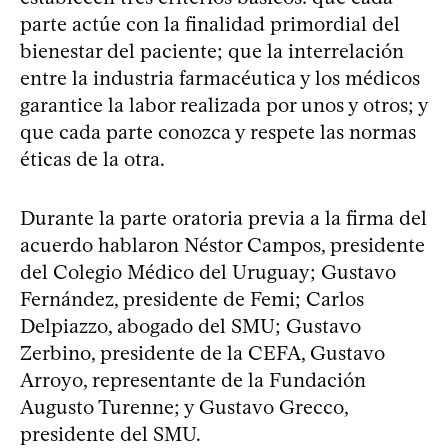
parte actúe con la finalidad primordial del
bienestar del paciente; que la interrelación
entre la industria farmacéutica y los médicos
garantice la labor realizada por unos y otros; y
que cada parte conozca y respete las normas
éticas de la otra.
Durante la parte oratoria previa a la firma del
acuerdo hablaron Néstor Campos, presidente
del Colegio Médico del Uruguay; Gustavo
Fernández, presidente de Femi; Carlos
Delpiazzo, abogado del SMU; Gustavo
Zerbino, presidente de la CEFA, Gustavo
Arroyo, representante de la Fundación
Augusto Turenne; y Gustavo Grecco,
presidente del SMU.