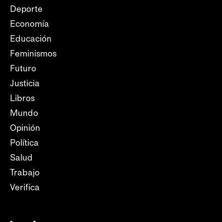
Deporte
Economía
Educación
Feminismos
Futuro
Justicia
Libros
Mundo
Opinión
Política
Salud
Trabajo
Verifica