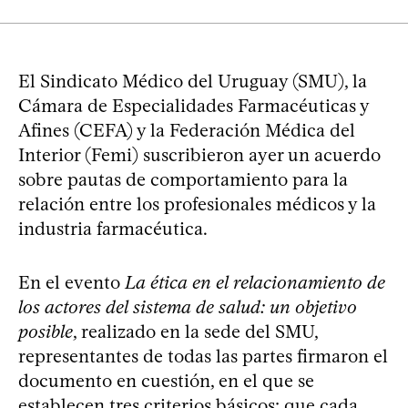
El Sindicato Médico del Uruguay (SMU), la
Cámara de Especialidades Farmacéuticas y
Afines (CEFA) y la Federación Médica del
Interior (Femi) suscribieron ayer un acuerdo
sobre pautas de comportamiento para la
relación entre los profesionales médicos y la
industria farmacéutica.
En el evento
La ética en el relacionamiento de
los actores del sistema de salud: un objetivo
posible
, realizado en la sede del SMU,
representantes de todas las partes firmaron el
documento en cuestión, en el que se
establecen tres criterios básicos: que cada