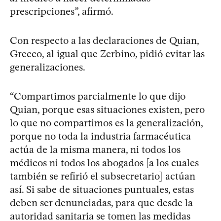
prescripciones”, afirmó.
Con respecto a las declaraciones de Quian,
Grecco, al igual que Zerbino, pidió evitar las
generalizaciones.
“Compartimos parcialmente lo que dijo
Quian, porque esas situaciones existen, pero
lo que no compartimos es la generalización,
porque no toda la industria farmacéutica
actúa de la misma manera, ni todos los
médicos ni todos los abogados [a los cuales
también se refirió el subsecretario] actúan
así. Si sabe de situaciones puntuales, estas
deben ser denunciadas, para que desde la
autoridad sanitaria se tomen las medidas