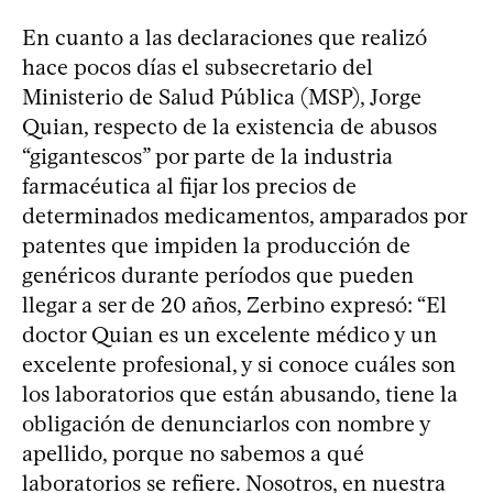
En cuanto a las declaraciones que realizó
hace pocos días el subsecretario del
Ministerio de Salud Pública (MSP), Jorge
Quian, respecto de la existencia de abusos
“gigantescos” por parte de la industria
farmacéutica al fijar los precios de
determinados medicamentos, amparados por
patentes que impiden la producción de
genéricos durante períodos que pueden
llegar a ser de 20 años, Zerbino expresó: “El
doctor Quian es un excelente médico y un
excelente profesional, y si conoce cuáles son
los laboratorios que están abusando, tiene la
obligación de denunciarlos con nombre y
apellido, porque no sabemos a qué
laboratorios se refiere. Nosotros, en nuestra