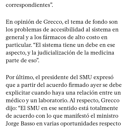
correspondientes”.
En opinión de Grecco, el tema de fondo son
los problemas de accesibilidad al sistema en
general y a los fármacos de alto costo en
particular. “El sistema tiene un debe en ese
aspecto, y la judicialización de la medicina
parte de eso”.
Por último, el presidente del SMU expresó
que a partir del acuerdo firmado ayer se debe
explicitar cuando haya una relación entre un
médico y un laboratorio. Al respecto, Grecco
dijo: “El SMU en ese sentido está totalmente
de acuerdo con lo que manifestó el ministro
Jorge Basso en varias oportunidades respecto