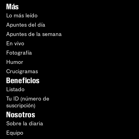
Más
Lo más leído
Apuntes del día
Apuntes de la semana
En vivo
Fotografía
Humor
Crucigramas
Beneficios
Listado
Tu ID (número de
suscripción)
Nosotros
Sobre la diaria
Equipo