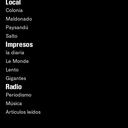
Local
Colonia
Maldonado
Paysandú
Salto
Impresos
la diaria
Le Monde
Lento
Gigantes
Radio
Periodismo
Música
Artículos leídos