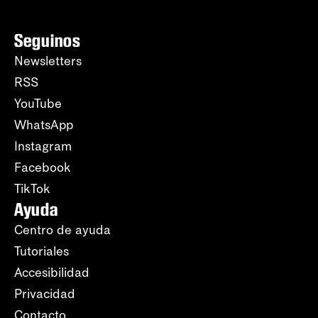
Seguinos
Newsletters
RSS
YouTube
WhatsApp
Instagram
Facebook
TikTok
Ayuda
Centro de ayuda
Tutoriales
Accesibilidad
Privacidad
Contacto