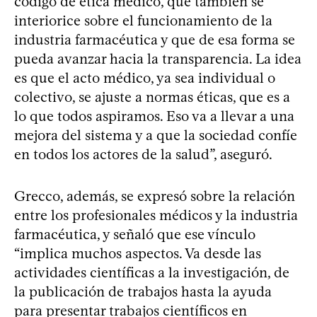
código de ética médico, que también se
interiorice sobre el funcionamiento de la
industria farmacéutica y que de esa forma se
pueda avanzar hacia la transparencia. La idea
es que el acto médico, ya sea individual o
colectivo, se ajuste a normas éticas, que es a
lo que todos aspiramos. Eso va a llevar a una
mejora del sistema y a que la sociedad confíe
en todos los actores de la salud”, aseguró.
Grecco, además, se expresó sobre la relación
entre los profesionales médicos y la industria
farmacéutica, y señaló que ese vínculo
“implica muchos aspectos. Va desde las
actividades científicas a la investigación, de
la publicación de trabajos hasta la ayuda
para presentar trabajos científicos en