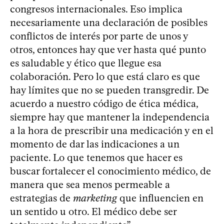
congresos internacionales. Eso implica
necesariamente una declaración de posibles
conflictos de interés por parte de unos y
otros, entonces hay que ver hasta qué punto
es saludable y ético que llegue esa
colaboración. Pero lo que está claro es que
hay límites que no se pueden transgredir. De
acuerdo a nuestro código de ética médica,
siempre hay que mantener la independencia
a la hora de prescribir una medicación y en el
momento de dar las indicaciones a un
paciente. Lo que tenemos que hacer es
buscar fortalecer el conocimiento médico, de
manera que sea menos permeable a
estrategias de
marketing
que influencien en
un sentido u otro. El médico debe ser