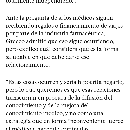
totalmente independiente”.
Ante la pregunta de si los médicos siguen
recibiendo regalos o financiamiento de viajes
por parte de la industria farmacéutica,
Grecco admitió que eso sigue ocurriendo,
pero explicó cuál considera que es la forma
saludable en que debe darse ese
relacionamiento.
“Estas cosas ocurren y sería hipócrita negarlo,
pero lo que queremos es que esas relaciones
transcurran en procura de la difusión del
conocimiento y de la mejora del
conocimiento médico, y no como una
estrategia que en forma inconveniente fuerce
al médico a hacer determinadas