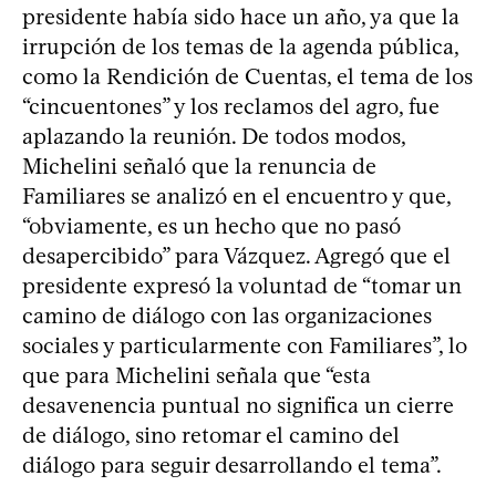
presidente había sido hace un año, ya que la
irrupción de los temas de la agenda pública,
como la Rendición de Cuentas, el tema de los
“cincuentones” y los reclamos del agro, fue
aplazando la reunión. De todos modos,
Michelini señaló que la renuncia de
Familiares se analizó en el encuentro y que,
“obviamente, es un hecho que no pasó
desapercibido” para Vázquez. Agregó que el
presidente expresó la voluntad de “tomar un
camino de diálogo con las organizaciones
sociales y particularmente con Familiares”, lo
que para Michelini señala que “esta
desavenencia puntual no significa un cierre
de diálogo, sino retomar el camino del
diálogo para seguir desarrollando el tema”.