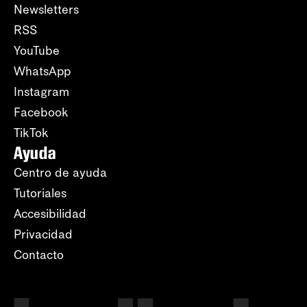
Newsletters
RSS
YouTube
WhatsApp
Instagram
Facebook
TikTok
Ayuda
Centro de ayuda
Tutoriales
Accesibilidad
Privacidad
Contacto