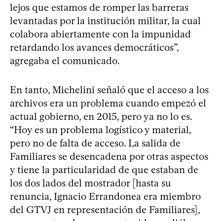
lejos que estamos de romper las barreras
levantadas por la institución militar, la cual
colabora abiertamente con la impunidad
retardando los avances democráticos”,
agregaba el comunicado.
En tanto, Michelini señaló que el acceso a los
archivos era un problema cuando empezó el
actual gobierno, en 2015, pero ya no lo es.
“Hoy es un problema logístico y material,
pero no de falta de acceso. La salida de
Familiares se desencadena por otras aspectos
y tiene la particularidad de que estaban de
los dos lados del mostrador [hasta su
renuncia, Ignacio Errandonea era miembro
del GTVJ en representación de Familiares],