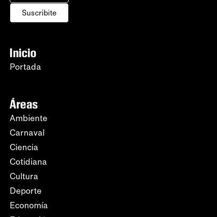
Suscribite
Inicio
Portada
Áreas
Ambiente
Carnaval
Ciencia
Cotidiana
Cultura
Deporte
Economía