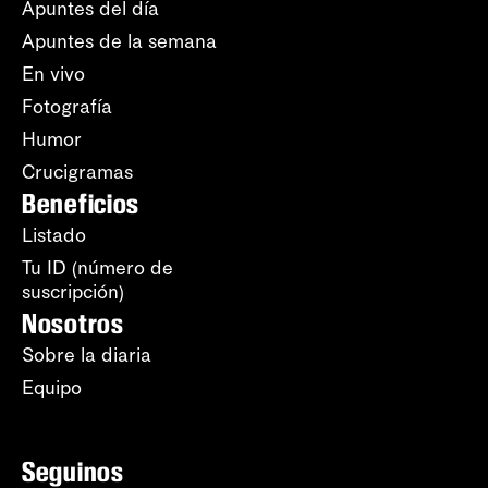
Apuntes del día
Apuntes de la semana
En vivo
Fotografía
Humor
Crucigramas
Beneficios
Listado
Tu ID (número de
suscripción)
Nosotros
Sobre la diaria
Equipo
Seguinos