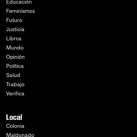
Educación
Feminismos
Futuro
Justicia
Libros
Mundo
Opinión
Política
Salud
Trabajo
Verifica
Local
Colonia
Maldonado