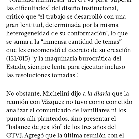
las dificultades” del diseño institucional,
criticó que “el trabajo se desarrolló con una
gran lentitud, determinada por la misma
heterogeneidad de su conformación”, lo que
se suma a la “inmensa cantidad de temas”
que les encomendó el decreto de su creación
(131/015) “y la maquinaria burocrática del
Estado, siempre lenta para ejecutar incluso
las resoluciones tomadas”.
No obstante, Michelini dijo a
la diaria
que la
reunión con Vázquez no tuvo como cometido
analizar el comunicado de Familiares ni los
puntos allí planteados, sino presentar el
“balance de gestión” de los tres años del
GTVJ. Agregó que la última reunión con el