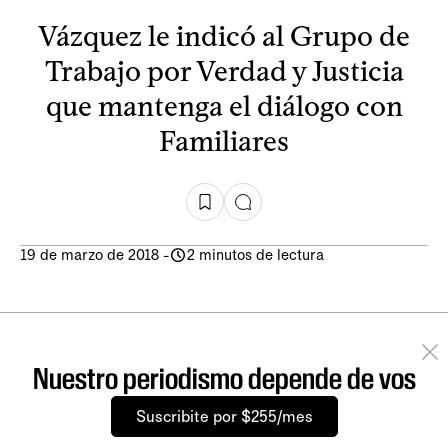
Vázquez le indicó al Grupo de
Trabajo por Verdad y Justicia
que mantenga el diálogo con
Familiares
19 de marzo de 2018
-
2 minutos de lectura
Nuestro periodismo depende de vos
Suscribite por $255/mes