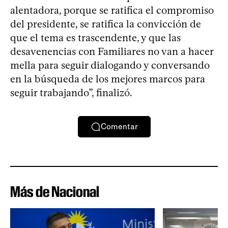
alentadora, porque se ratifica el compromiso
del presidente, se ratifica la convicción de
que el tema es trascendente, y que las
desavenencias con Familiares no van a hacer
mella para seguir dialogando y conversando
en la búsqueda de los mejores marcos para
seguir trabajando”, finalizó.
Comentar
Más de Nacional