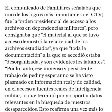
El comunicado de Familiares señalaba que
uno de los logros más importantes del GTVJ
fue la “orden presidencial de acceso a los
archivos en dependencias militares”, pero
consignaba que “el material al que se tuvo
acceso demostró la relatividad de los
archivos estudiados”, ya que “toda la
documentación” a la que se accedió estaba
“desorganizada, y son evidentes los faltantes”.
“Por lo tanto, ese inmenso y persistente
trabajo de pedir y esperar no se ha visto
plasmado en información real y de calidad,
en el acceso a fuentes reales de inteligencia
militar, lo que terminó por no aportar datos
relevantes en la búsqueda de nuestros
desaparecidos. Esto reafirma una vez más lo