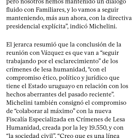
pero nosotros hemos mantenido un diálogo
fluido con Familiares, y lo vamos a seguir
manteniendo, más aun ahora, con la directiva
presidencial explícita”, indicó Michelini.
El jerarca resumió que la conclusión de la
reunión con Vázquez es que van a “seguir
trabajando por el esclarecimiento” de los
crímenes de lesa humanidad, “con el
compromiso ético, político y jurídico que
tiene el Estado uruguayo en relación con los
hechos aberrantes del pasado reciente”.
Michelini también consignó el compromiso
de “colaborar al máximo” con la nueva
Fiscalía Especializada en Crímenes de Lesa
Humanidad, creada por la ley 19.550, y con
“la sociedad civil”. “Creo que es una línea