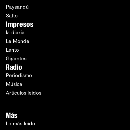
Paysandú
Salto
Impresos
la diaria
Le Monde
Lento
Gigantes
Radio
Periodismo
Música
Artículos leídos
Más
Lo más leído