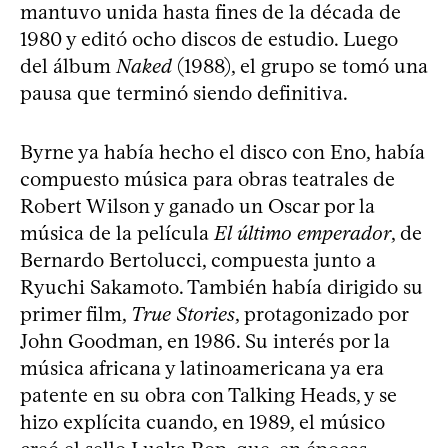
mantuvo unida hasta fines de la década de
1980 y editó ocho discos de estudio. Luego
del álbum
Naked
(1988), el grupo se tomó una
pausa que terminó siendo definitiva.
Byrne ya había hecho el disco con Eno, había
compuesto música para obras teatrales de
Robert Wilson y ganado un Oscar por la
música de la película
El último emperador
, de
Bernardo Bertolucci, compuesta junto a
Ryuchi Sakamoto. También había dirigido su
primer film,
True Stories
, protagonizado por
John Goodman, en 1986. Su interés por la
música africana y latinoamericana ya era
patente en su obra con Talking Heads, y se
hizo explícita cuando, en 1989, el músico