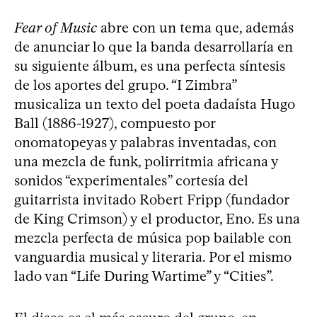
Fear of Music
abre con un tema que, además
de anunciar lo que la banda desarrollaría en
su siguiente álbum, es una perfecta síntesis
de los aportes del grupo. “I Zimbra”
musicaliza un texto del poeta dadaísta Hugo
Ball (1886-1927), compuesto por
onomatopeyas y palabras inventadas, con
una mezcla de funk, polirritmia africana y
sonidos “experimentales” cortesía del
guitarrista invitado Robert Fripp (fundador
de King Crimson) y el productor, Eno. Es una
mezcla perfecta de música pop bailable con
vanguardia musical y literaria. Por el mismo
lado van “Life During Wartime” y “Cities”.