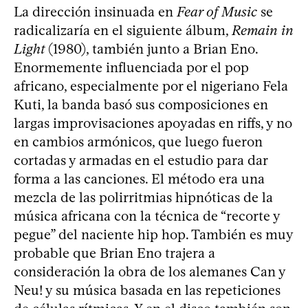
La dirección insinuada en
Fear of Music
se
radicalizaría en el siguiente álbum,
Remain in
Light
(1980), también junto a Brian Eno.
Enormemente influenciada por el pop
africano, especialmente por el nigeriano Fela
Kuti, la banda basó sus composiciones en
largas improvisaciones apoyadas en riffs, y no
en cambios armónicos, que luego fueron
cortadas y armadas en el estudio para dar
forma a las canciones. El método era una
mezcla de las polirritmias hipnóticas de la
música africana con la técnica de “recorte y
pegue” del naciente hip hop. También es muy
probable que Brian Eno trajera a
consideración la obra de los alemanes Can y
Neu! y su música basada en las repeticiones