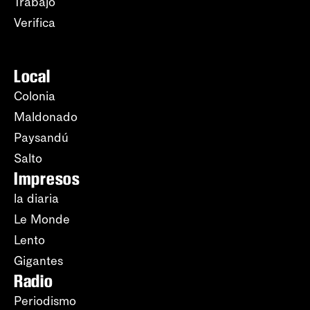
Trabajo
Verifica
Local
Colonia
Maldonado
Paysandú
Salto
Impresos
la diaria
Le Monde
Lento
Gigantes
Radio
Periodismo