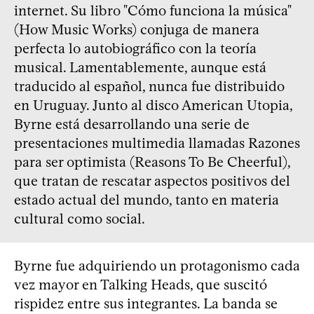
internet. Su libro "Cómo funciona la música"
(How Music Works) conjuga de manera
perfecta lo autobiográfico con la teoría
musical. Lamentablemente, aunque está
traducido al español, nunca fue distribuido
en Uruguay. Junto al disco American Utopia,
Byrne está desarrollando una serie de
presentaciones multimedia llamadas Razones
para ser optimista (Reasons To Be Cheerful),
que tratan de rescatar aspectos positivos del
estado actual del mundo, tanto en materia
cultural como social.
Byrne fue adquiriendo un protagonismo cada
vez mayor en Talking Heads, que suscitó
rispidez entre sus integrantes. La banda se