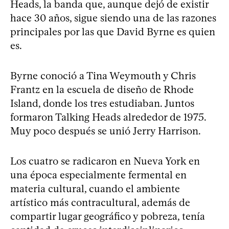
Heads, la banda que, aunque dejó de existir
hace 30 años, sigue siendo una de las razones
principales por las que David Byrne es quien
es.
Byrne conoció a Tina Weymouth y Chris
Frantz en la escuela de diseño de Rhode
Island, donde los tres estudiaban. Juntos
formaron Talking Heads alrededor de 1975.
Muy poco después se unió Jerry Harrison.
Los cuatro se radicaron en Nueva York en
una época especialmente fermental en
materia cultural, cuando el ambiente
artístico más contracultural, además de
compartir lugar geográfico y pobreza, tenía