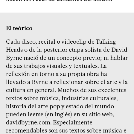
El teórico
Cada disco, recital o videoclip de Talking
Heads o de la posterior etapa solista de David
Byrne nació de un concepto previo; ni hablar
de sus trabajos visuales y textuales. La
reflexión en torno a su propia obra ha
llevado a Byrne a reflexionar sobre el arte y la
cultura en general. Muchos de sus excelentes
textos sobre música, industrias culturales,
historia del arte pop y estado del mundo
pueden leerse (en inglés) en su sitio web,
davidbyrne.com. Especialmente
recomendables son sus textos sobre música e