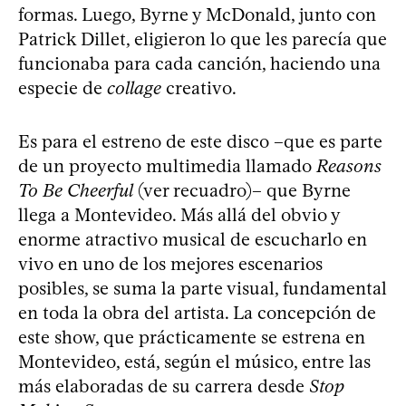
formas. Luego, Byrne y McDonald, junto con
Patrick Dillet, eligieron lo que les parecía que
funcionaba para cada canción, haciendo una
especie de
collage
creativo.
Es para el estreno de este disco –que es parte
de un proyecto multimedia llamado
Reasons
To Be Cheerful
(ver recuadro)– que Byrne
llega a Montevideo. Más allá del obvio y
enorme atractivo musical de escucharlo en
vivo en uno de los mejores escenarios
posibles, se suma la parte visual, fundamental
en toda la obra del artista. La concepción de
este show, que prácticamente se estrena en
Montevideo, está, según el músico, entre las
más elaboradas de su carrera desde
Stop