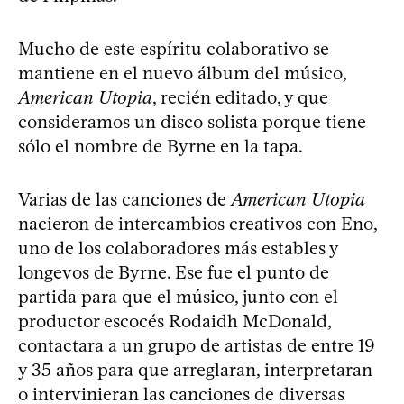
Mucho de este espíritu colaborativo se
mantiene en el nuevo álbum del músico,
American Utopia
, recién editado, y que
consideramos un disco solista porque tiene
sólo el nombre de Byrne en la tapa.
Varias de las canciones de
American Utopia
nacieron de intercambios creativos con Eno,
uno de los colaboradores más estables y
longevos de Byrne. Ese fue el punto de
partida para que el músico, junto con el
productor escocés Rodaidh McDonald,
contactara a un grupo de artistas de entre 19
y 35 años para que arreglaran, interpretaran
o intervinieran las canciones de diversas