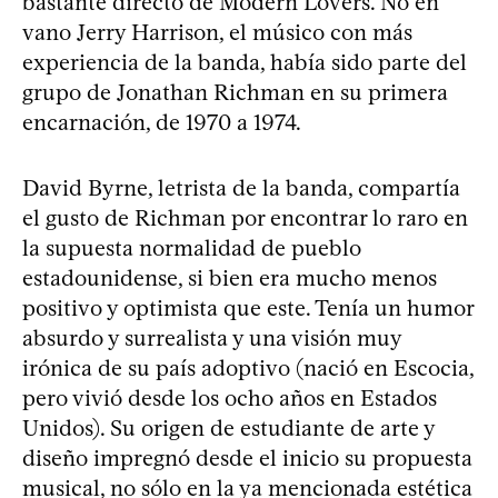
bastante directo de Modern Lovers. No en
vano Jerry Harrison, el músico con más
experiencia de la banda, había sido parte del
grupo de Jonathan Richman en su primera
encarnación, de 1970 a 1974.
David Byrne, letrista de la banda, compartía
el gusto de Richman por encontrar lo raro en
la supuesta normalidad de pueblo
estadounidense, si bien era mucho menos
positivo y optimista que este. Tenía un humor
absurdo y surrealista y una visión muy
irónica de su país adoptivo (nació en Escocia,
pero vivió desde los ocho años en Estados
Unidos). Su origen de estudiante de arte y
diseño impregnó desde el inicio su propuesta
musical, no sólo en la ya mencionada estética