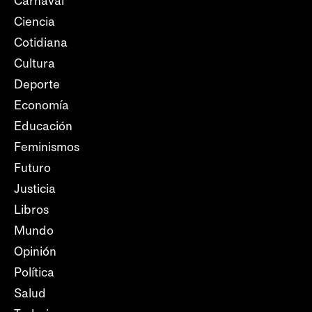
Carnaval
Ciencia
Cotidiana
Cultura
Deporte
Economía
Educación
Feminismos
Futuro
Justicia
Libros
Mundo
Opinión
Política
Salud