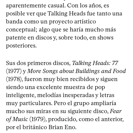
aparentemente casual. Con los años, es
posible ver que Talking Heads fue tanto una
banda como un proyecto artístico
conceptual; algo que se haría mucho más
patente en discos y, sobre todo, en shows
posteriores.
Sus dos primeros discos,
Talking Heads: 77
(1977) y
More Songs about Buildings and Food
(1978), fueron muy bien recibidos y siguen
siendo una excelente muestra de pop
inteligente, melodías inesperadas y letras
muy particulares. Pero el grupo ampliaría
mucho sus miras en su siguiente disco,
Fear
of Music
(1979), producido, como el anterior,
por el británico Brian Eno.