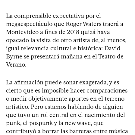
La comprensible expectativa por el
megaespectáculo que Roger Waters traerá a
Montevideo a fines de 2018 quizá haya
opacado la visita de otro artista de, al menos,
igual relevancia cultural e histórica: David
Byrne se presentará mañana en el Teatro de
Verano.
La afirmación puede sonar exagerada, y es
cierto que es imposible hacer comparaciones
o medir objetivamente aportes en el terreno
artístico. Pero estamos hablando de alguien
que tuvo un rol central en el nacimiento del
punk, el pospunk y la new wave, que
contribuyó a borrar las barreras entre música