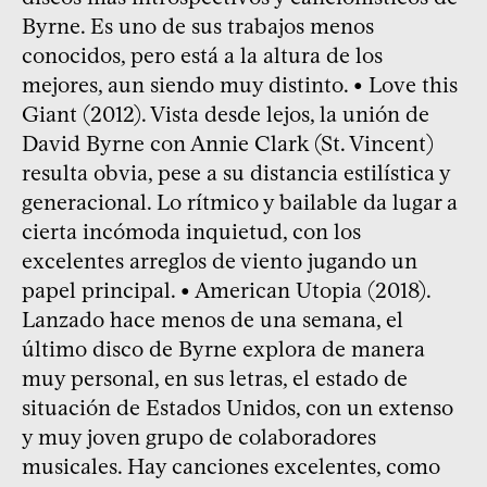
Byrne. Es uno de sus trabajos menos
conocidos, pero está a la altura de los
mejores, aun siendo muy distinto. • Love this
Giant (2012). Vista desde lejos, la unión de
David Byrne con Annie Clark (St. Vincent)
resulta obvia, pese a su distancia estilística y
generacional. Lo rítmico y bailable da lugar a
cierta incómoda inquietud, con los
excelentes arreglos de viento jugando un
papel principal. • American Utopia (2018).
Lanzado hace menos de una semana, el
último disco de Byrne explora de manera
muy personal, en sus letras, el estado de
situación de Estados Unidos, con un extenso
y muy joven grupo de colaboradores
musicales. Hay canciones excelentes, como