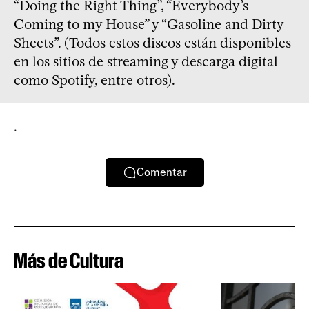
“Doing the Right Thing”, “Everybody’s
Coming to my House” y “Gasoline and Dirty
Sheets”. (Todos estos discos están disponibles
en los sitios de streaming y descarga digital
como Spotify, entre otros).
.
Comentar
Más de Cultura