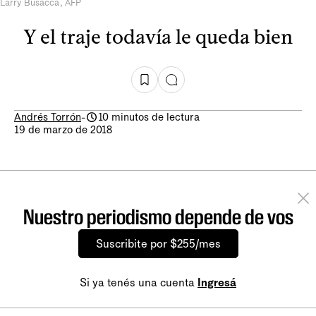
Larry Busacca, AFP
Y el traje todavía le queda bien
Andrés Torrón
-
10 minutos de lectura
19 de marzo de 2018
Nuestro periodismo depende de vos
Suscribite por $255/mes
Si ya tenés una cuenta
Ingresá