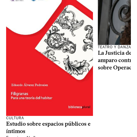
TEATRO Y DANZA
La Justicia des
amparo contra o
sobre Operaci
CULTURA
Estudio sobre espacios públicos e
íntimos