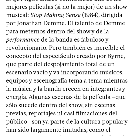
mejores películas (si no la mejor) de un show
musical:
Stop Making Sense
(1984), dirigida
por Jonathan Demme. El talento de Demme
para meternos dentro del show y de la
performance
de la banda es fabuloso y
revolucionario. Pero también es increíble el
concepto del espectáculo creado por Byrne,
que parte del despojamiento total de un
escenario vacío y va incorporando músicos,
equipos y escenografía tema a tema mientras
la música y la banda crecen en integrantes y
energía. Algunas escenas de la película –que
sólo sucede dentro del show, sin escenas
previas, reportajes ni casi filmaciones del
público– son ya parte de la cultura popular y
han sido largamente imitadas, como el