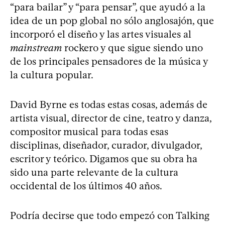
“para bailar” y “para pensar”, que ayudó a la
idea de un pop global no sólo anglosajón, que
incorporó el diseño y las artes visuales al
mainstream
rockero y que sigue siendo uno
de los principales pensadores de la música y
la cultura popular.
David Byrne es todas estas cosas, además de
artista visual, director de cine, teatro y danza,
compositor musical para todas esas
disciplinas, diseñador, curador, divulgador,
escritor y teórico. Digamos que su obra ha
sido una parte relevante de la cultura
occidental de los últimos 40 años.
Podría decirse que todo empezó con Talking