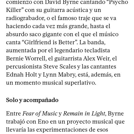
comienzo con David Byrne cantando “Psycho
Killer” con su guitarra acústica y un
radiograbador, o el famoso traje que se va
haciendo cada vez más grande, hasta el
absurdo saco gigante con el que el músico
canta “Girlfriend is Better”. La banda,
aumentada por el legendario tecladista
Bernie Worrell, el guitarrista Alex Weir, el
percusionista Steve Scales y las cantantes
Ednah Holt y Lynn Mabry, está, además, en
un momento musical superlativo.
Solo y acompañado
Entre
Fear of Music
y
Remain in Light
, Byrne
trabajó con Eno en un proyecto musical que
llevaría las experimentaciones de esos