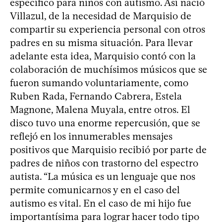
específico para niños con autismo. Así nació
Villazul, de la necesidad de Marquisio de
compartir su experiencia personal con otros
padres en su misma situación. Para llevar
adelante esta idea, Marquisio contó con la
colaboración de muchísimos músicos que se
fueron sumando voluntariamente, como
Ruben Rada, Fernando Cabrera, Estela
Magnone, Malena Muyala, entre otros. El
disco tuvo una enorme repercusión, que se
reflejó en los innumerables mensajes
positivos que Marquisio recibió por parte de
padres de niños con trastorno del espectro
autista. “La música es un lenguaje que nos
permite comunicarnos y en el caso del
autismo es vital. En el caso de mi hijo fue
importantísima para lograr hacer todo tipo