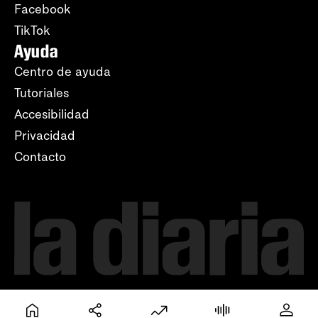
Facebook
TikTok
Ayuda
Centro de ayuda
Tutoriales
Accesibilidad
Privacidad
Contacto