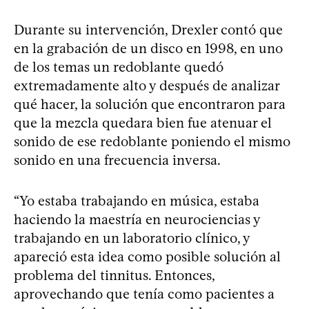
Durante su intervención, Drexler contó que
en la grabación de un disco en 1998, en uno
de los temas un redoblante quedó
extremadamente alto y después de analizar
qué hacer, la solución que encontraron para
que la mezcla quedara bien fue atenuar el
sonido de ese redoblante poniendo el mismo
sonido en una frecuencia inversa.
“Yo estaba trabajando en música, estaba
haciendo la maestría en neurociencias y
trabajando en un laboratorio clínico, y
apareció esta idea como posible solución al
problema del tinnitus. Entonces,
aprovechando que tenía como pacientes a