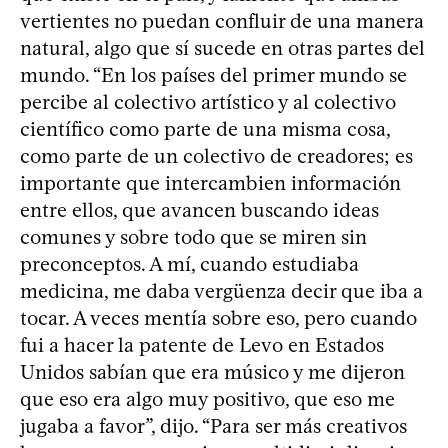
vertientes no puedan confluir de una manera
natural, algo que sí sucede en otras partes del
mundo. “En los países del primer mundo se
percibe al colectivo artístico y al colectivo
científico como parte de una misma cosa,
como parte de un colectivo de creadores; es
importante que intercambien información
entre ellos, que avancen buscando ideas
comunes y sobre todo que se miren sin
preconceptos. A mí, cuando estudiaba
medicina, me daba vergüenza decir que iba a
tocar. A veces mentía sobre eso, pero cuando
fui a hacer la patente de Levo en Estados
Unidos sabían que era músico y me dijeron
que eso era algo muy positivo, que eso me
jugaba a favor”, dijo. “Para ser más creativos