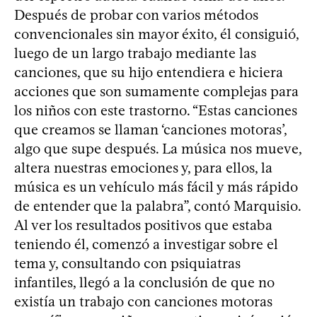
Después de probar con varios métodos
convencionales sin mayor éxito, él consiguió,
luego de un largo trabajo mediante las
canciones, que su hijo entendiera e hiciera
acciones que son sumamente complejas para
los niños con este trastorno. “Estas canciones
que creamos se llaman ‘canciones motoras’,
algo que supe después. La música nos mueve,
altera nuestras emociones y, para ellos, la
música es un vehículo más fácil y más rápido
de entender que la palabra”, contó Marquisio.
Al ver los resultados positivos que estaba
teniendo él, comenzó a investigar sobre el
tema y, consultando con psiquiatras
infantiles, llegó a la conclusión de que no
existía un trabajo con canciones motoras