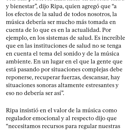
y bienestar”, dijo Ripa, quien agregó que “a
los efectos de la salud de todos nosotros, la
música debería ser mucho más tomada en
cuenta de lo que es en la actualidad. Por
ejemplo, en los sistemas de salud. Es increíble
que en las instituciones de salud no se tenga
en cuenta el tema del sonido y de la música
ambiente. En un lugar en el que la gente que
está pasando por situaciones complejas debe
reponerse, recuperar fuerzas, descansar, hay
situaciones sonoras altamente estresantes y
eso no debería ser así”.
Ripa insistió en el valor de la música como
regulador emocional y al respecto dijo que
“necesitamos recursos para regular nuestras