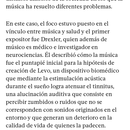
música ha resuelto diferentes problemas.
En este caso, el foco estuvo puesto en el
vínculo entre música y salud y el primer
expositor fue Drexler, quien además de
músico es médico e investigador en
neurociencias. Él describió cómo la música
fue el puntapié inicial para la hipótesis de
creación de Levo, un dispositivo biomédico
que mediante la estimulación acústica
durante el sueño logra atenuar el tinnitus,
una alucinación auditiva que consiste en
percibir zumbidos o ruidos que no se
corresponden con sonidos originados en el
entorno y que generan un deterioro en la
calidad de vida de quienes la padecen.