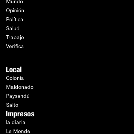
Mundo
Opinión
Política
Salud
Trabajo
Verifica
Local
Colonia
Maldonado
Paysandú
Salto
Impresos
la diaria
Le Monde