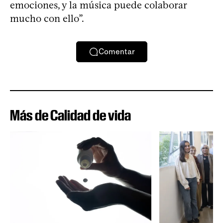
emociones, y la música puede colaborar
mucho con ello”.
Comentar
Más de Calidad de vida