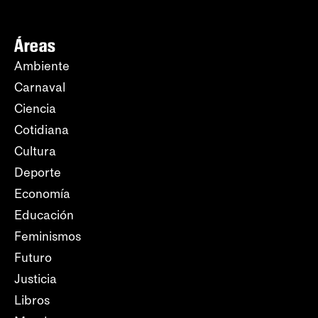
Áreas
Ambiente
Carnaval
Ciencia
Cotidiana
Cultura
Deporte
Economía
Educación
Feminismos
Futuro
Justicia
Libros