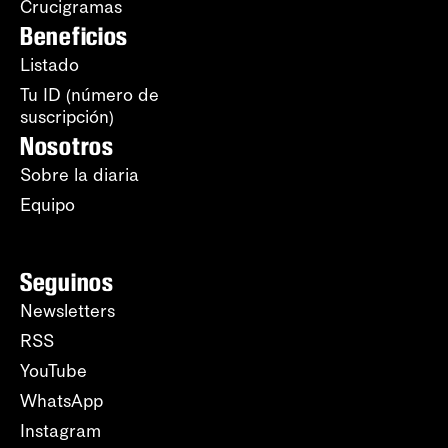
Crucigramas
Beneficios
Listado
Tu ID (número de
suscripción)
Nosotros
Sobre la diaria
Equipo
Seguinos
Newsletters
RSS
YouTube
WhatsApp
Instagram