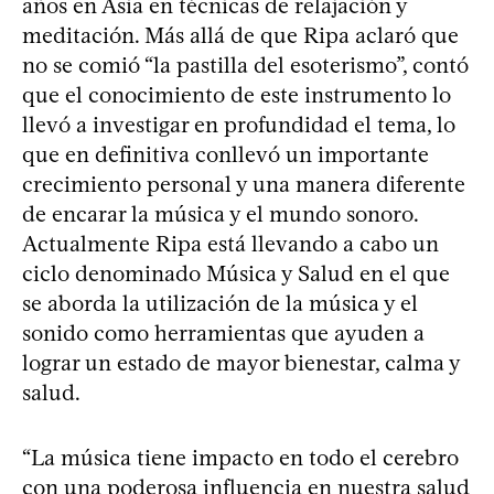
años en Asia en técnicas de relajación y
meditación. Más allá de que Ripa aclaró que
no se comió “la pastilla del esoterismo”, contó
que el conocimiento de este instrumento lo
llevó a investigar en profundidad el tema, lo
que en definitiva conllevó un importante
crecimiento personal y una manera diferente
de encarar la música y el mundo sonoro.
Actualmente Ripa está llevando a cabo un
ciclo denominado Música y Salud en el que
se aborda la utilización de la música y el
sonido como herramientas que ayuden a
lograr un estado de mayor bienestar, calma y
salud.
“La música tiene impacto en todo el cerebro
con una poderosa influencia en nuestra salud