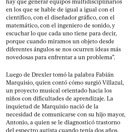
hay que generar equipos multidisciplinarios
en los que se hable de igual a igual con el
científico, con el diseñador gráfico, con el
matemático, con el ingeniero de sonido, y
escuchar lo que cada uno tiene para decir,
porque cuando miramos un objeto desde
diferentes ángulos se nos ocurren ideas más
novedosas para enfrentar a un problema”.
Luego de Drexler tomó la palabra Fabián
Marquisio, quien contó cómo surgió Villazul,
un proyecto musical orientado hacia los
niños con dificultades de aprendizaje. La
inquietud de Marquisio nació de la
necesidad de comunicarse con su hijo mayor,
Antonio, a quien se le diagnosticó trastorno
del espectro autista cuando tenía dos años.