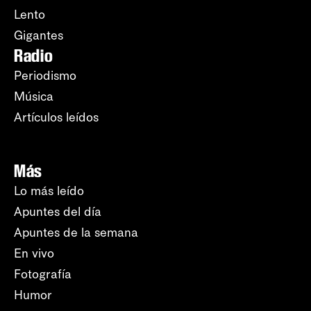
Lento
Gigantes
Radio
Periodismo
Música
Artículos leídos
Más
Lo más leído
Apuntes del día
Apuntes de la semana
En vivo
Fotografía
Humor