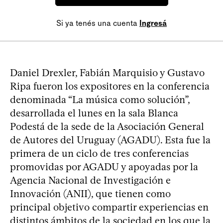
Si ya tenés una cuenta
Ingresá
Daniel Drexler, Fabián Marquisio y Gustavo
Ripa fueron los expositores en la conferencia
denominada “La música como solución”,
desarrollada el lunes en la sala Blanca
Podestá de la sede de la Asociación General
de Autores del Uruguay (AGADU). Esta fue la
primera de un ciclo de tres conferencias
promovidas por AGADU y apoyadas por la
Agencia Nacional de Investigación e
Innovación (ANII), que tienen como
principal objetivo compartir experiencias en
distintos ámbitos de la sociedad en los que la