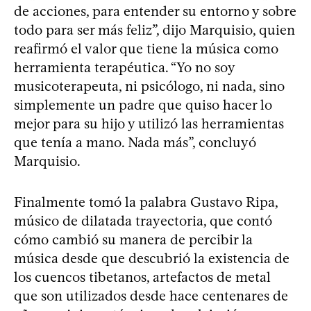
de acciones, para entender su entorno y sobre
todo para ser más feliz”, dijo Marquisio, quien
reafirmó el valor que tiene la música como
herramienta terapéutica. “Yo no soy
musicoterapeuta, ni psicólogo, ni nada, sino
simplemente un padre que quiso hacer lo
mejor para su hijo y utilizó las herramientas
que tenía a mano. Nada más”, concluyó
Marquisio.
Finalmente tomó la palabra Gustavo Ripa,
músico de dilatada trayectoria, que contó
cómo cambió su manera de percibir la
música desde que descubrió la existencia de
los cuencos tibetanos, artefactos de metal
que son utilizados desde hace centenares de