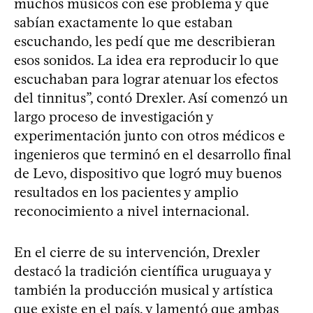
muchos músicos con ese problema y que
sabían exactamente lo que estaban
escuchando, les pedí que me describieran
esos sonidos. La idea era reproducir lo que
escuchaban para lograr atenuar los efectos
del tinnitus”, contó Drexler. Así comenzó un
largo proceso de investigación y
experimentación junto con otros médicos e
ingenieros que terminó en el desarrollo final
de Levo, dispositivo que logró muy buenos
resultados en los pacientes y amplio
reconocimiento a nivel internacional.
En el cierre de su intervención, Drexler
destacó la tradición científica uruguaya y
también la producción musical y artística
que existe en el país, y lamentó que ambas