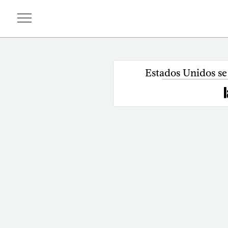
Estados Unidos se 