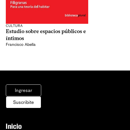
CULTURA
Estudio sobre espacios públicos e
íntimos
Francisco Abella
Ingresar
Suscribite
Inicio