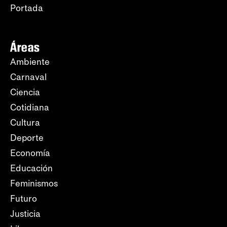
Portada
Áreas
Ambiente
Carnaval
Ciencia
Cotidiana
Cultura
Deporte
Economía
Educación
Feminismos
Futuro
Justicia