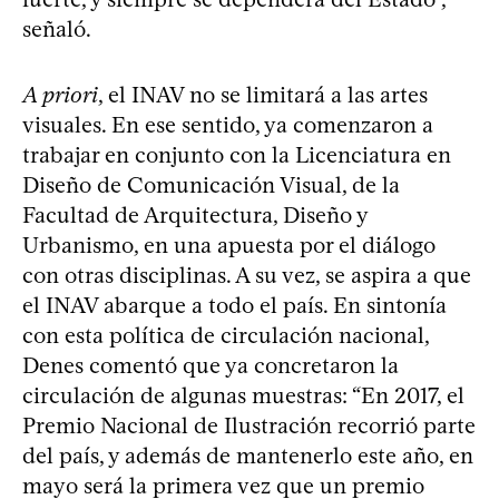
señaló.
A priori
, el INAV no se limitará a las artes
visuales. En ese sentido, ya comenzaron a
trabajar en conjunto con la Licenciatura en
Diseño de Comunicación Visual, de la
Facultad de Arquitectura, Diseño y
Urbanismo, en una apuesta por el diálogo
con otras disciplinas. A su vez, se aspira a que
el INAV abarque a todo el país. En sintonía
con esta política de circulación nacional,
Denes comentó que ya concretaron la
circulación de algunas muestras: “En 2017, el
Premio Nacional de Ilustración recorrió parte
del país, y además de mantenerlo este año, en
mayo será la primera vez que un premio