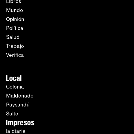
Libros
Mundo
Opinión
Política
Salud
Trabajo
Verifica
Local
Colonia
Maldonado
Paysandú
Salto
Impresos
la diaria