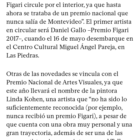
Figari circule por el interior, ya que hasta
ahora se trataba de un premio nacional que
nunca salía de Montevideo”. El primer artista
en circular será Daniel Gallo –Premio Figari
2017–, cuando el 16 de mayo desembarque en
el Centro Cultural Miguel Ángel Pareja, en
Las Piedras.
Otras de las novedades se vincula con el
Premio Nacional de Artes Visuales, ya que
este año llevará el nombre de la pintora
Linda Kohen, una artista que “no ha sido lo
suficientemente reconocida (por ejemplo,
nunca recibió un premio Figari), a pesar de
que cuenta con una obra muy personal y una
gran trayectoria, además de ser una de las