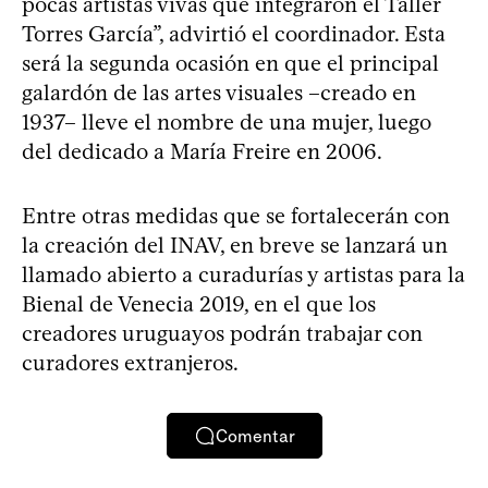
pocas artistas vivas que integraron el Taller
Torres García”, advirtió el coordinador. Esta
será la segunda ocasión en que el principal
galardón de las artes visuales –creado en
1937– lleve el nombre de una mujer, luego
del dedicado a María Freire en 2006.
Entre otras medidas que se fortalecerán con
la creación del INAV, en breve se lanzará un
llamado abierto a curadurías y artistas para la
Bienal de Venecia 2019, en el que los
creadores uruguayos podrán trabajar con
curadores extranjeros.
Comentar