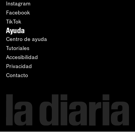
Instagram
Facebook
TikTok
Ayuda
Centro de ayuda
Tutoriales
Accesibilidad
Privacidad
Contacto