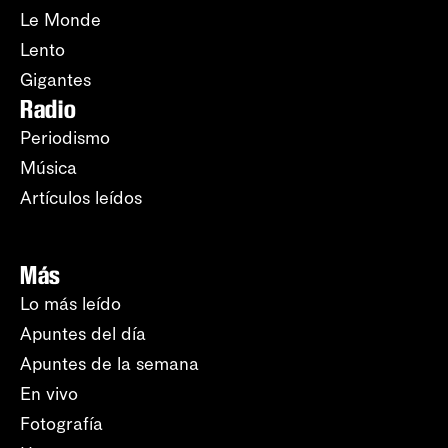
Le Monde
Lento
Gigantes
Radio
Periodismo
Música
Artículos leídos
Más
Lo más leído
Apuntes del día
Apuntes de la semana
En vivo
Fotografía