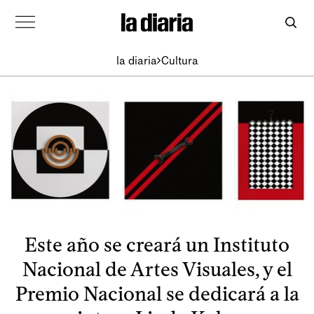
la diaria
Cultura
Este año se creará un Instituto
Nacional de Artes Visuales, y el
Premio Nacional se dedicará a la