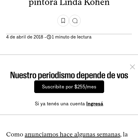
pintora Linda Kohen
4 de abril de 2018
-
1 minuto de lectura
Nuestro periodismo depende de vos
Suscribite por $255/mes
Si ya tenés una cuenta
Ingresá
Como
anunciamos hace algunas semanas
, la