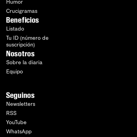
Humor
Crucigramas
Beneficios
Listado
Tu ID (número de
suscripción)
Nosotros
Sobre la diaria
Equipo
Seguinos
Newsletters
RSS
YouTube
WhatsApp