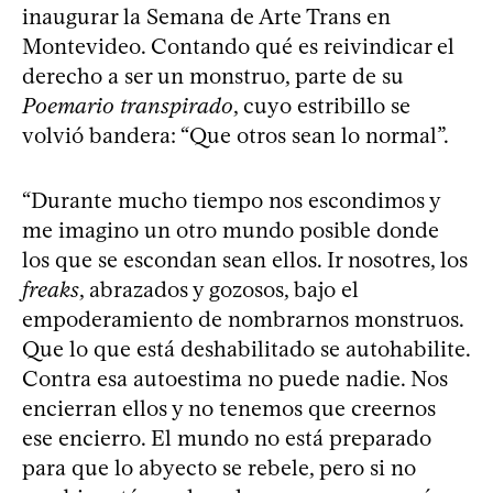
inaugurar la Semana de Arte Trans en
Montevideo. Contando qué es reivindicar el
derecho a ser un monstruo, parte de su
Poemario transpirado
, cuyo estribillo se
volvió bandera: “Que otros sean lo normal”.
“Durante mucho tiempo nos escondimos y
me imagino un otro mundo posible donde
los que se escondan sean ellos. Ir nosotres, los
freaks
, abrazados y gozosos, bajo el
empoderamiento de nombrarnos monstruos.
Que lo que está deshabilitado se autohabilite.
Contra esa autoestima no puede nadie. Nos
encierran ellos y no tenemos que creernos
ese encierro. El mundo no está preparado
para que lo abyecto se rebele, pero si no