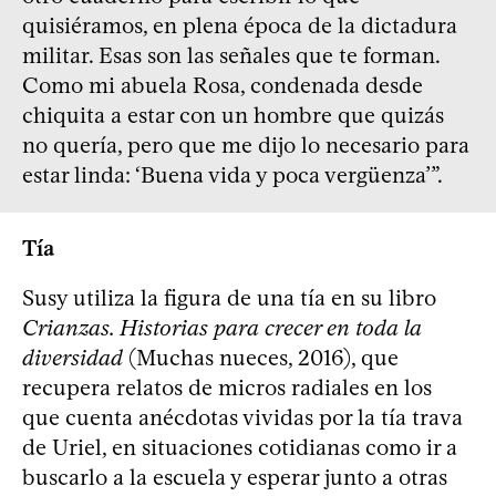
quisiéramos, en plena época de la dictadura
militar. Esas son las señales que te forman.
Como mi abuela Rosa, condenada desde
chiquita a estar con un hombre que quizás
no quería, pero que me dijo lo necesario para
estar linda: ‘Buena vida y poca vergüenza’”.
Tía
Susy utiliza la figura de una tía en su libro
Crianzas. Historias para crecer en toda la
diversidad
(Muchas nueces, 2016), que
recupera relatos de micros radiales en los
que cuenta anécdotas vividas por la tía trava
de Uriel, en situaciones cotidianas como ir a
buscarlo a la escuela y esperar junto a otras