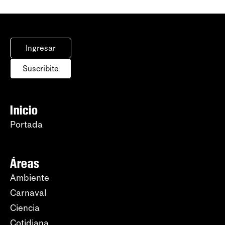
Ingresar
Suscribite
Inicio
Portada
Áreas
Ambiente
Carnaval
Ciencia
Cotidiana