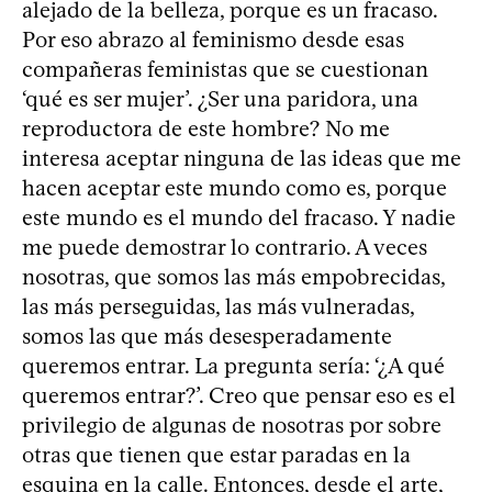
alejado de la belleza, porque es un fracaso.
Por eso abrazo al feminismo desde esas
compañeras feministas que se cuestionan
‘qué es ser mujer’. ¿Ser una paridora, una
reproductora de este hombre? No me
interesa aceptar ninguna de las ideas que me
hacen aceptar este mundo como es, porque
este mundo es el mundo del fracaso. Y nadie
me puede demostrar lo contrario. A veces
nosotras, que somos las más empobrecidas,
las más perseguidas, las más vulneradas,
somos las que más desesperadamente
queremos entrar. La pregunta sería: ‘¿A qué
queremos entrar?’. Creo que pensar eso es el
privilegio de algunas de nosotras por sobre
otras que tienen que estar paradas en la
esquina en la calle. Entonces, desde el arte,