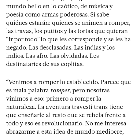
mundo bello en lo caótico, de música y
poesía como armas poderosas. Sí sabe
quiénes estarán: quienes se animen a romper,
las travas, los putitos y las tortas que quieran
“ir por todo” lo que les corresponde y se les ha
negado. Las desclasadas. Las indias y los
indios. Las afro. Las olvidadas. Les
destinataries de sus coplitas.
“Venimos a romper lo establecido. Parece que
es mala palabra
romper
, pero nosotras
vinimos a eso: primero a romper la
naturaleza. La aventura travesti trans tiene
que enseñarle al resto que se rebela frente a
todo y eso es revolucionario. No me interesa
abrazarme a esta idea de mundo mediocre,