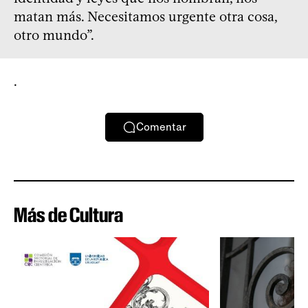
matan más. Necesitamos urgente otra cosa,
otro mundo”.
.
Comentar
Más de Cultura