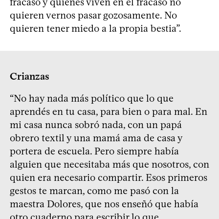
fracaso y quienes viven en el fracaso no
quieren vernos pasar gozosamente. No
quieren tener miedo a la propia bestia”.
Crianzas
“No hay nada más político que lo que
aprendés en tu casa, para bien o para mal. En
mi casa nunca sobró nada, con un papá
obrero textil y una mamá ama de casa y
portera de escuela. Pero siempre había
alguien que necesitaba más que nosotros, con
quien era necesario compartir. Esos primeros
gestos te marcan, como me pasó con la
maestra Dolores, que nos enseñó que había
otro cuaderno para escribir lo que