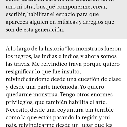
uno ni otra, busqué componerme, crear,
escribir, habilitar el espacio para que
aparezca alguien en músicas y arreglos que
son de esta generación.
A lo largo de la historia “los monstruos fueron
los negros, las indias e indios, y ahora somos
las travas. Me reivindico trava porque quiero
resignificar lo que fue insulto,
reivindicándome desde una cuestión de clase
y desde una parte incómoda. Yo quiero
quedarme monstrua. Tengo otros enormes
privilegios, que también habilita el arte.
Necesito, desde una coyuntura tan terrible
como la que están pasando la región y mi
país, reivindicarme desde un lugar que les