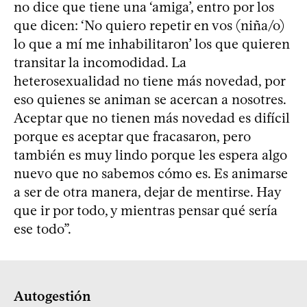
no dice que tiene una ‘amiga’, entro por los
que dicen: ‘No quiero repetir en vos (niña/o)
lo que a mí me inhabilitaron’ los que quieren
transitar la incomodidad. La
heterosexualidad no tiene más novedad, por
eso quienes se animan se acercan a nosotres.
Aceptar que no tienen más novedad es difícil
porque es aceptar que fracasaron, pero
también es muy lindo porque les espera algo
nuevo que no sabemos cómo es. Es animarse
a ser de otra manera, dejar de mentirse. Hay
que ir por todo, y mientras pensar qué sería
ese todo”.
Autogestión