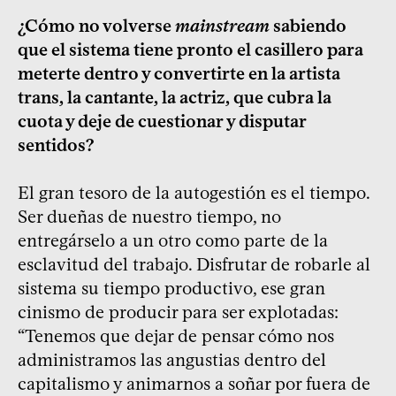
¿Cómo no volverse
mainstream
sabiendo
que el sistema tiene pronto el casillero para
meterte dentro y convertirte en la artista
trans, la cantante, la actriz, que cubra la
cuota y deje de cuestionar y disputar
sentidos?
El gran tesoro de la autogestión es el tiempo.
Ser dueñas de nuestro tiempo, no
entregárselo a un otro como parte de la
esclavitud del trabajo. Disfrutar de robarle al
sistema su tiempo productivo, ese gran
cinismo de producir para ser explotadas:
“Tenemos que dejar de pensar cómo nos
administramos las angustias dentro del
capitalismo y animarnos a soñar por fuera de