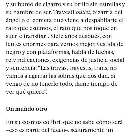
y su humo de cigarro y su brillo sin estrellas y
su hambre de ser. Travesti
outlet
, bizarría del
ángel o el cometa que viene a despabilarte el
rato que estemos, el rato que nos toque en
suerte transitar”. Siete años después, con
lentes enormes para vernos mejor, vestida de
negro y con plataformas, habla de luchas,
reivindicaciones, exigencias de justicia social
y sentencia: “Las travas, travestis, trans, no
vamos a agarrar las sobras que nos dan. Si
vengo de no tenerlo todo, dame tiempo de
ver qué quiero”.
Un mundo otro
En su cosmos colibrí, que no sabe cómo será
–eso es parte del juego–, seguramente un