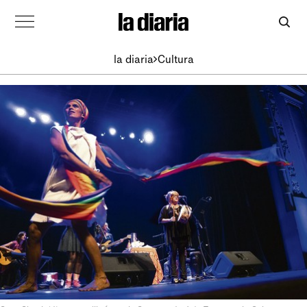
la diaria
Cultura