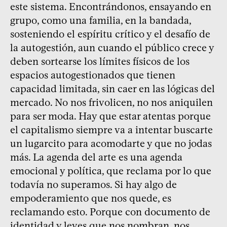
este sistema. Encontrándonos, ensayando en
grupo, como una familia, en la bandada,
sosteniendo el espíritu crítico y el desafío de
la autogestión, aun cuando el público crece y
deben sortearse los límites físicos de los
espacios autogestionados que tienen
capacidad limitada, sin caer en las lógicas del
mercado. No nos frivolicen, no nos aniquilen
para ser moda. Hay que estar atentas porque
el capitalismo siempre va a intentar buscarte
un lugarcito para acomodarte y que no jodas
más. La agenda del arte es una agenda
emocional y política, que reclama por lo que
todavía no superamos. Si hay algo de
empoderamiento que nos quede, es
reclamando esto. Porque con documento de
identidad y leyes que nos nombran, nos