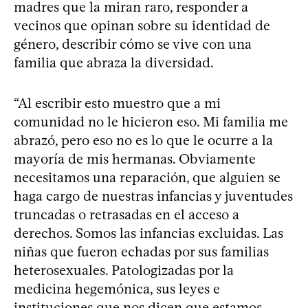
madres que la miran raro, responder a
vecinos que opinan sobre su identidad de
género, describir cómo se vive con una
familia que abraza la diversidad.
“Al escribir esto muestro que a mi
comunidad no le hicieron eso. Mi familia me
abrazó, pero eso no es lo que le ocurre a la
mayoría de mis hermanas. Obviamente
necesitamos una reparación, que alguien se
haga cargo de nuestras infancias y juventudes
truncadas o retrasadas en el acceso a
derechos. Somos las infancias excluidas. Las
niñas que fueron echadas por sus familias
heterosexuales. Patologizadas por la
medicina hegemónica, sus leyes e
instituciones que nos dicen que estamos