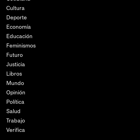
Cultura
Deporte
Economía
Educación
Feminismos
Futuro
Justicia
Libros
Mundo
Opinión
Política
Salud
Trabajo
Verifica