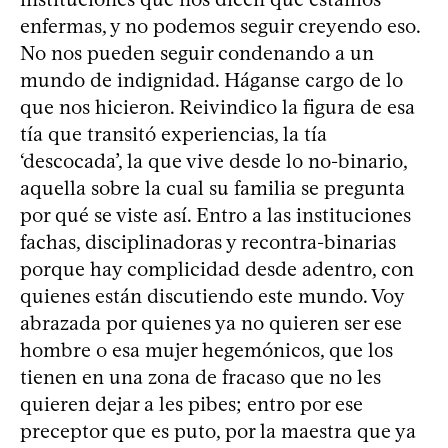
enfermas, y no podemos seguir creyendo eso.
No nos pueden seguir condenando a un
mundo de indignidad. Háganse cargo de lo
que nos hicieron. Reivindico la figura de esa
tía que transitó experiencias, la tía
‘descocada’, la que vive desde lo no-binario,
aquella sobre la cual su familia se pregunta
por qué se viste así. Entro a las instituciones
fachas, disciplinadoras y recontra-binarias
porque hay complicidad desde adentro, con
quienes están discutiendo este mundo. Voy
abrazada por quienes ya no quieren ser ese
hombre o esa mujer hegemónicos, que los
tienen en una zona de fracaso que no les
quieren dejar a les pibes; entro por ese
preceptor que es puto, por la maestra que ya