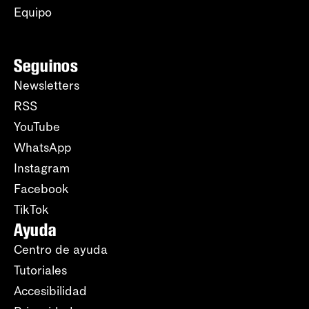
Equipo
Seguinos
Newsletters
RSS
YouTube
WhatsApp
Instagram
Facebook
TikTok
Ayuda
Centro de ayuda
Tutoriales
Accesibilidad