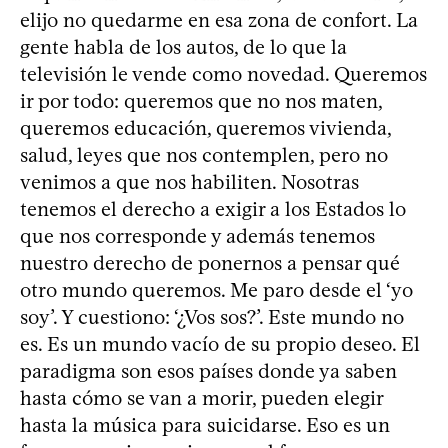
elijo no quedarme en esa zona de confort. La
gente habla de los autos, de lo que la
televisión le vende como novedad. Queremos
ir por todo: queremos que no nos maten,
queremos educación, queremos vivienda,
salud, leyes que nos contemplen, pero no
venimos a que nos habiliten. Nosotras
tenemos el derecho a exigir a los Estados lo
que nos corresponde y además tenemos
nuestro derecho de ponernos a pensar qué
otro mundo queremos. Me paro desde el ‘yo
soy’. Y cuestiono: ‘¿Vos sos?’. Este mundo no
es. Es un mundo vacío de su propio deseo. El
paradigma son esos países donde ya saben
hasta cómo se van a morir, pueden elegir
hasta la música para suicidarse. Eso es un