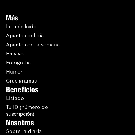
Más
Lo más leído
Apuntes del día
Apuntes de la semana
En vivo
Fotografía
Humor
Crucigramas
Beneficios
Listado
Tu ID (número de
suscripción)
Nosotros
Sobre la diaria