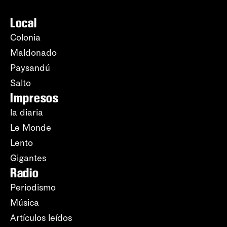
Local
Colonia
Maldonado
Paysandú
Salto
Impresos
la diaria
Le Monde
Lento
Gigantes
Radio
Periodismo
Música
Artículos leídos