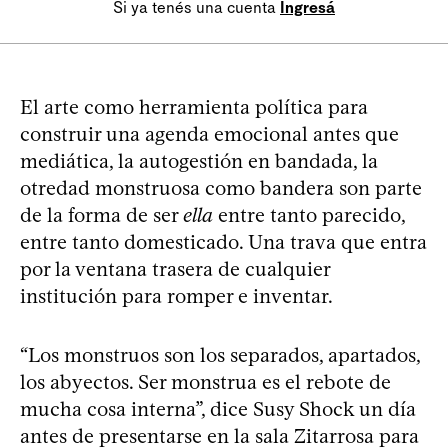
Si ya tenés una cuenta
Ingresá
El arte como herramienta política para
construir una agenda emocional antes que
mediática, la autogestión en bandada, la
otredad monstruosa como bandera son parte
de la forma de ser
ella
entre tanto parecido,
entre tanto domesticado. Una trava que entra
por la ventana trasera de cualquier
institución para romper e inventar.
“Los monstruos son los separados, apartados,
los abyectos. Ser monstrua es el rebote de
mucha cosa interna”, dice Susy Shock un día
antes de presentarse en la sala Zitarrosa para