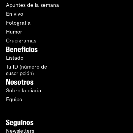
Apuntes de la semana
En vivo
Fotografía
Humor
Crucigramas
Beneficios
Listado
Tu ID (número de
suscripción)
Nosotros
Sobre la diaria
Equipo
Seguinos
Newsletters