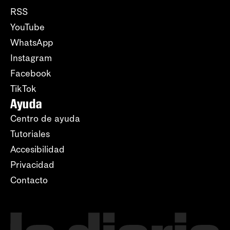
RSS
YouTube
WhatsApp
Instagram
Facebook
TikTok
Ayuda
Centro de ayuda
Tutoriales
Accesibilidad
Privacidad
Contacto