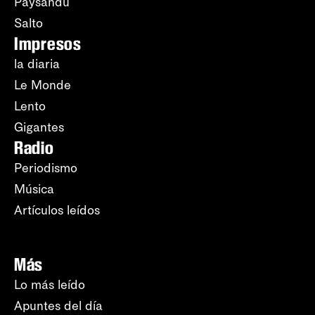
Paysandú
Salto
Impresos
la diaria
Le Monde
Lento
Gigantes
Radio
Periodismo
Música
Artículos leídos
Más
Lo más leído
Apuntes del día