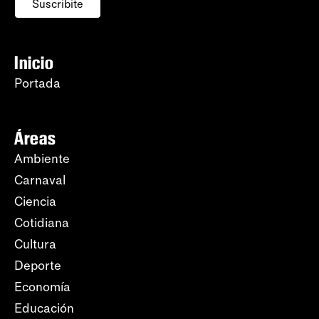
Suscribite
Inicio
Portada
Áreas
Ambiente
Carnaval
Ciencia
Cotidiana
Cultura
Deporte
Economía
Educación