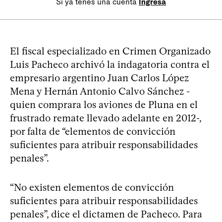
Si ya tenés una cuenta
Ingresá
El fiscal especializado en Crimen Organizado
Luis Pacheco archivó la indagatoria contra el
empresario argentino Juan Carlos López
Mena y Hernán Antonio Calvo Sánchez -
quien comprara los aviones de Pluna en el
frustrado remate llevado adelante en 2012-,
por falta de “elementos de convicción
suficientes para atribuir responsabilidades
penales”.
“No existen elementos de convicción
suficientes para atribuir responsabilidades
penales”, dice el dictamen de Pacheco. Para