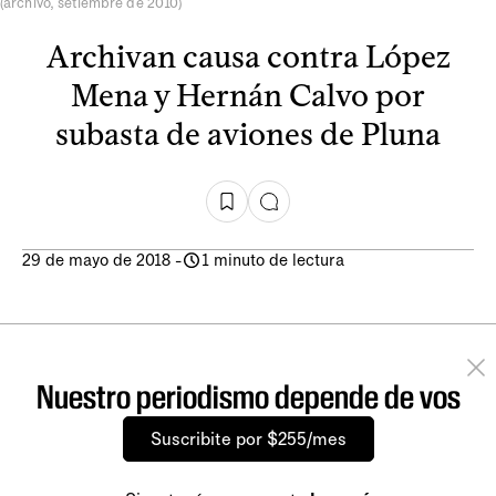
(archivo, setiembre de 2010)
Archivan causa contra López
Mena y Hernán Calvo por
subasta de aviones de Pluna
29 de mayo de 2018
-
1 minuto de lectura
Nuestro periodismo depende de vos
Suscribite por $255/mes