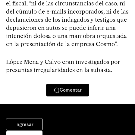
el fiscal, “ni de las circunstancias del caso, ni
del cúmulo de e-mails incorporados, ni de las
declaraciones de los indagados y testigos que
depusieron en autos se puede inferir una
intención dolosa o una maniobra orquestada
en la presentación de la empresa Cosmo”.
López Mena y Calvo eran investigados por
presuntas irregularidades en la subasta.
Comentar
Ingresar