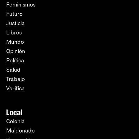
Feminismos
Futuro
Justicia
Libros
Mundo
Opinión
Política
Salud
Trabajo
Verifica
Local
Colonia
Maldonado