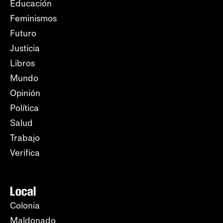
Educación
Feminismos
Futuro
Justicia
Libros
Mundo
Opinión
Política
Salud
Trabajo
Verifica
Local
Colonia
Maldonado