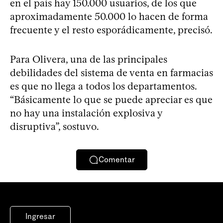
en el país hay 150.000 usuarios, de los que
aproximadamente 50.000 lo hacen de forma
frecuente y el resto esporádicamente, precisó.
Para Olivera, una de las principales
debilidades del sistema de venta en farmacias
es que no llega a todos los departamentos.
“Básicamente lo que se puede apreciar es que
no hay una instalación explosiva y
disruptiva”, sostuvo.
Comentar
Ingresar