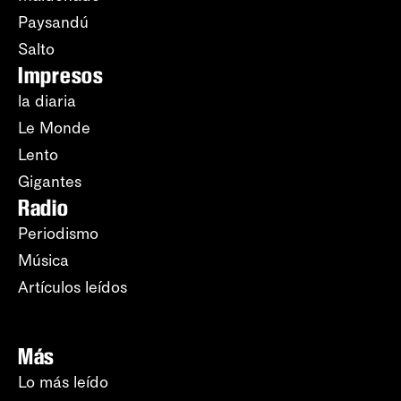
Paysandú
Salto
Impresos
la diaria
Le Monde
Lento
Gigantes
Radio
Periodismo
Música
Artículos leídos
Más
Lo más leído