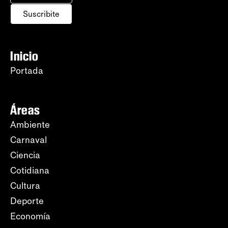
Suscribite
Inicio
Portada
Áreas
Ambiente
Carnaval
Ciencia
Cotidiana
Cultura
Deporte
Economía