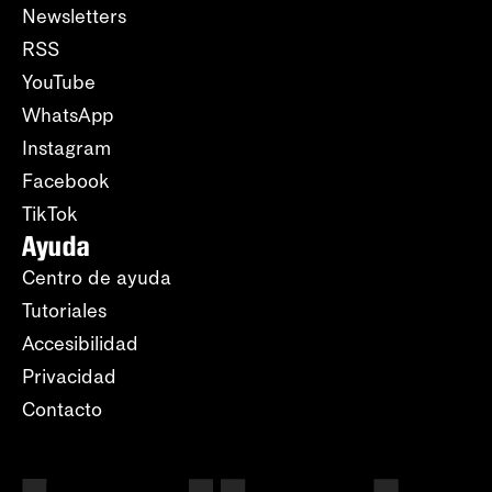
Newsletters
RSS
YouTube
WhatsApp
Instagram
Facebook
TikTok
Ayuda
Centro de ayuda
Tutoriales
Accesibilidad
Privacidad
Contacto