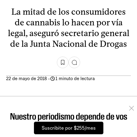
La mitad de los consumidores
de cannabis lo hacen por vía
legal, aseguró secretario general
de la Junta Nacional de Drogas
22 de mayo de 2018
-
1 minuto de lectura
Nuestro periodismo depende de vos
Suscribite por $255/mes