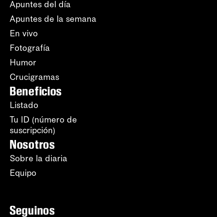
Apuntes del día
Apuntes de la semana
En vivo
Fotografía
Humor
Crucigramas
Beneficios
Listado
Tu ID (número de
suscripción)
Nosotros
Sobre la diaria
Equipo
Seguinos