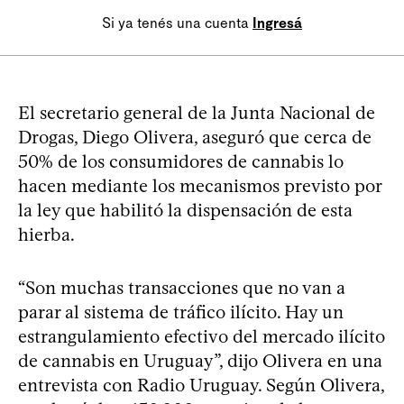
Si ya tenés una cuenta
Ingresá
El secretario general de la Junta Nacional de
Drogas, Diego Olivera, aseguró que cerca de
50% de los consumidores de cannabis lo
hacen mediante los mecanismos previsto por
la ley que habilitó la dispensación de esta
hierba.
“Son muchas transacciones que no van a
parar al sistema de tráfico ilícito. Hay un
estrangulamiento efectivo del mercado ilícito
de cannabis en Uruguay”, dijo Olivera en una
entrevista con Radio Uruguay. Según Olivera,