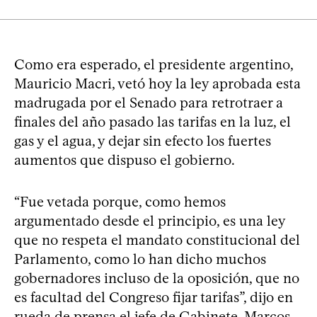
Como era esperado, el presidente argentino,
Mauricio Macri, vetó hoy la ley aprobada esta
madrugada por el Senado para retrotraer a
finales del año pasado las tarifas en la luz, el
gas y el agua, y dejar sin efecto los fuertes
aumentos que dispuso el gobierno.
“Fue vetada porque, como hemos
argumentado desde el principio, es una ley
que no respeta el mandato constitucional del
Parlamento, como lo han dicho muchos
gobernadores incluso de la oposición, que no
es facultad del Congreso fijar tarifas”, dijo en
rueda de prensa el jefe de Gabinete, Marcos