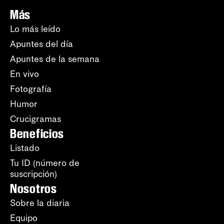
Más
Lo más leído
Apuntes del día
Apuntes de la semana
En vivo
Fotografía
Humor
Crucigramas
Beneficios
Listado
Tu ID (número de
suscripción)
Nosotros
Sobre la diaria
Equipo