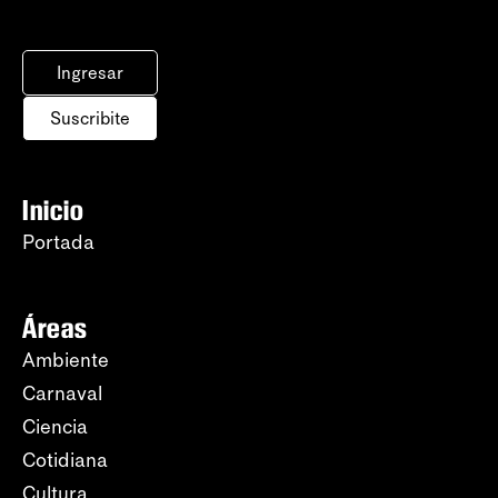
Ingresar
Suscribite
Inicio
Portada
Áreas
Ambiente
Carnaval
Ciencia
Cotidiana
Cultura