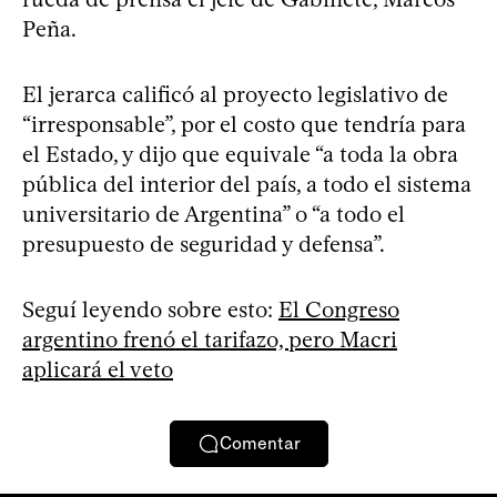
Peña.
El jerarca calificó al proyecto legislativo de
“irresponsable”, por el costo que tendría para
el Estado, y dijo que equivale “a toda la obra
pública del interior del país, a todo el sistema
universitario de Argentina” o “a todo el
presupuesto de seguridad y defensa”.
Seguí leyendo sobre esto:
El Congreso
argentino frenó el tarifazo, pero Macri
aplicará el veto
Comentar