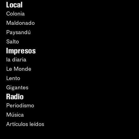
Local
Colonia
Maldonado
Paysandú
Salto
Impresos
la diaria
Le Monde
Lento
Gigantes
Radio
Periodismo
Música
Artículos leídos