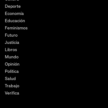
Deporte
Economía
Educación
Feminismos
Futuro
Justicia
Libros
Mundo
Opinión
Política
Salud
Trabajo
Verifica