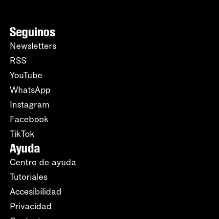
Seguinos
Newsletters
RSS
YouTube
WhatsApp
Instagram
Facebook
TikTok
Ayuda
Centro de ayuda
Tutoriales
Accesibilidad
Privacidad