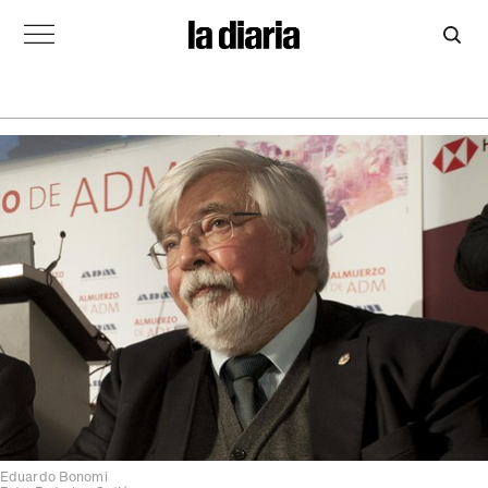
Eduardo Bonomi