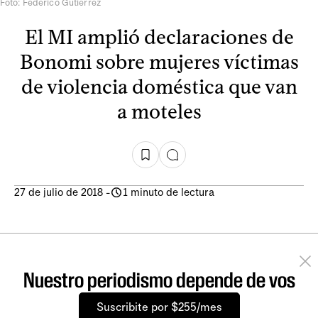
Foto: Federico Gutiérrez
El MI amplió declaraciones de
Bonomi sobre mujeres víctimas
de violencia doméstica que van
a moteles
27 de julio de 2018
-
1 minuto de lectura
Nuestro periodismo depende de vos
Suscribite por $255/mes