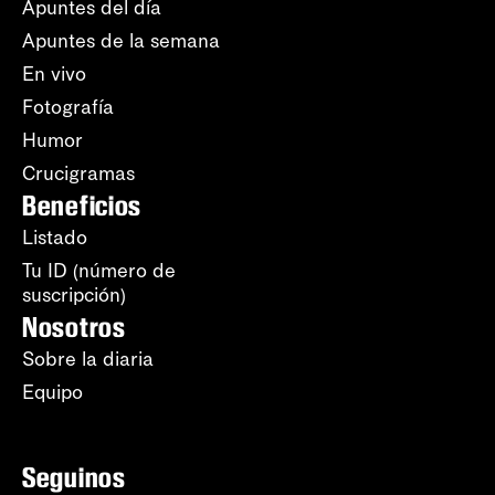
Apuntes del día
Apuntes de la semana
En vivo
Fotografía
Humor
Crucigramas
Beneficios
Listado
Tu ID (número de
suscripción)
Nosotros
Sobre la diaria
Equipo
Seguinos