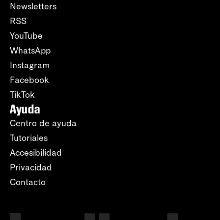
Newsletters
RSS
YouTube
WhatsApp
Instagram
Facebook
TikTok
Ayuda
Centro de ayuda
Tutoriales
Accesibilidad
Privacidad
Contacto