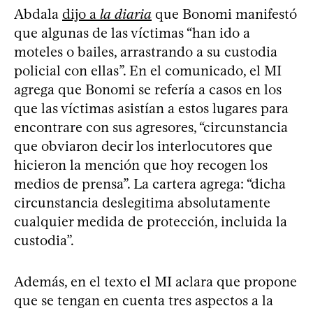
Abdala
dijo a
la diaria
que Bonomi manifestó
que algunas de las víctimas “han ido a
moteles o bailes, arrastrando a su custodia
policial con ellas”. En el comunicado, el MI
agrega que Bonomi se refería a casos en los
que las víctimas asistían a estos lugares para
encontrare con sus agresores, “circunstancia
que obviaron decir los interlocutores que
hicieron la mención que hoy recogen los
medios de prensa”. La cartera agrega: “dicha
circunstancia deslegitima absolutamente
cualquier medida de protección, incluida la
custodia”.
Además, en el texto el MI aclara que propone
que se tengan en cuenta tres aspectos a la