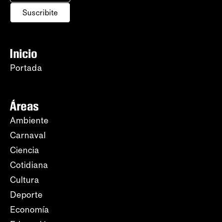
Suscribite
Inicio
Portada
Áreas
Ambiente
Carnaval
Ciencia
Cotidiana
Cultura
Deporte
Economía