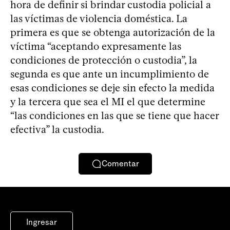
hora de definir si brindar custodia policial a
las víctimas de violencia doméstica. La
primera es que se obtenga autorización de la
víctima “aceptando expresamente las
condiciones de protección o custodia”, la
segunda es que ante un incumplimiento de
esas condiciones se deje sin efecto la medida
y la tercera que sea el MI el que determine
“las condiciones en las que se tiene que hacer
efectiva” la custodia.
Comentar
Ingresar