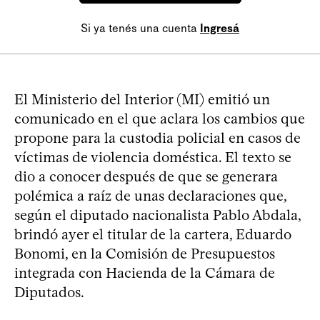
Si ya tenés una cuenta
Ingresá
El Ministerio del Interior (MI) emitió un
comunicado en el que aclara los cambios que
propone para la custodia policial en casos de
víctimas de violencia doméstica. El texto se
dio a conocer después de que se generara
polémica a raíz de unas declaraciones que,
según el diputado nacionalista Pablo Abdala,
brindó ayer el titular de la cartera, Eduardo
Bonomi, en la Comisión de Presupuestos
integrada con Hacienda de la Cámara de
Diputados.