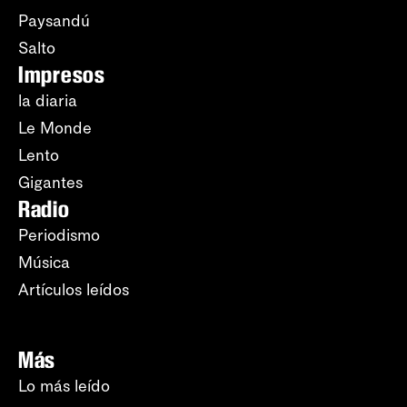
Paysandú
Salto
Impresos
la diaria
Le Monde
Lento
Gigantes
Radio
Periodismo
Música
Artículos leídos
Más
Lo más leído