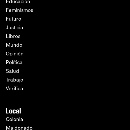
Educación
Feminismos
Futuro
Justicia
Libros
Mundo
Opinión
Política
Salud
Trabajo
Verifica
Local
Colonia
Maldonado