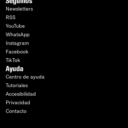
Seguinos
Newsletters
RSS
YouTube
WhatsApp
Instagram
Facebook
TikTok
Ayuda
Centro de ayuda
Tutoriales
Accesibilidad
Privacidad
Contacto