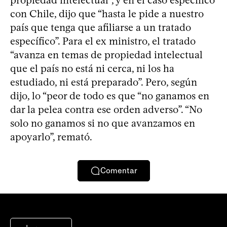
con Chile, dijo que “hasta le pide a nuestro
país que tenga que afiliarse a un tratado
específico”. Para el ex ministro, el tratado
“avanza en temas de propiedad intelectual
que el país no está ni cerca, ni los ha
estudiado, ni está preparado”. Pero, según
dijo, lo “peor de todo es que “no ganamos en
dar la pelea contra ese orden adverso”. “No
solo no ganamos si no que avanzamos en
apoyarlo”, remató.
Comentar