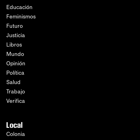
Educación
Feminismos
Futuro
Justicia
Libros
Mundo
Opinión
Política
Salud
Trabajo
Verifica
Local
Colonia