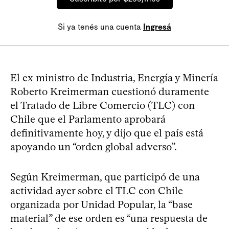
Si ya tenés una cuenta
Ingresá
El ex ministro de Industria, Energía y Minería
Roberto Kreimerman cuestionó duramente
el Tratado de Libre Comercio (TLC) con
Chile que el Parlamento aprobará
definitivamente hoy, y dijo que el país está
apoyando un “orden global adverso”.
Según Kreimerman, que participó de una
actividad ayer sobre el TLC con Chile
organizada por Unidad Popular, la “base
material” de ese orden es “una respuesta de