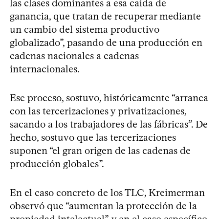
las clases dominantes a esa caída de
ganancia, que tratan de recuperar mediante
un cambio del sistema productivo
globalizado”, pasando de una producción en
cadenas nacionales a cadenas
internacionales.
Ese proceso, sostuvo, históricamente “arranca
con las tercerizaciones y privatizaciones,
sacando a los trabajadores de las fábricas”. De
hecho, sostuvo que las tercerizaciones
suponen “el gran origen de las cadenas de
producción globales”.
En el caso concreto de los TLC, Kreimerman
observó que “aumentan la protección de la
propiedad intelectual”, y en el caso específico