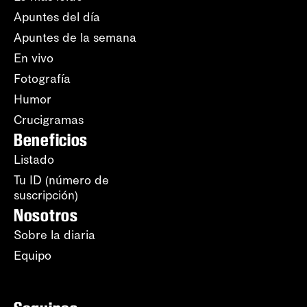
Apuntes del día
Apuntes de la semana
En vivo
Fotografía
Humor
Crucigramas
Beneficios
Listado
Tu ID (número de
suscripción)
Nosotros
Sobre la diaria
Equipo