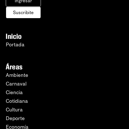
Ingresar
Suscribite
Inicio
Portada
Áreas
Ambiente
Carnaval
Ciencia
Cotidiana
Cultura
Deporte
Economía