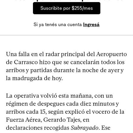
Suscribite por $255/mes
Si ya tenés una cuenta
Ingresá
Una falla en el radar principal del Aeropuerto
de Carrasco hizo que se cancelarán todos los
arribos y partidas durante la noche de ayer y
la madrugada de hoy.
La operativa volvió esta mañana, con un
régimen de despegues cada diez minutos y
arribos cada 15, según explicó el vocero de la
Fuerza Aérea, Gerardo Tajes, en
declaraciones recogidas
Subrayado
. Ese