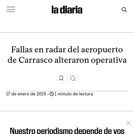
Fallas en radar del aeropuerto
de Carrasco alteraron operativa
17 de enero de 2019
-
1 minuto de lectura
Nuestro periodismo depende de vos