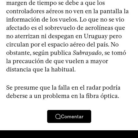
margen de tiempo se debe a que los
controladores aéreos no ven en la pantalla la
información de los vuelos. Lo que no se vio
afectado es el sobrevuelo de aerolíneas que
no aterrizan ni despegan en Uruguay pero
circulan por el espacio aéreo del país. No
obstante, según publica
Subrayado
, se tomó
la precaución de que vuelen a mayor
distancia que la habitual.
Se presume que la falla en el radar podría
deberse a un problema en la fibra óptica.
Comentar