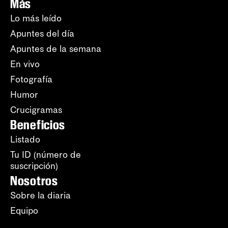
Más
Lo más leído
Apuntes del día
Apuntes de la semana
En vivo
Fotografía
Humor
Crucigramas
Beneficios
Listado
Tu ID (número de
suscripción)
Nosotros
Sobre la diaria
Equipo