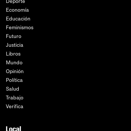
Deporte
Economía
Educación
Feminismos
Futuro
Justicia
Libros
Mundo
Opinión
Política
Salud
Trabajo
Verifica
Local