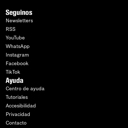
Seguinos
Newsletters
RSS
YouTube
WhatsApp
Instagram
Facebook
TikTok
Ayuda
Centro de ayuda
Tutoriales
Accesibilidad
Privacidad
Contacto