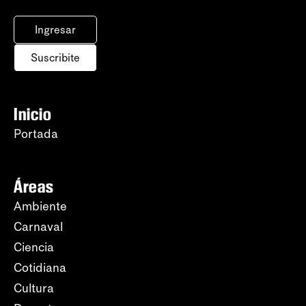
Ingresar
Suscribite
Inicio
Portada
Áreas
Ambiente
Carnaval
Ciencia
Cotidiana
Cultura