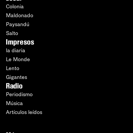
Colonia
Maldonado
Paysandú
Salto
Impresos
la diaria
Le Monde
Lento
Gigantes
Radio
Periodismo
Música
Artículos leídos