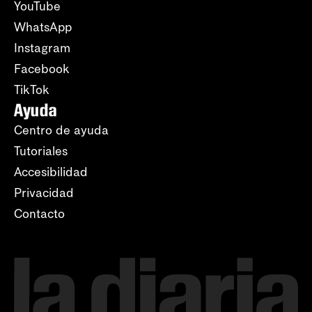
YouTube
WhatsApp
Instagram
Facebook
TikTok
Ayuda
Centro de ayuda
Tutoriales
Accesibilidad
Privacidad
Contacto