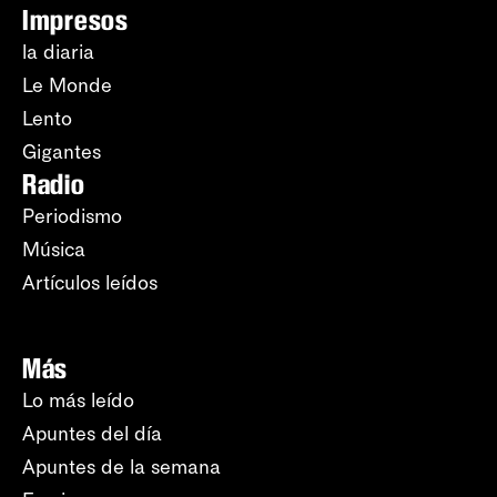
Impresos
la diaria
Le Monde
Lento
Gigantes
Radio
Periodismo
Música
Artículos leídos
Más
Lo más leído
Apuntes del día
Apuntes de la semana