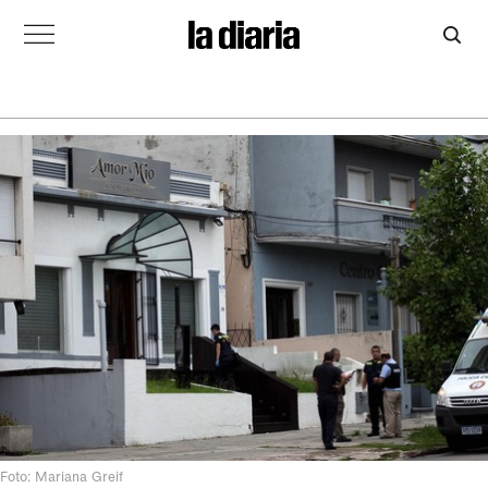
Foto: Mariana Greif