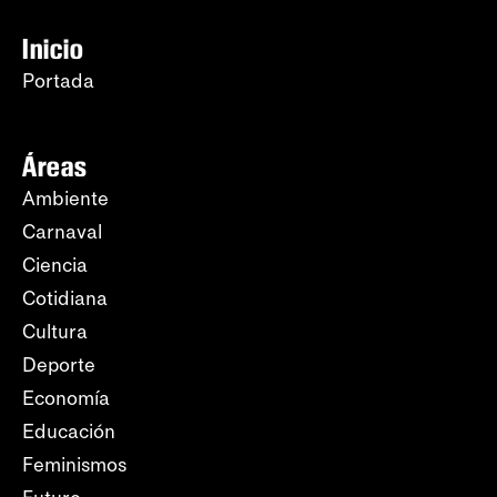
Inicio
Portada
Áreas
Ambiente
Carnaval
Ciencia
Cotidiana
Cultura
Deporte
Economía
Educación
Feminismos