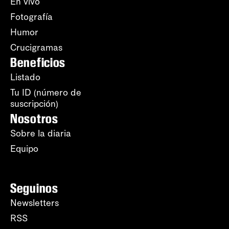
En vivo
Fotografía
Humor
Crucigramas
Beneficios
Listado
Tu ID (número de
suscripción)
Nosotros
Sobre la diaria
Equipo
Seguinos
Newsletters
RSS