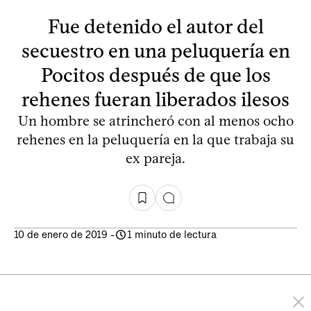
Fue detenido el autor del
secuestro en una peluquería en
Pocitos después de que los
rehenes fueran liberados ilesos
Un hombre se atrincheró con al menos ocho
rehenes en la peluquería en la que trabaja su
ex pareja.
10 de enero de 2019
-
1 minuto de lectura