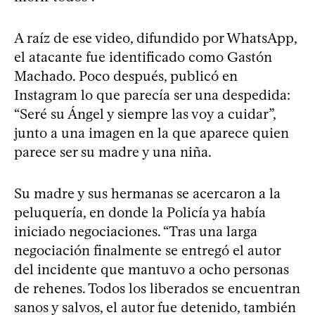
A raíz de ese video, difundido por WhatsApp,
el atacante fue identificado como Gastón
Machado. Poco después, publicó en
Instagram lo que parecía ser una despedida:
“Seré su Ángel y siempre las voy a cuidar”,
junto a una imagen en la que aparece quien
parece ser su madre y una niña.
Su madre y sus hermanas se acercaron a la
peluquería, en donde la Policía ya había
iniciado negociaciones. “Tras una larga
negociación finalmente se entregó el autor
del incidente que mantuvo a ocho personas
de rehenes. Todos los liberados se encuentran
sanos y salvos, el autor fue detenido, también