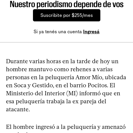
Nuestro periodismo depende de vos
Suscribite por $255/mes
Si ya tenés una cuenta
Ingresá
Durante varias horas en la tarde de hoy un
hombre mantuvo como rehenes a varias
personas en la peluquería Amor Mío, ubicada
en Soca y Gestido, en el barrio Pocitos. El
Ministerio del Interior (MI) informó que en
esa peluquería trabaja la ex pareja del
atacante.
El hombre ingresó a la peluquería y amenazó