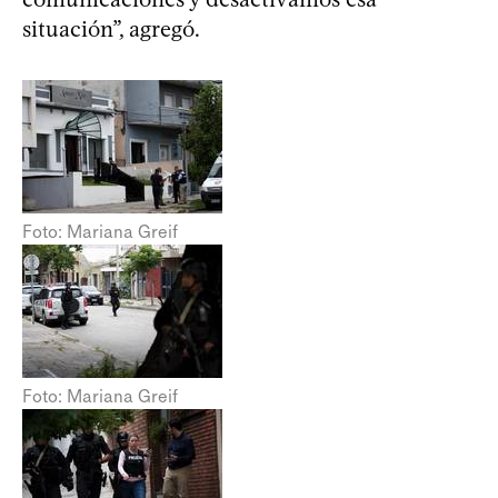
situación”, agregó.
Foto: Mariana Greif
Foto: Mariana Greif