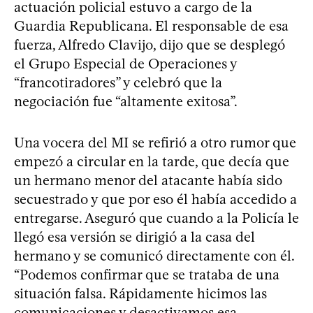
actuación policial estuvo a cargo de la
Guardia Republicana. El responsable de esa
fuerza, Alfredo Clavijo, dijo que se desplegó
el Grupo Especial de Operaciones y
“francotiradores” y celebró que la
negociación fue “altamente exitosa”.
Una vocera del MI se refirió a otro rumor que
empezó a circular en la tarde, que decía que
un hermano menor del atacante había sido
secuestrado y que por eso él había accedido a
entregarse. Aseguró que cuando a la Policía le
llegó esa versión se dirigió a la casa del
hermano y se comunicó directamente con él.
“Podemos confirmar que se trataba de una
situación falsa. Rápidamente hicimos las
comunicaciones y desactivamos esa