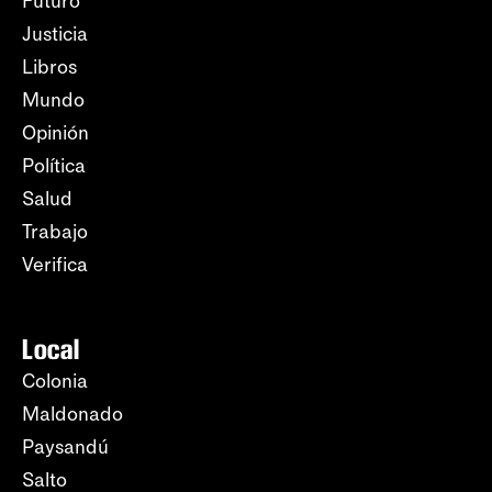
Futuro
Justicia
Libros
Mundo
Opinión
Política
Salud
Trabajo
Verifica
Local
Colonia
Maldonado
Paysandú
Salto