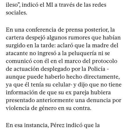
ileso”, indicó el MI a través de las redes
sociales.
En una conferencia de prensa posterior, la
cartera despejó algunos rumores que habían
surgido en la tarde: aclaró que la madre del
atacante no ingresó a la peluquería ni se
comunicó con él en el marco del protocolo
de actuación desplegado por la Policía -
aunque puede haberlo hecho directamente,
ya que él tenía su celular- y dijo que no tiene
información de que su ex pareja hubiera
presentado anteriormente una denuncia por
violencia de género en su contra.
En esa instancia, Pérez indicó que la