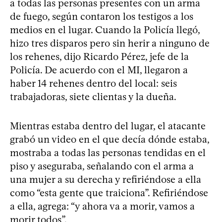
a todas las personas presentes con un arma
de fuego, según contaron los testigos a los
medios en el lugar. Cuando la Policía llegó,
hizo tres disparos pero sin herir a ninguno de
los rehenes, dijo Ricardo Pérez, jefe de la
Policía. De acuerdo con el MI, llegaron a
haber 14 rehenes dentro del local: seis
trabajadoras, siete clientas y la dueña.
Mientras estaba dentro del lugar, el atacante
grabó un video en el que decía dónde estaba,
mostraba a todas las personas tendidas en el
piso y aseguraba, señalando con el arma a
una mujer a su derecha y refiriéndose a ella
como “esta gente que traiciona”. Refiriéndose
a ella, agrega: “y ahora va a morir, vamos a
morir todos”.